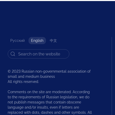
Русский
English
中文
© 2023 Russian non-governmental association of
small and medium business
All rights reserved.
Comments on the site are moderated. According
to the requirements of Russian legislation, we do
not publish messages that contain obscene
language and/or insults, even if letters are
replaced with dots, dashes and other symbols. All