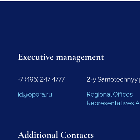
Executive management
+7 (495) 247 4777
2-y Samotechnyy 
id@opora.ru
Regional Offices
Representatives 
Additional Contacts