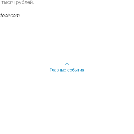
 тысяч рублей.
stock.com
Главные события