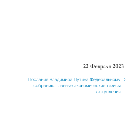
22 Февраля 2023
Послание Владимира Путина Федеральному
собранию: главные экономические тезисы
выступления