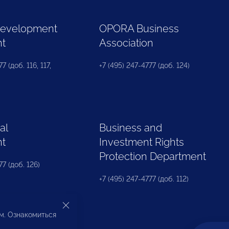
Development
OPORA Business
nt
Association
7 (доб. 116, 117,
+7 (495) 247-4777 (доб. 124)
al
Business and
nt
Investment Rights
Protection Department
77 (доб. 126)
+7 (495) 247-4777 (доб. 112)
ом. Ознакомиться