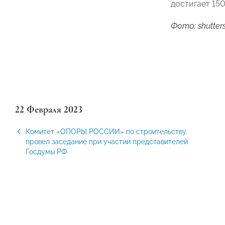
достигает 150
Фото: shutter
22 Февраля 2023
Комитет «ОПОРЫ РОССИИ» по строительству
провел заседание при участии представителей
Госдумы РФ