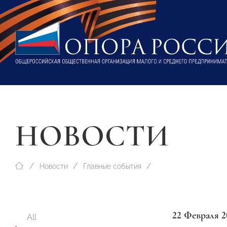
НОВОСТИ
Новости
Главные события
22 Февраля 2
All