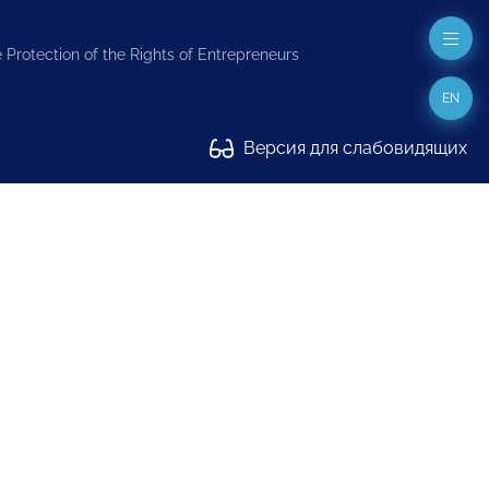
 Protection of the Rights of Entrepreneurs
EN
Версия для слабовидящих