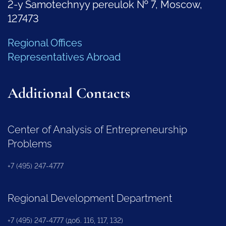
2-y Samotechnyy pereulok № 7, Moscow,
127473
Regional Offices
Representatives Abroad
Additional Contacts
Center of Analysis of Entrepreneurship
Problems
+7 (495) 247-4777
Regional Development Department
+7 (495) 247-4777 (доб. 116, 117, 132)