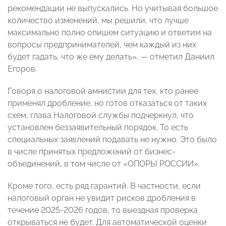
рекомендации не выпускались. Но учитывая большое
количество изменений, мы решили, что лучше
максимально полно опишем ситуацию и ответим на
вопросы предпринимателей, чем каждый из них
будет гадать, что же ему делать», — отметил Даниил
Егоров.
Говоря о налоговой амнистии для тех, кто ранее
применял дробление, но готов отказаться от таких
схем, глава Налоговой службы подчеркнул, что
установлен беззаявительный порядок. То есть
специальных заявлений подавать не нужно. Это было
в числе принятых предложений от бизнес-
объединений, в том числе от «ОПОРЫ РОССИИ».
Кроме того, есть ряд гарантий. В частности, если
налоговый орган не увидит рисков дробления в
течение 2025-2026 годов, то выездная проверка
открываться не будет. Для автоматической оценки