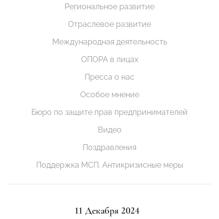
Региональное развитие
Отраслевое развитие
Международная деятельность
ОПОРА в лицах
Пресса о нас
Особое мнение
Бюро по защите прав предпринимателей
Видео
Поздравления
Поддержка МСП. Антикризисные меры
11 Декабря 2024