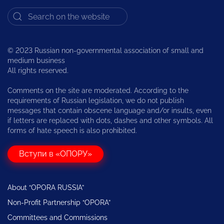
© 2023 Russian non-governmental association of small and
medium business
All rights reserved.
Comments on the site are moderated. According to the
requirements of Russian legislation, we do not publish
messages that contain obscene language and/or insults, even
if letters are replaced with dots, dashes and other symbols. All
forms of hate speech is also prohibited.
Вступи в «ОПОРУ»
About “OPORA RUSSIA”
Non-Profit Partnership “OPORA”
Committees and Commissions