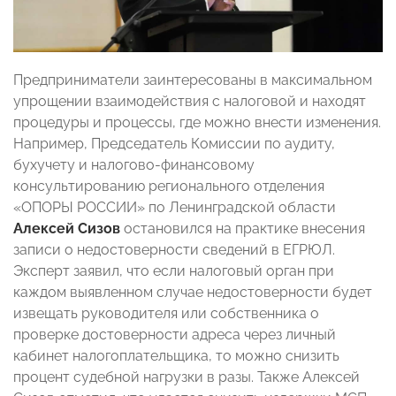
Предприниматели заинтересованы в максимальном
упрощении взаимодействия с налоговой и находят
процедуры и процессы, где можно внести изменения.
Например, Председатель Комиссии по аудиту,
бухучету и налогово-финансовому
консультированию регионального отделения
«ОПОРЫ РОССИИ» по Ленинградской области
Алексей Сизов
остановился на практике внесения
записи о недостоверности сведений в ЕГРЮЛ.
Эксперт заявил, что если налоговый орган при
каждом выявленном случае недостоверности будет
извещать руководителя или собственника о
проверке достоверности адреса через личный
кабинет налогоплательщика, то можно снизить
процент судебной нагрузки в разы. Также Алексей