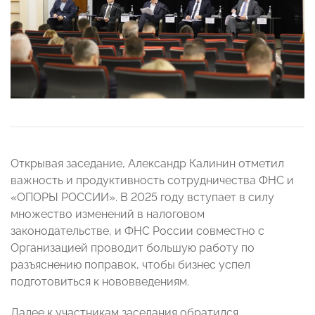
Открывая заседание, Александр Калинин отметил
важность и продуктивность сотрудничества ФНС и
«ОПОРЫ РОССИИ». В 2025 году вступает в силу
множество изменений в налоговом
законодательстве, и ФНС России совместно с
Организацией проводит большую работу по
разъяснению поправок, чтобы бизнес успел
подготовиться к нововведениям.
Далее к участникам заседания обратился