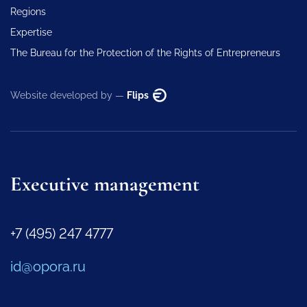
Regions
Expertise
The Bureau for the Protection of the Rights of Entrepreneurs
Website developed by —
Flips
Executive management
+7 (495) 247 4777
id@opora.ru