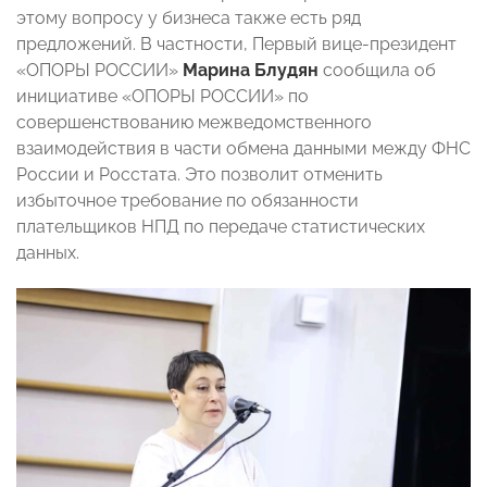
этому вопросу у бизнеса также есть ряд
предложений. В частности, Первый вице-президент
«ОПОРЫ РОССИИ»
Марина Блудян
сообщила об
инициативе «ОПОРЫ РОССИИ» по
совершенствованию межведомственного
взаимодействия в части обмена данными между ФНС
России и Росстата. Это позволит отменить
избыточное требование по обязанности
плательщиков НПД по передаче статистических
данных.