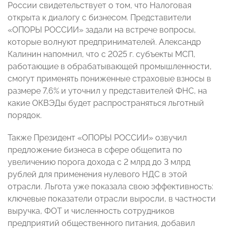
России свидетельствует о том, что Налоговая
открыта к диалогу с бизнесом. Представители
«ОПОРЫ РОССИИ» задали на встрече вопросы,
которые волнуют предпринимателей. Александр
Калинин напомнил, что с 2025 г. субъекты МСП,
работающие в обрабатывающей промышленности,
смогут применять пониженные страховые взносы в
размере 7,6% и уточнил у представителей ФНС, на
какие ОКВЭДы будет распространяться льготный
порядок.
Также Президент «ОПОРЫ РОССИИ» озвучил
предложение бизнеса в сфере общепита по
увеличению порога дохода с 2 млрд до 3 млрд
рублей для применения нулевого НДС в этой
отрасли. Льгота уже показала свою эффективность:
ключевые показатели отрасли выросли, в частности
выручка, ФОТ и численность сотрудников
предприятий общественного питания, добавил