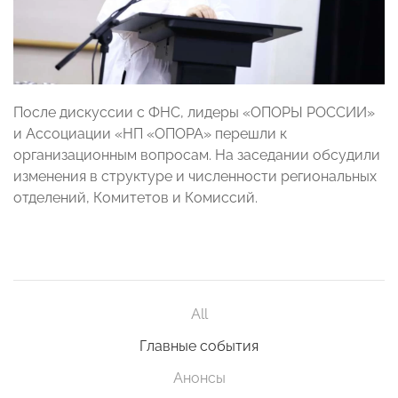
После дискуссии с ФНС, лидеры «ОПОРЫ РОССИИ»
и Ассоциации «НП «ОПОРА» перешли к
организационным вопросам. На заседании обсудили
изменения в структуре и численности региональных
отделений, Комитетов и Комиссий.
All
Главные события
Анонсы