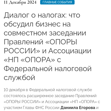
11 Декабря 2024
ГЛАВНЫЕ СОБЫТИЯ
Диалог о налогах: что
обсудил бизнес на
совместном заседании
Правлений «ОПОРЫ
РОССИИ» и Ассоциации
«НП «ОПОРА» с
Федеральной налоговой
службой
10 декабря в Федеральной налоговой службе
состоялось расширенное заседание Правлений
«ОПОРЫ РОССИИ» и Ассоциации «НП «ОПОРА» с
участием Главы ФНС России
Даниила Егорова
и