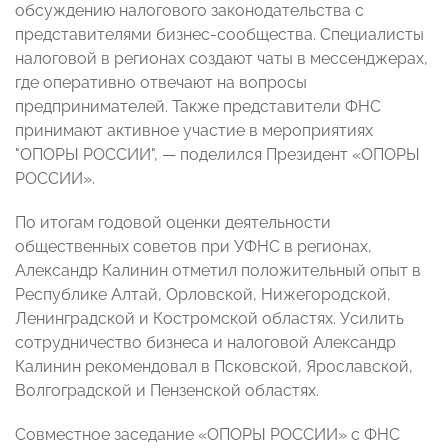
обсуждению налогового законодательства с
представителями бизнес-сообщества. Специалисты
налоговой в регионах создают чаты в мессенджерах,
где оперативно отвечают на вопросы
предпринимателей. Также представители ФНС
принимают активное участие в мероприятиях
"ОПОРЫ РОССИИ", — поделился Президент «ОПОРЫ
РОССИИ».
По итогам годовой оценки деятельности
общественных советов при УФНС в регионах,
Александр Калинин отметил положительный опыт в
Республике Алтай, Орловской, Нижегородской,
Ленинградской и Костромской областях. Усилить
сотрудничество бизнеса и налоговой Александр
Калинин рекомендовал в Псковской, Ярославской,
Волгоградской и Пензенской областях.
Совместное заседание «ОПОРЫ РОССИИ» с ФНС