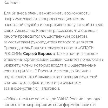
Калинин.
Для бизнеса очень важно иметь возможность
напрямую задавать вопросы специалистам
налоговой службы и оперативно получать обратную
связь. Александр Калинин рассказал, что большая
работа проводится Общественным советом,
заместителем руководителя которого является
Председатель Попечительского совета «ОПОРЫ
РОССИИ»
Сергей Борисов
. Также почти в каждом
отделении Организации создан Комитет по налогам и
бюджету, члены которых входят в Общественные
советы при УФНС России. Александр Калинин
подтвердил, что большинство предпринимателей
считают это эффективным инструментом
взаимодействия с Налоговой.
«Общественные советы при УФНС России проводят
совместные мероприятия по информированию и