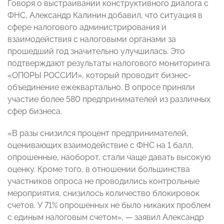
Говоря о выстраивании конструктивного диалога с
ФНС, Александр Калинин добавил, что ситуация в
сфере налогового администрирования и
взаимодействия с налоговыми органами за
прошедший год значительно улучшилась. Это
подтверждают результаты налогового мониторинга
«ОПОРЫ РОССИИ», который проводит бизнес-
объединение ежеквартально. В опросе приняли
участие более 580 предпринимателей из различных
сфер бизнеса.
«В разы снизился процент предпринимателей,
оценивающих взаимодействие с ФНС на 1 балл,
опрошенные, наоборот, стали чаще давать высокую
оценку. Кроме того, в отношении большинства
участников опроса не проводились контрольные
мероприятия, снизилось количество блокировок
счетов. У 71% опрошенных не было никаких проблем
с единым налоговым счетом», — заявил Александр