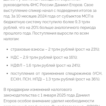
руководитель ФНС России Даниил Егоров. Свое
выступление спикер начал с подведения итогов за
год. За 10 месяцев 2024 года от субъектов МСП в
бюджетную систему поступило более 9,3 трлн
рублей, что на 20% больше аналогичного периода
прошлого года. Поступления выросли по всем
налогам:
страховые взносы – 2 трлн рублей (рост на 23%);
НДС – 2,9 трлн рублей (рост на 16%);
НДФЛ – 1,6 трлн рублей (рост на 24%);
поступления от применения спецрежимов (УСН,
ЕСХН, ПСН, НПД) – 1,3 трлн рублей (рост на 36%).
В преддверии изменений налогового
законодательства с 1 января 2025 года Даниил
Егоров особое внимание уделил необходимости