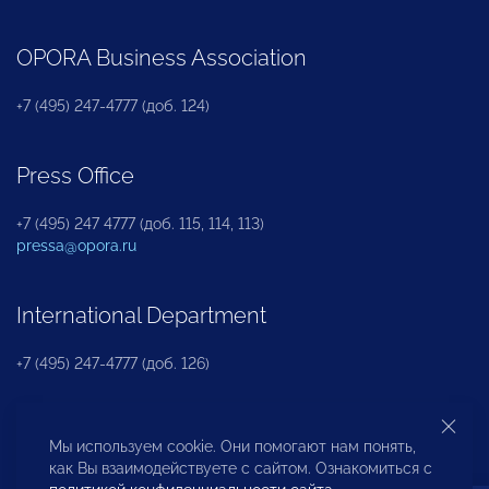
OPORA Business Association
+7 (495) 247-4777 (доб. 124)
Press Office
+7 (495) 247 4777 (доб. 115, 114, 113)
pressa@opora.ru
International Department
+7 (495) 247-4777 (доб. 126)
Business and Investment Rights Protection
Мы используем cookie. Они помогают нам понять,
Department
как Вы взаимодействуете с сайтом. Ознакомиться с