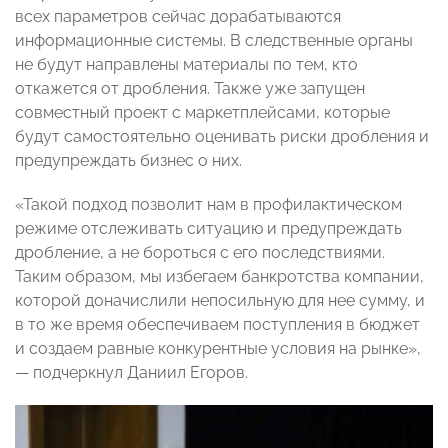
всех параметров сейчас дорабатываются
информационные системы. В следственные органы
не будут направлены материалы по тем, кто
откажется от дробления. Также уже запущен
совместный проект с маркетплейсами, которые
будут самостоятельно оценивать риски дробления и
предупреждать бизнес о них.
«Такой подход позволит нам в профилактическом
режиме отслеживать ситуацию и предупреждать
дробление, а не бороться с его последствиями.
Таким образом, мы избегаем банкротства компании,
которой доначислили непосильную для нее сумму, и
в то же время обеспечиваем поступления в бюджет
и создаем равные конкурентные условия на рынке»,
— подчеркнул Даниил Егоров.