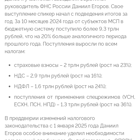
руководитель ФНС России Даниил Егоров. Свое
выступление спикер начал с подведения итогов за
год. За 10 месяцев 2024 года от субъектов МСП в
бюджетную систему поступило более 9,3 трлн
рублей, что на 20% больше аналогичного периода
прошлого года. Поступления выросли по всем
налогам:
страховые взносы – 2 трлн рублей (рост на 23%);
НДС – 2,9 трлн рублей (рост на 16%);
НДФЛ – 1,6 трлн рублей (рост на 24%);
поступления от применения спецрежимов (УСН,
ЕСХН, ПСН, НПД) – 1,3 трлн рублей (рост на 36%).
В преддверии изменений налогового
законодательства с 1 января 2025 года Даниил
Егоров особое внимание уделил необходимости