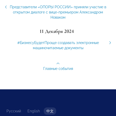
Представители «ОПОРЫ РОССИИ» приняли участие в
открытом диалоге с вице-премьером Александром
Новаком
11 Декабря 2024
#БизнесуБудетПроще создавать электронные
машиночитаемые документы
Главные события
Русский
English
中文