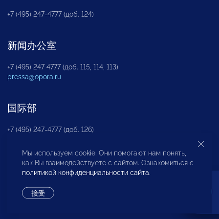
+7 (495) 247-4777 (доб. 124)
新闻办公室
+7 (495) 247 4777 (доб. 115, 114, 113)
pressa@opora.ru
国际部
+7 (495) 247-4777 (доб. 126)
Мы используем cookie. Они помогают нам понять,
商投权益保护部
как Вы взаимодействуете с сайтом. Ознакомиться с
политикой конфиденциальности сайта
.
+7 (495) 247-4777 (доб. 112)
接受