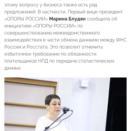
этому вопросу у бизнеса также есть ряд
предложений. В частности, Первый вице-президент
«ОПОРЫ РОССИИ»
Марина Блудян
сообщила об
инициативе «ОПОРЫ РОССИИ» по
совершенствованию межведомственного
взаимодействия в части обмена данными между ФНС
России и Росстата. Это позволит отменить
избыточное требование по обязанности
плательщиков НПД по передаче статистических
данных.