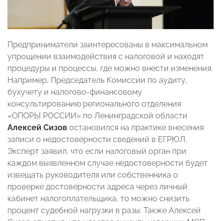
Предприниматели заинтересованы в максимальном
упрощении взаимодействия с налоговой и находят
процедуры и процессы, где можно внести изменения.
Например, Председатель Комиссии по аудиту,
бухучету и налогово-финансовому
консультированию регионального отделения
«ОПОРЫ РОССИИ» по Ленинградской области
Алексей Сизов
остановился на практике внесения
записи о недостоверности сведений в ЕГРЮЛ.
Эксперт заявил, что если налоговый орган при
каждом выявленном случае недостоверности будет
извещать руководителя или собственника о
проверке достоверности адреса через личный
кабинет налогоплательщика, то можно снизить
процент судебной нагрузки в разы. Также Алексей