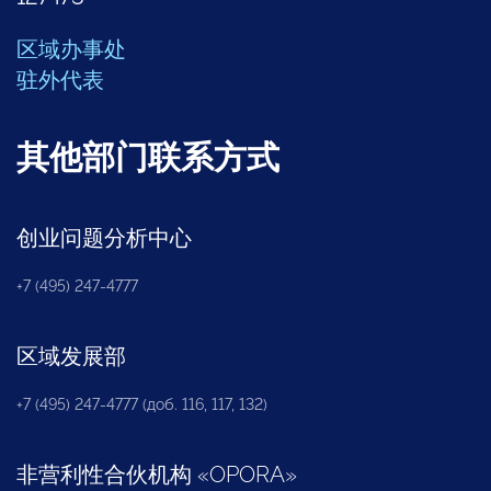
区域办事处
驻外代表
其他部门联系方式
创业问题分析中心
+7 (495) 247-4777
区域发展部
+7 (495) 247-4777 (доб. 116, 117, 132)
非营利性合伙机构
«
OPORA
»