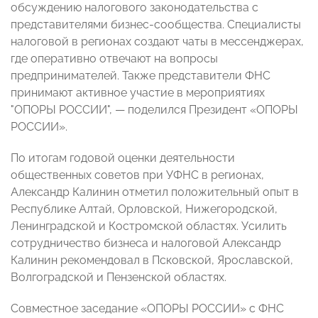
обсуждению налогового законодательства с
представителями бизнес-сообщества. Специалисты
налоговой в регионах создают чаты в мессенджерах,
где оперативно отвечают на вопросы
предпринимателей. Также представители ФНС
принимают активное участие в мероприятиях
"ОПОРЫ РОССИИ", — поделился Президент «ОПОРЫ
РОССИИ».
По итогам годовой оценки деятельности
общественных советов при УФНС в регионах,
Александр Калинин отметил положительный опыт в
Республике Алтай, Орловской, Нижегородской,
Ленинградской и Костромской областях. Усилить
сотрудничество бизнеса и налоговой Александр
Калинин рекомендовал в Псковской, Ярославской,
Волгоградской и Пензенской областях.
Совместное заседание «ОПОРЫ РОССИИ» с ФНС