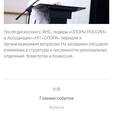
После дискуссии с ФНС, лидеры «ОПОРЫ РОССИИ»
и Ассоциации «НП «ОПОРА» перешли к
организационным вопросам. На заседании обсудили
изменения в структуре и численности региональных
отделений, Комитетов и Комиссий.
全部
Главные события
Анонсы