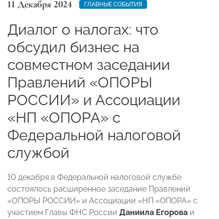
11 Декабря 2024
ГЛАВНЫЕ СОБЫТИЯ
Диалог о налогах: что
обсудил бизнес на
совместном заседании
Правлений «ОПОРЫ
РОССИИ» и Ассоциации
«НП «ОПОРА» с
Федеральной налоговой
службой
10 декабря в Федеральной налоговой службе
состоялось расширенное заседание Правлений
«ОПОРЫ РОССИИ» и Ассоциации «НП «ОПОРА» с
участием Главы ФНС России
Даниила Егорова
и