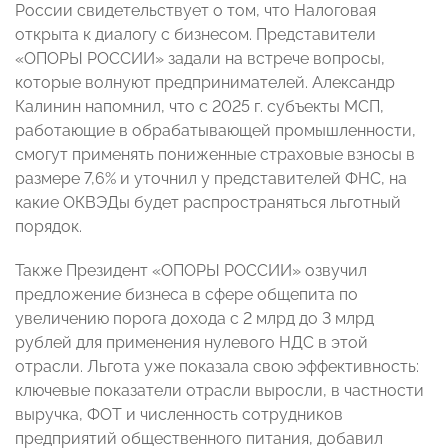
России свидетельствует о том, что Налоговая
открыта к диалогу с бизнесом. Представители
«ОПОРЫ РОССИИ» задали на встрече вопросы,
которые волнуют предпринимателей. Александр
Калинин напомнил, что с 2025 г. субъекты МСП,
работающие в обрабатывающей промышленности,
смогут применять пониженные страховые взносы в
размере 7,6% и уточнил у представителей ФНС, на
какие ОКВЭДы будет распространяться льготный
порядок.
Также Президент «ОПОРЫ РОССИИ» озвучил
предложение бизнеса в сфере общепита по
увеличению порога дохода с 2 млрд до 3 млрд
рублей для применения нулевого НДС в этой
отрасли. Льгота уже показала свою эффективность:
ключевые показатели отрасли выросли, в частности
выручка, ФОТ и численность сотрудников
предприятий общественного питания, добавил