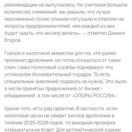
рекомендации не выпускались. Но учитывая большое
количество изменений, мы решили, что лучше
максимально полно опишем ситуацию и ответим на
вопросы предпринимателей, чем каждый из них
будет гадать, что же ему делать», — отметил Даниил
Егоров.
Говоря о налоговой амнистии для тех, кто ранее
применял дробление, но готов отказаться от таких
схем, глава Налоговой службы подчеркнул, что
установлен беззаявительный порядок. То есть
специальных заявлений подавать не нужно. Это было
в числе принятых предложений от бизнес-
объединений, в том числе от «ОПОРЫ РОССИИ».
Кроме того, есть ряд гарантий. В частности, если
налоговый орган не увидит рисков дробления в
течение 2025-2026 годов, то выездная проверка
открываться не будет. Для автоматической оценки