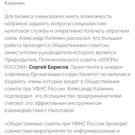
Калинин.
Для бизнеса очень важно иметь возможность
напрямую задавать вопросы специалистам
налоговой службы и оперативно получать обратную
связь. Александр Калинин рассказал, что большая
работа проводится Общественным советом,
заместителем руководителя которого является
Председатель Попечительского совета «ОПОРЫ
РОССИИ»
Сергей Борисов
. Также почти в каждом
отделении Организации создан Комитет по налогам и
бюджету, члены которых входят в Общественные
советы при УФНС России. Александр Калинин
подтвердил, что большинство предпринимателей
считают это эффективным инструментом
взаимодействия с Налоговой.
«Общественные советы при УФНС России проводят
совместные мероприятия по информированию и