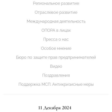
Региональное развитие
Отраслевое развитие
Международная деятельность
ОПОРА в лицах
Пресса о нас
Особое мнение
Бюро по защите прав предпринимателей
Видео
Поздравления
Поддержка МСП. Антикризисные меры
11 Декабря 2024