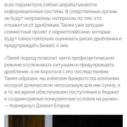
всех параметров сейчас дорабатываются
информационные системы. В следственные органы
не будут направлены материалы по тем, кто
откажется от дробления. Также уже запущен
совместный проект с маркетплейсами, которые
будут самостоятельно оценивать риски дробления и
предупреждать бизнес о них.
«Такой подход позволит нам в профилактическом
режиме отслеживать ситуацию и предупреждать
дробление, а не бороться с его последствиями.
Таким образом, мы избегаем банкротства компании,
которой доначислили непосильную для нее сумму, и
в то же время обеспечиваем поступления в бюджет
и создаем равные конкурентные условия на рынке»,
— подчеркнул Даниил Егоров.