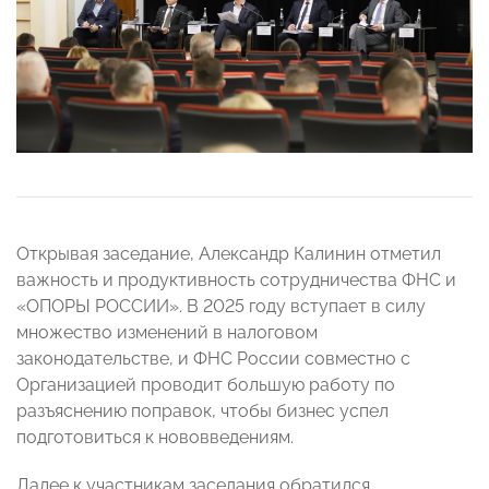
Открывая заседание, Александр Калинин отметил
важность и продуктивность сотрудничества ФНС и
«ОПОРЫ РОССИИ». В 2025 году вступает в силу
множество изменений в налоговом
законодательстве, и ФНС России совместно с
Организацией проводит большую работу по
разъяснению поправок, чтобы бизнес успел
подготовиться к нововведениям.
Далее к участникам заседания обратился