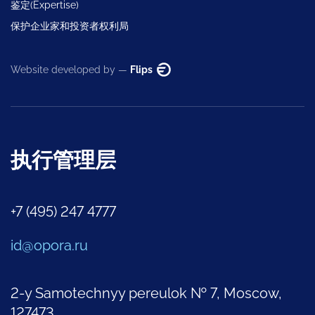
鉴定(Expertise)
保护企业家和投资者权利局
Website developed by —
Flips
执行管理层
+7 (495) 247 4777
id@opora.ru
2-y Samotechnyy pereulok № 7, Moscow,
127473