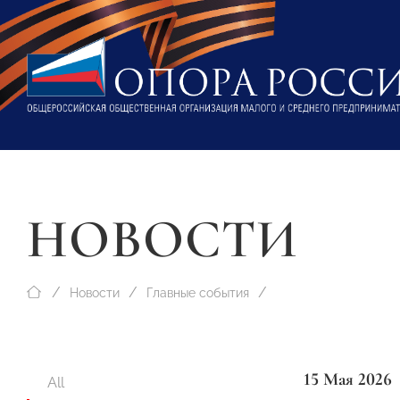
НОВОСТИ
Новости
Главные события
15 Мая 2026
All