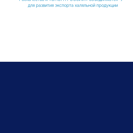
для развития экспорта халяльной продукции