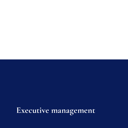
Executive management