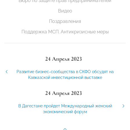
Бюро по защите прав предпринимателей
Видео
Поздравления
Поддержка МСП. Антикризисные меры
24 Апреля 2023
Развитие бизнес-сообщества в СКФО обсудят на
Кавказской инвестиционной выставке
24 Апреля 2023
В Дагестане пройдет Международный женский
экономический форум