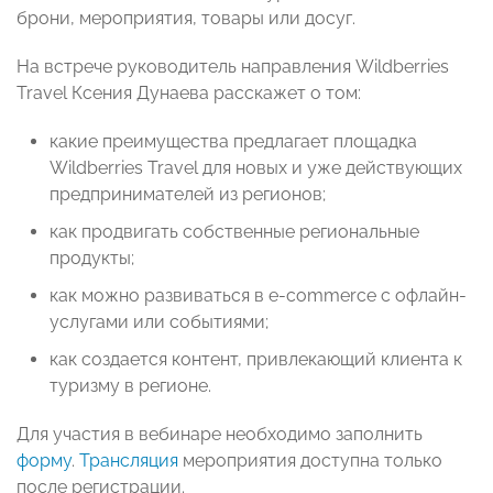
брони, мероприятия, товары или досуг.
На встрече руководитель направления Wildberries
Travel Ксения Дунаева расскажет о том:
какие преимущества предлагает площадка
Wildberries Travel для новых и уже действующих
предпринимателей из регионов;
как продвигать собственные региональные
продукты;
как можно развиваться в e-commerce с офлайн-
услугами или событиями;
как создается контент, привлекающий клиента к
туризму в регионе.
Для участия в вебинаре необходимо заполнить
форму
.
Трансляция
мероприятия доступна только
после регистрации.