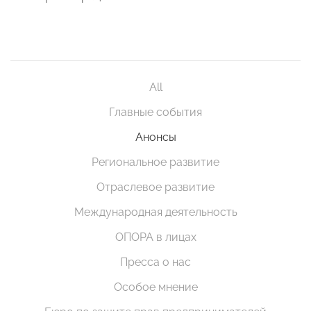
All
Главные события
Анонсы
Региональное развитие
Отраслевое развитие
Международная деятельность
ОПОРА в лицах
Пресса о нас
Особое мнение