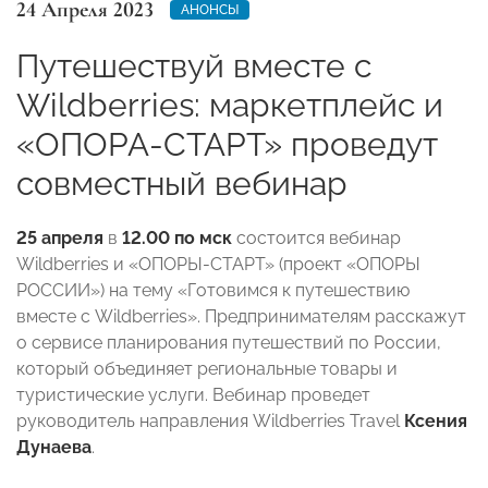
24 Апреля 2023
АНОНСЫ
Путешествуй вместе с
Wildberries: маркетплейс и
«ОПОРА-СТАРТ» проведут
совместный вебинар
25 апреля
в
12.00 по мск
состоится вебинар
Wildberries и «ОПОРЫ-СТАРТ» (проект «ОПОРЫ
РОССИИ») на тему «Готовимся к путешествию
вместе с Wildberries». Предпринимателям расскажут
о сервисе планирования путешествий по России,
который объединяет региональные товары и
туристические услуги. Вебинар проведет
руководитель направления Wildberries Travel
Ксения
Дунаева
.