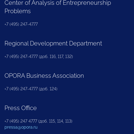
Center of Analysis of Entrepreneurship
Problems
+7 (495) 247-4777
Regional Development Department
+7 (495) 247-4777 (доб. 116, 117, 132)
OPORA Business Association
+7 (495) 247-4777 (доб. 124)
Press Office
+7 (495) 247 4777 (доб. 115, 114, 113)
pressa@opora.ru