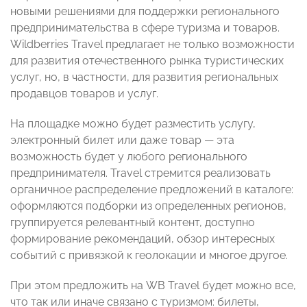
новыми решениями для поддержки регионального
предпринимательства в сфере туризма и товаров.
Wildberries Travel предлагает не только возможности
для развития отечественного рынка туристических
услуг, но, в частности, для развития региональных
продавцов товаров и услуг.
На площадке можно будет разместить услугу,
электронный билет или даже товар — эта
возможность будет у любого регионального
предпринимателя. Travel стремится реализовать
органичное распределение предложений в каталоге:
оформляются подборки из определенных регионов,
группируется релевантный контент, доступно
формирование рекомендаций, обзор интересных
событий с привязкой к геолокации и многое другое.
При этом предложить на WB Travel будет можно все,
что так или иначе связано с туризмом: билеты,