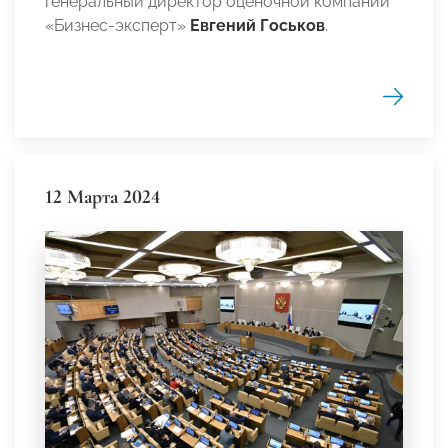
генеральный директор оценочной компании
«Бизнес-эксперт»
Евгений Госьков
.
12 Марта 2024