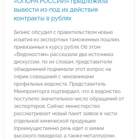
«ОПОРА РОССИИ» предложила
вывести из-под их действия
контракты в рублях
Бизнес обсудил с правительством новые
изъятия из экспортных таможенных пошлин,
привязанных к курсу рубля. Об этом
«Ведомостям» рассказали два источника
дискуссии, по их словам, представители
объединений поднимали этот вопрос на
серии совещаний с чиновниками
профильных ведомств. Представитель
Минпромторга подтвердил, что в ведомство
поступило значительное число обращений от
экспортеров. Сейчас министерство
рассматривает новый пакет заявок в части
отдельной химической продукции
(преимущественно речь идет о химии
высокого передела), а также металлургии,