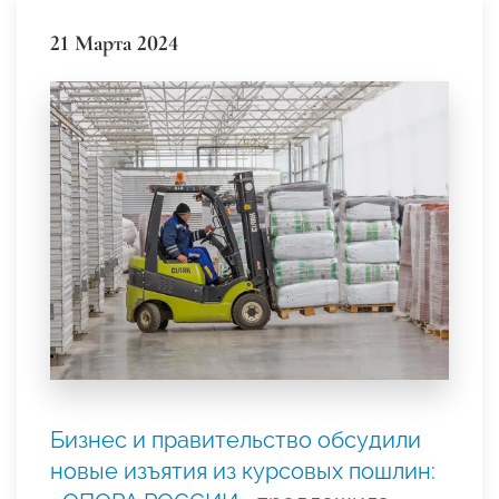
21 Марта 2024
Бизнес и правительство обсудили
новые изъятия из курсовых пошлин: