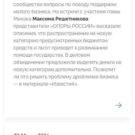
сообщества вопросы по поводу поддержки
малого бизнеса. На встрече с участием главы
Минэка
Максима Решетникова
представители «ОПОРЫ РОССИИ» высказали
опасения, что распространение на новую
категорию предусмотренных бюджетом
средств и льгот приведет к размыванию
помощи государства. В деловом
объединении предложили выделять деньги на
новую категорию дополнительно. Позволит
ли это решить проблему дробления бизнеса
— в материале «Известий».