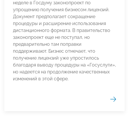
неделе в Госдуму законопроект по
упрощению получения бизнесом лицензий.
Документ предполагает сокращение
процедуры и расширение использования
дистанционного формата. В правительство
законопроект еще не поступал, но
предварительно там поправки
поддерживают. Бизнес отмечает, что
получение лицензий уже упростилось
благодаря выводу процедуры на «Госуслуги»,
но надеется на продолжение качественных
изменений в этой сфере.