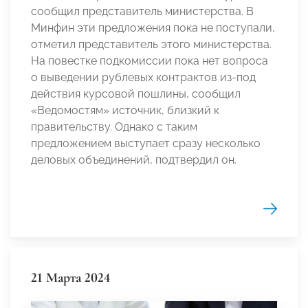
сообщил представитель министерства. В
Минфин эти предложения пока не поступали,
отметил представитель этого министерства.
На повестке подкомиссии пока нет вопроса
о выведении рублевых контрактов из-под
действия курсовой пошлины, сообщил
«Ведомостям» источник, близкий к
правительству. Однако с таким
предложением выступает сразу несколько
деловых объединений, подтвердил он.
21 Марта 2024