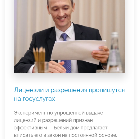
Лицензии и разрешения пропишутся
на госуслугах
Эксперимент по упрощенной выдаче
лицензий и разрешений признан
эффективным — Белый дом предлагает
вписать его в закон на постоянной основе.