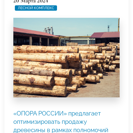
20 Марта 2024
ЛЕСНОЙ КОМПЛЕКС
«ОПОРА РОССИИ» предлагает
оптимизировать продажу
древесины в рамках полномочий