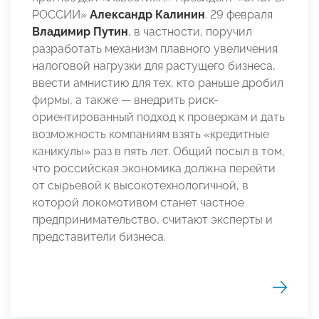
РОССИИ»
Александр Калинин
. 29 февраля
Владимир Путин
, в частности, поручил
разработать механизм плавного увеличения
налоговой нагрузки для растущего бизнеса,
ввести амнистию для тех, кто раньше дробил
фирмы, а также — внедрить риск-
ориентированный подход к проверкам и дать
возможность компаниям взять «кредитные
каникулы» раз в пять лет. Общий посыл в том,
что российская экономика должна перейти
от сырьевой к высокотехнологичной, в
которой локомотивом станет частное
предпринимательство, считают эксперты и
представители бизнеса.