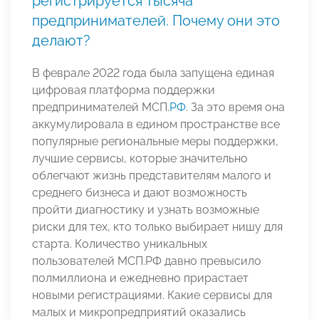
регистрируется тысяча
предпринимателей. Почему они это
делают?
В феврале 2022 года была запущена единая
цифровая платформа поддержки
предпринимателей МСП.
РФ
. За это время она
аккумулировала в едином пространстве все
популярные региональные меры поддержки,
лучшие сервисы, которые значительно
облегчают жизнь представителям малого и
среднего бизнеса и дают возможность
пройти диагностику и узнать возможные
риски для тех, кто только выбирает нишу для
старта. Количество уникальных
пользователей МСП.РФ давно превысило
полмиллиона и ежедневно прирастает
новыми регистрациями. Какие сервисы для
малых и микропредприятий оказались