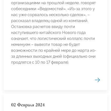
организациями на прошлой неделе, говорят
собеседники «Ведомостей». «Из-за этого у
нас уже сорвалось несколько сделок», –
рассказал владелец одной из компаний.
Остановка расчетов ввиду почти
наступившего китайского Нового года
означает, что логистический коллапс почти
неминуем – вывезти товар не будет
возможности по крайней мере до марта из-
за длинных выходных дней (официально они
продлятся с 10 по 17 февраля).
02 Февраля 2024