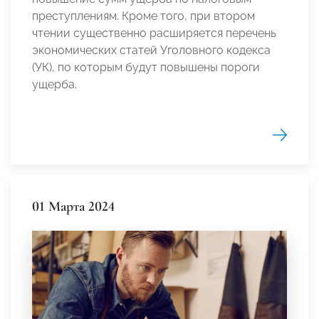
преступлениям. Кроме того, при втором
чтении существенно расширяется перечень
экономических статей Уголовного кодекса
(УК), по которым будут повышены пороги
ущерба.
01 Марта 2024