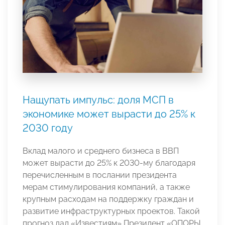
Нащупать импульс: доля МСП в
экономике может вырасти до 25% к
2030 году
Вклад малого и среднего бизнеса в ВВП
может вырасти до 25% к 2030-му благодаря
перечисленным в послании президента
мерам стимулирования компаний, а также
крупным расходам на поддержку граждан и
развитие инфраструктурных проектов. Такой
прогноз дал «Известиям» Президент «ОПОРЫ