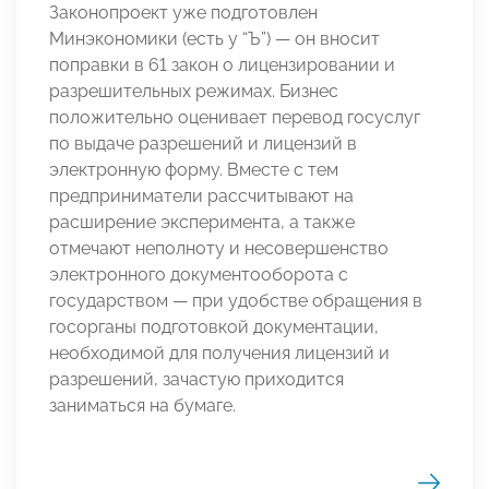
Законопроект уже подготовлен
Минэкономики (есть у “Ъ”) — он вносит
поправки в 61 закон о лицензировании и
разрешительных режимах. Бизнес
положительно оценивает перевод госуслуг
по выдаче разрешений и лицензий в
электронную форму. Вместе с тем
предприниматели рассчитывают на
расширение эксперимента, а также
отмечают неполноту и несовершенство
электронного документооборота с
государством — при удобстве обращения в
госорганы подготовкой документации,
необходимой для получения лицензий и
разрешений, зачастую приходится
заниматься на бумаге.