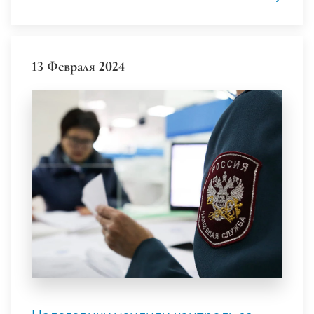
13 Февраля 2024