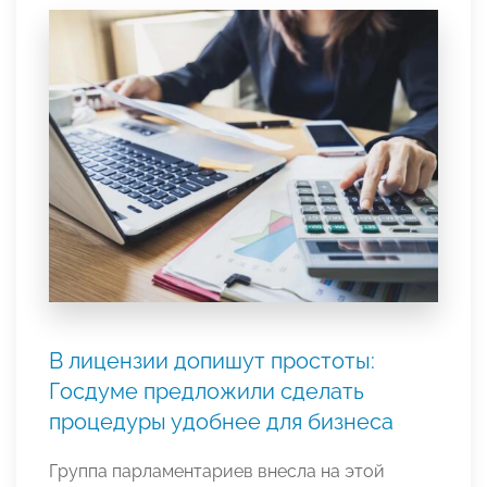
В лицензии допишут простоты:
Госдуме предложили сделать
процедуры удобнее для бизнеса
Группа парламентариев внесла на этой