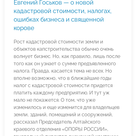
Евгений Госьков — о новой
кадастровой стоимости, налогах,
ошибках бизнеса и священной
корове
Рост кадастровой стоимости земли и
объектов капстроительства обычно очень
волнует бизнес. Но, как правило, лишь после
того как он узнает о сумме предъявленного
налога. Правда, касается тема не всех. Но
вполне возможно, что в ближайшие годы
налог с кадастровой стоимости придется
платить каждому предприятию. И тут уж
мало не покажется. О том, что уже
изменилось и еще изменится для владельцев
земли, зданий, помещений и сооружений,
рассказал Председатель Алтайского
краевого отделения «ОПОРЫ РОССИИ»,