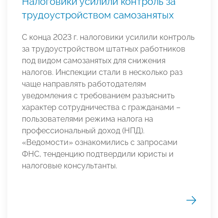
Налоговики усилили контроль за
трудоустройством самозанятых
С конца 2023 г. налоговики усилили контроль
за трудоустройством штатных работников
под видом самозанятых для снижения
налогов. Инспекции стали в несколько раз
чаще направлять работодателям
уведомления с требованием разъяснить
характер сотрудничества с гражданами –
пользователями режима налога на
профессиональный доход (НПД).
«Ведомости» ознакомились с запросами
ФНС, тенденцию подтвердили юристы и
налоговые консультанты.