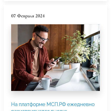
07 Февраля 2024
На платформе МСП.РФ ежедневно