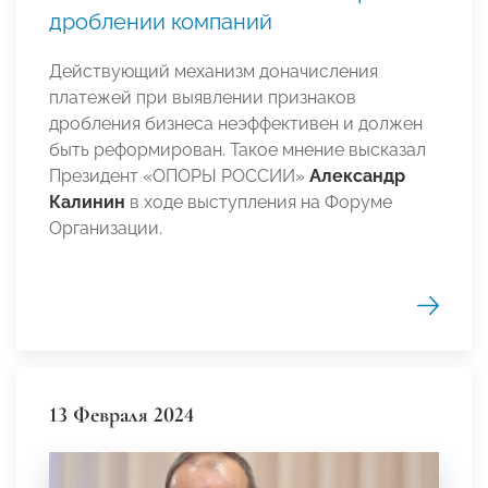
дроблении компаний
Действующий механизм доначисления
платежей при выявлении признаков
дробления бизнеса неэффективен и должен
быть реформирован. Такое мнение высказал
Президент «ОПОРЫ РОССИИ»
Александр
Калинин
в ходе выступления на Форуме
Организации.
13 Февраля 2024