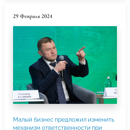
29 Февраля 2024
Малый бизнес предложил изменить
механизм ответственности при