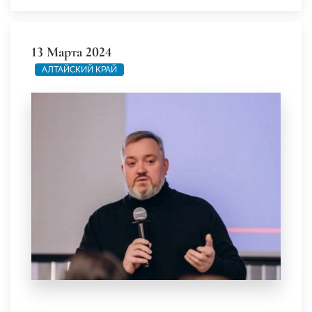
13 Марта 2024
АЛТАЙСКИЙ КРАЙ