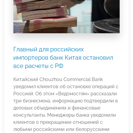
Главный для российских
импортеров банк Китая остановил
все расчеты с РФ
Китайский Chouzhou Commercial Bank
уведомил клиентов об остановке операций с
Россией. Об этом «Ведомостям» рассказали
три бизнесмена, информацию подтвердили в
деловых объединениях и финансовые
консультанты. Менеджеры банка уведомили
клиентов о прекращении отношений с
любыми российскими или белорусскими