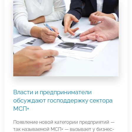
Власти и предприниматели
обсуждают господдержку сектора
МСП+
Появление новой категории предприятий —
так называемой МСП+ — вызывает у бизнес-