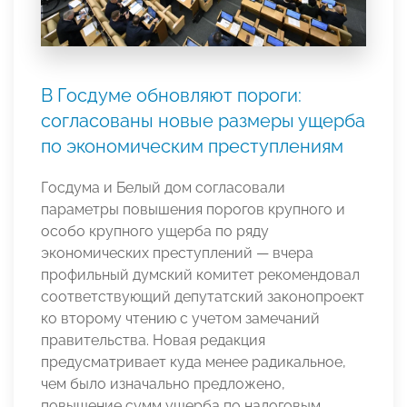
В Госдуме обновляют пороги:
согласованы новые размеры ущерба
по экономическим преступлениям
Госдума и Белый дом согласовали
параметры повышения порогов крупного и
особо крупного ущерба по ряду
экономических преступлений — вчера
профильный думский комитет рекомендовал
соответствующий депутатский законопроект
ко второму чтению с учетом замечаний
правительства. Новая редакция
предусматривает куда менее радикальное,
чем было изначально предложено,
повышение сумм ущерба по налоговым