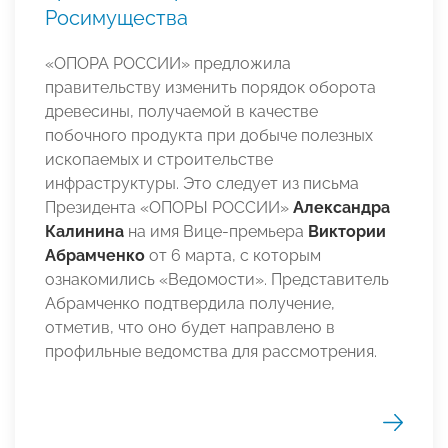
Росимущества
«ОПОРА РОССИИ» предложила
правительству изменить порядок оборота
древесины, получаемой в качестве
побочного продукта при добыче полезных
ископаемых и строительстве
инфраструктуры. Это следует из письма
Президента «ОПОРЫ РОССИИ»
Александра
Калинина
на имя Вице-премьера
Виктории
Абрамченко
от 6 марта, с которым
ознакомились «Ведомости». Представитель
Абрамченко подтвердила получение,
отметив, что оно будет направлено в
профильные ведомства для рассмотрения.