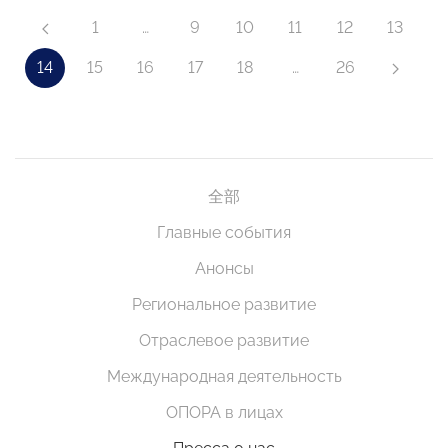
1
…
9
10
11
12
13
14
15
16
17
18
…
26
全部
Главные события
Анонсы
Региональное развитие
Отраслевое развитие
Международная деятельность
ОПОРА в лицах