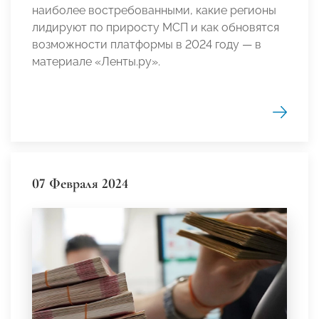
наиболее востребованными, какие регионы
лидируют по приросту МСП и как обновятся
возможности платформы в 2024 году — в
материале «Ленты.ру».
07 Февраля 2024