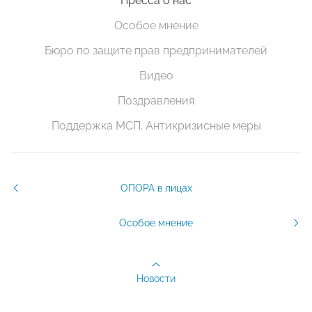
Пресса о нас
Особое мнение
Бюро по защите прав предпринимателей
Видео
Поздравления
Поддержка МСП. Антикризисные меры
ОПОРА в лицах
Особое мнение
Новости