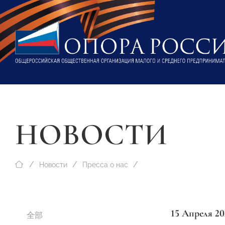
НОВОСТИ
Новости
Пресса о нас
15 Апреля 20
全部