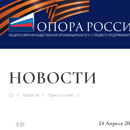
НОВОСТИ
Новости
Пресса о нас
24 Апреля 20
全部