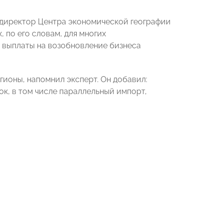
директор Центра экономической географии
, по его словам, для многих
 выплаты на возобновление бизнеса
гионы, напомнил эксперт. Он добавил:
к, в том числе параллельный импорт,