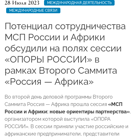
28 Июля 2023
МЕЖДУНАРОДНАЯ ДЕЯТЕЛЬНОСТЬ
МЕЖДУНАРОДНЫЕ СВЯЗИ
Потенциал сотрудничества
МСП России и Африки
обсудили на полях сессии
«ОПОРЫ РОССИИ» в
рамках Второго Саммита
«Россия — Африка»
Во второй день деловой программы Второго
Саммита Россия — Африка прошла сессия
«МСП
России и Африки: новые ориентиры партнерства»
,
организатором которой выступила «ОПОРА
РОССИИ». В сессии приняли участие российские и
африканские предприниматели, представители