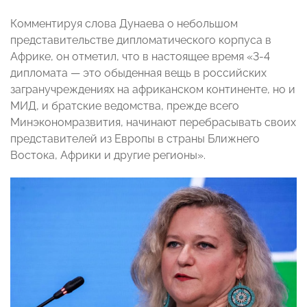
Комментируя слова Дунаева о небольшом
представительстве дипломатического корпуса в
Африке, он отметил, что в настоящее время «3-4
дипломата — это обыденная вещь в российских
загранучреждениях на африканском континенте, но и
МИД, и братские ведомства, прежде всего
Минэкономразвития, начинают перебрасывать своих
представителей из Европы в страны Ближнего
Востока, Африки и другие регионы».