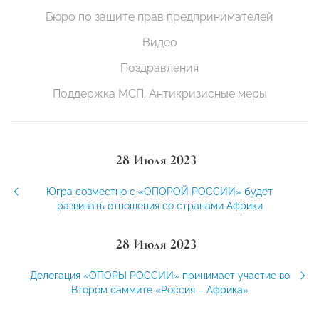
Бюро по защите прав предпринимателей
Видео
Поздравления
Поддержка МСП. Антикризисные меры
28 Июля 2023
Югра совместно с «ОПОРОЙ РОССИИ» будет
развивать отношения со странами Африки
28 Июля 2023
Делегация «ОПОРЫ РОССИИ» принимает участие во
Втором саммите «Россия – Африка»