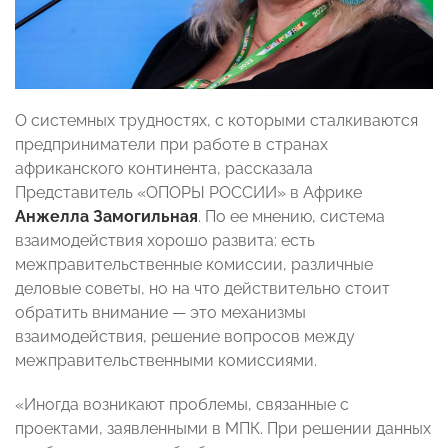
О системных трудностях, с которыми сталкиваются
предприниматели при работе в странах
африканского континента, рассказала
Представитель «ОПОРЫ РОССИИ» в Африке
Анжелла Замогильная
. По ее мнению, система
взаимодействия хорошо развита: есть
межправительственные комиссии, различные
деловые советы, но на что действительно стоит
обратить внимание — это механизмы
взаимодействия, решение вопросов между
межправительственными комиссиями.
«Иногда возникают проблемы, связанные с
проектами, заявленными в МПК. При решении данных