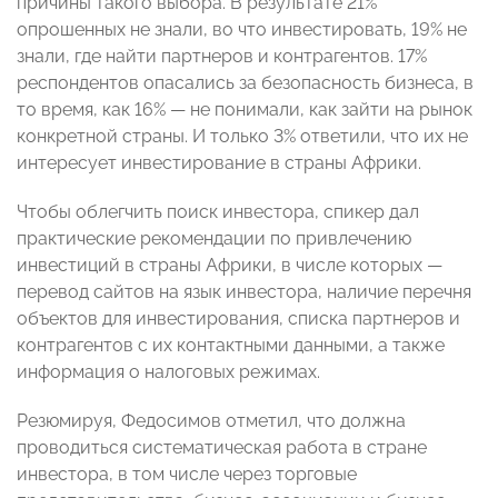
причины такого выбора. В результате 21%
опрошенных не знали, во что инвестировать, 19% не
знали, где найти партнеров и контрагентов. 17%
респондентов опасались за безопасность бизнеса, в
то время, как 16% — не понимали, как зайти на рынок
конкретной страны. И только 3% ответили, что их не
интересует инвестирование в страны Африки.
Чтобы облегчить поиск инвестора, спикер дал
практические рекомендации по привлечению
инвестиций в страны Африки, в числе которых —
перевод сайтов на язык инвестора, наличие перечня
объектов для инвестирования, списка партнеров и
контрагентов с их контактными данными, а также
информация о налоговых режимах.
Резюмируя, Федосимов отметил, что должна
проводиться систематическая работа в стране
инвестора, в том числе через торговые