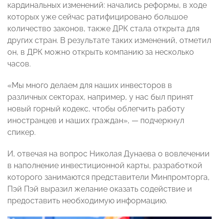
кардинальных изменений: начались реформы, в ходе
которых уже сейчас ратифицировано большое
количество законов, также ДРК стала открыта для
других стран. В результате таких изменений, отметил
он, в ДРК можно открыть компанию за несколько
часов.
«Мы много делаем для наших инвесторов в
различных секторах, например, у нас был принят
новый горный кодекс, чтобы облегчить работу
иностранцев и наших граждан», — подчеркнул
спикер.
И, отвечая на вопрос Николая Дунаева о вовлечении
в наполнение инвестиционной карты, разработкой
которого занимаются представители Минпромторга,
Пэй Пэй выразил желание оказать содействие и
предоставить необходимую информацию.