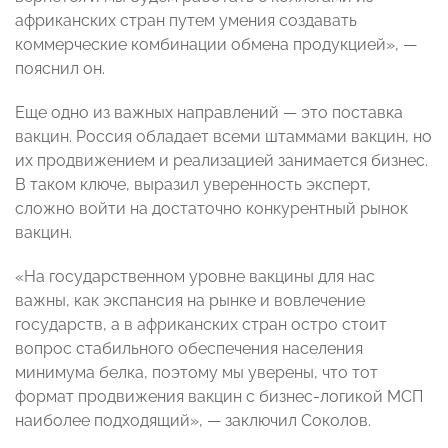
африканских стран путем умения создавать
коммерческие комбинации обмена продукцией», —
пояснил он.
Еще одно из важных направлений — это поставка
вакцин. Россия обладает всеми штаммами вакцин, но
их продвижением и реализацией занимается бизнес.
В таком ключе, выразил уверенность эксперт,
сложно войти на достаточно конкурентный рынок
вакцин.
«На государственном уровне вакцины для нас
важны, как экспансия на рынке и вовлечение
государств, а в африканских стран остро стоит
вопрос стабильного обеспечения населения
минимума белка, поэтому мы уверены, что тот
формат продвижения вакцин с бизнес-логикой МСП
наиболее подходящий», — заключил Соколов.