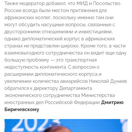
Также модератор добавил, что МИД и Посольство
России всегда были местом притяжения для
африканских коллег, поскольку именно там они
могут обсудить насущные вопросы, связанные с
двусторонними отношениями и инвестициями,
однако дипломатический корпус в африканских
странах не представлен широко. Кроме того, в части
взаимовыгодного сотрудничества он видит еще одну
большую проблему — это транспортная
недоступность континента. С вопросом о
расширении дипломатического корпуса и
увеличении количества авиарейсов Николай Дунаев
обратился к директору Департамента
экономического сотрудничества Министерства
иностранных дел Российской Федерации
Дмитрию
Биричевскому
.