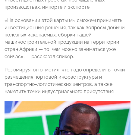
производствах, импорте и экспорте.
«На основании этой карты мы сможем принимать
инвестиционные решения, так как вопросы добычи
полезных ископаемых, сборки нашей
машиностроительной продукции на территории
стран Африки — то, чем можно заниматься уже
сейчас», — рассказал спикер.
Резюмируя, он отметил, что надо определить точки
размещения портовой инфраструктуры и
транспортно-логистических центров, а также
наметить точки индустриального присутствия.