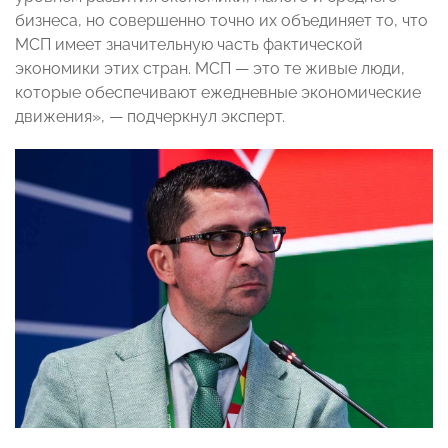
бизнеса, но совершенно точно их объединяет то, что
МСП имеет значительную часть фактической
экономики этих стран. МСП — это те живые люди,
которые обеспечивают ежедневные экономические
движения», — подчеркнул эксперт.