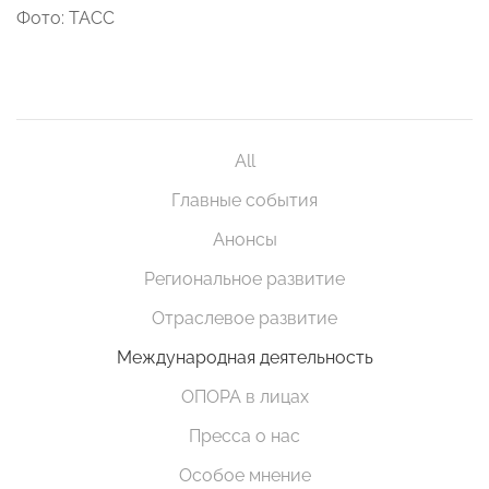
Фото: ТАСС
All
Главные события
Анонсы
Региональное развитие
Отраслевое развитие
Международная деятельность
ОПОРА в лицах
Пресса о нас
Особое мнение