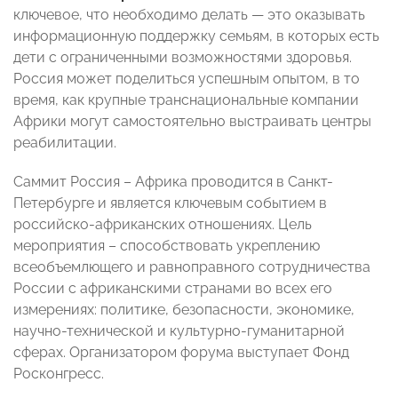
ключевое, что необходимо делать — это оказывать
информационную поддержку семьям, в которых есть
дети с ограниченными возможностями здоровья.
Россия может поделиться успешным опытом, в то
время, как крупные транснациональные компании
Африки могут самостоятельно выстраивать центры
реабилитации.
Саммит Россия – Африка проводится в Санкт-
Петербурге и является ключевым событием в
российско-африканских отношениях. Цель
мероприятия – способствовать укреплению
всеобъемлющего и равноправного сотрудничества
России с африканскими странами во всех его
измерениях: политике, безопасности, экономике,
научно-технической и культурно-гуманитарной
сферах. Организатором форума выступает Фонд
Росконгресс.