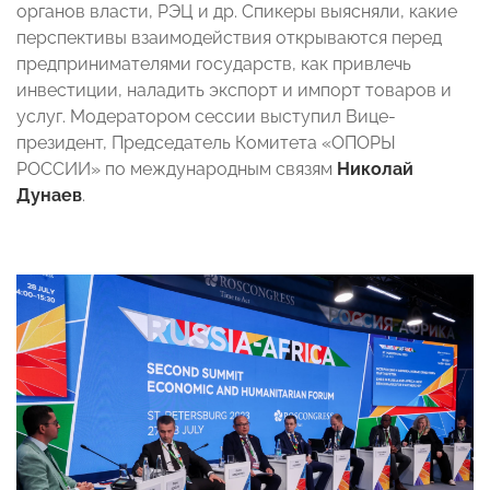
органов власти, РЭЦ и др. Спикеры выясняли, какие
перспективы взаимодействия открываются перед
предпринимателями государств, как привлечь
инвестиции, наладить экспорт и импорт товаров и
услуг. Модератором сессии выступил Вице-
президент, Председатель Комитета «ОПОРЫ
РОССИИ» по международным связям
Николай
Дунаев
.