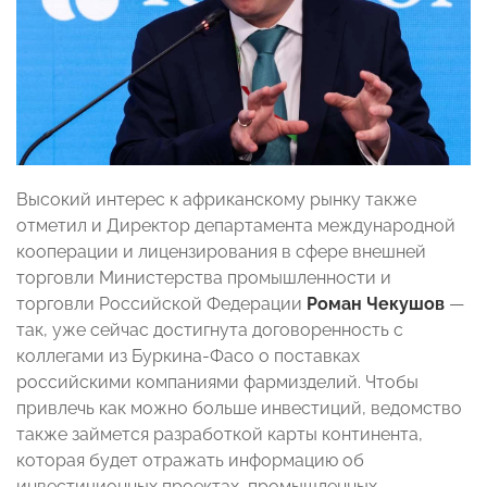
Высокий интерес к африканскому рынку также
отметил и Директор департамента международной
кооперации и лицензирования в сфере внешней
торговли Министерства промышленности и
торговли Российской Федерации
Роман Чекушов
—
так, уже сейчас достигнута договоренность с
коллегами из Буркина-Фасо о поставках
российскими компаниями фармизделий. Чтобы
привлечь как можно больше инвестиций, ведомство
также займется разработкой карты континента,
которая будет отражать информацию об
инвестиционных проектах, промышленных