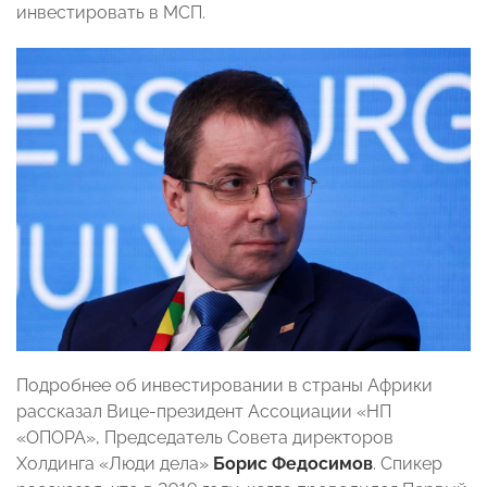
инвестировать в МСП.
Подробнее об инвестировании в страны Африки
рассказал Вице-президент Ассоциации «НП
«ОПОРА», Председатель Совета директоров
Холдинга «Люди дела»
Борис Федосимов
. Спикер