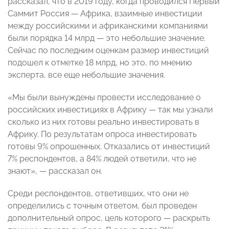
рассказал, что в 2019 году, когда проводился Первый
Саммит Россия — Африка, взаимные инвестиции
между российскими и африканскими компаниями
были порядка 14 млрд — это небольшие значение.
Сейчас по последним оценкам размер инвестиций
подошел к отметке 18 млрд, но это, по мнению
эксперта, все еще небольшие значения.
«Мы были вынуждены провести исследование о
российских инвестициях в Африку — так мы узнали
сколько из них готовы реально инвестировать в
Африку. По результатам опроса инвестировать
готовы 9% опрошенных. Отказались от инвестиций
7% респондентов, а 84% людей ответили, что не
знают», — рассказал он.
Среди респондентов, ответивших, что они не
определились с точным ответом, был проведен
дополнительный опрос, цель которого — раскрыть