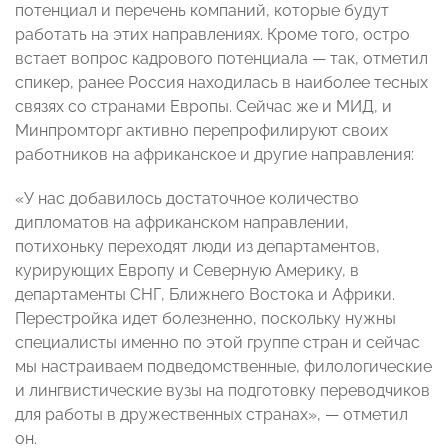
потенциал и перечень компаний, которые будут
работать на этих направлениях. Кроме того, остро
встает вопрос кадрового потенциала — так, отметил
спикер, ранее Россия находилась в наиболее тесных
связях со странами Европы. Сейчас же и МИД, и
Минпромторг активно перепрофилируют своих
работников на африканское и другие направления:
«У нас добавилось достаточное количество
дипломатов на африканском направлении,
потихоньку переходят люди из департаментов,
курирующих Европу и Северную Америку, в
департаменты СНГ, Ближнего Востока и Африки.
Перестройка идет болезненно, поскольку нужны
специалисты именно по этой группе стран и сейчас
мы настраиваем подведомственные, филологические
и лингвистические вузы на подготовку переводчиков
для работы в дружественных странах», — отметил
он.