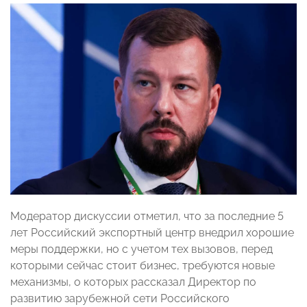
Модератор дискуссии отметил, что за последние 5
лет Российский экспортный центр внедрил хорошие
меры поддержки, но с учетом тех вызовов, перед
которыми сейчас стоит бизнес, требуются новые
механизмы, о которых рассказал Директор по
развитию зарубежной сети Российского