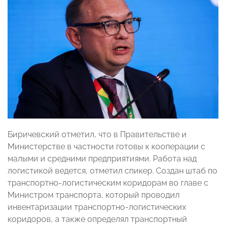
Биричевский отметил, что в Правительстве и
Министерстве в частности готовы к кооперации с
малыми и средними предприятиями. Работа над
логистикой ведется, отметил спикер. Создан штаб по
транспортно-логистическим коридорам во главе с
Министром транспорта, который проводил
инвентаризации транспортно-логистических
коридоров, а также определял транспортный