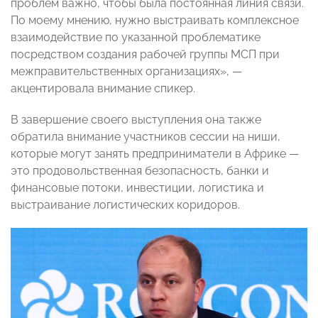
проблем важно, чтобы была постоянная линия связи.
По моему мнению, нужно выстраивать комплексное
взаимодействие по указанной проблематике
посредством создания рабочей группы МСП при
межправительственных организациях», —
акцентировала внимание спикер.
В завершение своего выступления она также
обратила внимание участников сессии на ниши,
которые могут занять предприниматели в Африке —
это продовольственная безопасность, банки и
финансовые потоки, инвестиции, логистика и
выстраивание логистических коридоров.