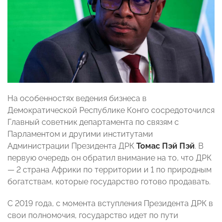
На особенностях ведения бизнеса в
Демократической Республике Конго сосредоточился
Главный советник департамента по связям с
Парламентом и другими институтами
Администрации Президента ДРК
Томас Пэй Пэй
. В
первую очередь он обратил внимание на то, что ДРК
— 2 страна Африки по территории и 1 по природным
богатствам, которые государство готово продавать.
С 2019 года, с момента вступления Президента ДРК в
свои полномочия, государство идет по пути