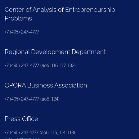
Center of Analysis of Entrepreneurship
Problems
+7 (495) 247-4777
Regional Development Department
+7 (495) 247-4777 (доб. 116, 117, 132)
OPORA Business Association
+7 (495) 247-4777 (доб. 124)
Press Office
+7 (495) 247 4777 (доб. 115, 114, 113)
pressa@opora.ru