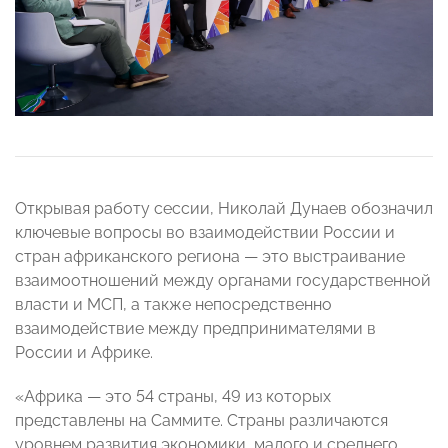
Открывая работу сессии, Николай Дунаев обозначил
ключевые вопросы во взаимодействии России и
стран африканского региона — это выстраивание
взаимоотношений между органами государственной
власти и МСП, а также непосредственно
взаимодействие между предпринимателями в
России и Африке.
«Африка — это 54 страны, 49 из которых
представлены на Саммите. Страны различаются
уровнем развития экономики, малого и среднего