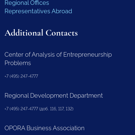
Regional Offices
Representatives Abroad
Additional Contacts
Center of Analysis of Entrepreneurship
Problems
+7 (495) 247-4777
Regional Development Department
+7 (495) 247-4777 (доб. 116, 117, 132)
OPORA Business Association