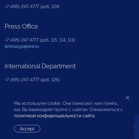
+7 (495) 247-4777 (доб. 124)
Press Office
+7 (495) 247 4777 (доб. 115, 114, 113)
pressa@opora.ru
International Department
+7 (495) 247-4777 (доб. 126)
Business and Investment Rights Protection
Мы используем cookie. Они помогают нам понять,
Department
как Вы взаимодействуете с сайтом. Ознакомиться с
политикой конфиденциальности сайта
.
+7 (495) 247-4777 (доб. 112)
Accept