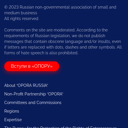
© 2023 Russian non-governmental association of small and
medium business
All rights reserved.
Comments on the site are moderated. According to the
requirements of Russian legislation, we do not publish
messages that contain obscene language and/or insults, even
if letters are replaced with dots, dashes and other symbols. All
forms of hate speech is also prohibited.
Вступи в «ОПОРУ»
About “OPORA RUSSIA”
Non-Profit Partnership “OPORA”
Committees and Commissions
Regions
Expertise