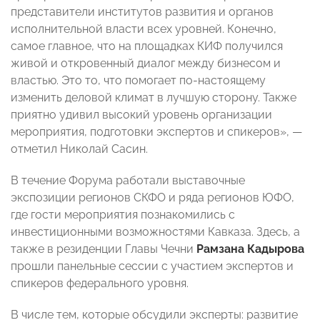
представители институтов развития и органов
исполнительной власти всех уровней. Конечно,
самое главное, что на площадках КИФ получился
живой и откровенный диалог между бизнесом и
властью. Это то, что помогает по-настоящему
изменить деловой климат в лучшую сторону. Также
приятно удивил высокий уровень организации
мероприятия, подготовки экспертов и спикеров», —
отметил Николай Сасин.
В течение Форума работали выставочные
экспозиции регионов СКФО и ряда регионов ЮФО,
где гости мероприятия познакомились с
инвестиционными возможностями Кавказа. Здесь, а
также в резиденции Главы Чечни
Рамзана Кадырова
прошли панельные сессии с участием экспертов и
спикеров федерального уровня.
В числе тем, которые обсудили эксперты: развитие