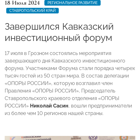
18 Июля 2024
РЕГИОНАЛЬНОЕ РАЗВИТИЕ
СТАВРОПОЛЬСКИЙ КРАЙ
Завершился Кавказский
инвестиционный форум
17 июля в Грозном состоялись мероприятия
завершающего дня Кавказского инвестиционного
форума. Участниками Форума стали порядка четырех
тысяч гостей из 50 стран мира. В состав делегации
«ОПОРЫ РОССИИ», которую возглавил член
Правления «ОПОРЫ РОССИИ», Председатель
Ставропольского краевого отделения «ОПОРЫ
РОССИИ»
Николай Сасин
, вошли предприниматели
из более чем 10 регионов нашей страны.