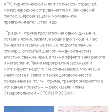
АПК, туристической и логистической отраслей,
международное сотрудничество и банковский
сектор, цифровизация и молодежное
предпринимательство и др.
«Три дня Форума пролетели на одном дыхании,
оставив яркие, захватывающие дух эмоции. Нас
ожидали актуальные темы и подготовленные
спикеры, открытый диалог между бизнесом и
властью, свежие идеи, а также эффективная работа
и нетворкинг. Такие мероприятия заряжают и
мотивируют надолго. Не сомневаемся, что новые
знакомства и связи, а также договоренности,
рожденные на полях Форума, трансформируются в
успешные проекты», — рассказали члены
Ставропольской «ОПОРЫ РОССИИ».