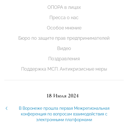
ОПОРА в лицах
Пресса о нас
Особое мнение
Бюро по защите прав предпринимателей
Видео
Поздравления
Поддержка МСП. Антикризисные меры
18 Июля 2024
В Воронеже прошла первая Межрегиональная
конференция по вопросам взаимодействия с
электронными платформами