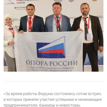
«За время работы Форума состоялись сотни встреч,
в которых приняли участие успешные и начинающие
предприниматели, банкиры и инвесторы,