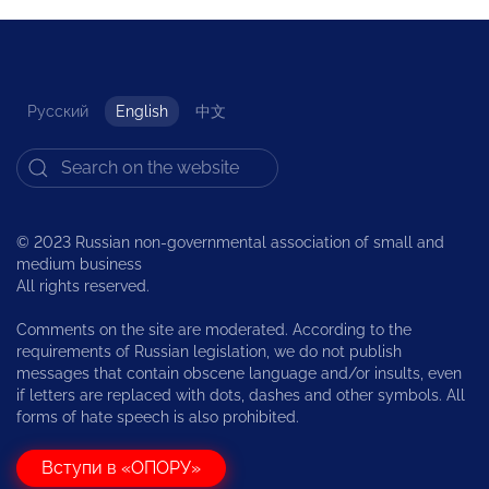
Русский
English
中文
© 2023 Russian non-governmental association of small and
medium business
All rights reserved.
Comments on the site are moderated. According to the
requirements of Russian legislation, we do not publish
messages that contain obscene language and/or insults, even
if letters are replaced with dots, dashes and other symbols. All
forms of hate speech is also prohibited.
Вступи в «ОПОРУ»