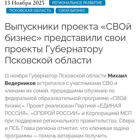
13 Ноября 2025
РЕГИОНАЛЬНОЕ РАЗВИТИЕ
ПСКОВСКАЯ ОБЛАСТЬ
СВОЙ БИЗНЕС
Выпускники проекта «СВОй
бизнес» представили свои
проекты Губернатору
Псковской области
11 ноября Губернатор Псковской области
Михаил
Ведерников
встретился с участниками СВО и
членами их семей, прошедшими обучение по
федеральной образовательной программе «СВОй
бизнес». Проект реализован Партией «ЕДИНАЯ
РОССИЯ», «ОПОРОЙ РОССИИ» и Корпорацией МСП
при поддержке регионального правительства, Сбера
и ПСБ. Глава региона отметил, что ключевая задача
программы — помочь ветеранам получить