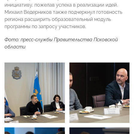
инициативу, пожелав успеха в реализации идей.
Михаил Ведерников также подчеркнул готовность
региона расширить образовательный модуль
программы по запросу участников.
Фото: пресс-службы Правительства Псковской
области