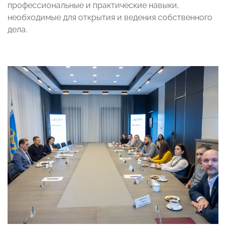
профессиональные и практические навыки,
необходимые для открытия и ведения собственного
дела.