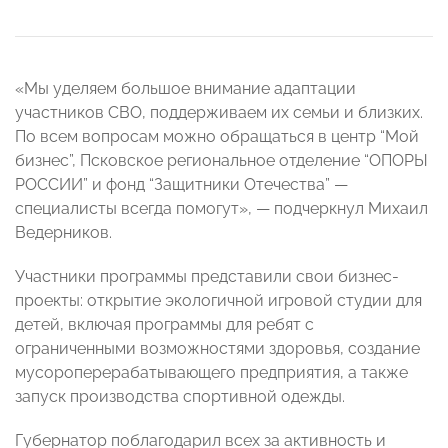
«Мы уделяем большое внимание адаптации
участников СВО, поддерживаем их семьи и близких.
По всем вопросам можно обращаться в центр “Мой
бизнес”, Псковское региональное отделение “ОПОРЫ
РОССИИ” и фонд “Защитники Отечества” —
специалисты всегда помогут», — подчеркнул Михаил
Ведерников.
Участники программы представили свои бизнес-
проекты: открытие экологичной игровой студии для
детей, включая программы для ребят с
ограниченными возможностями здоровья, создание
мусороперерабатывающего предприятия, а также
запуск производства спортивной одежды.
Губернатор поблагодарил всех за активность и