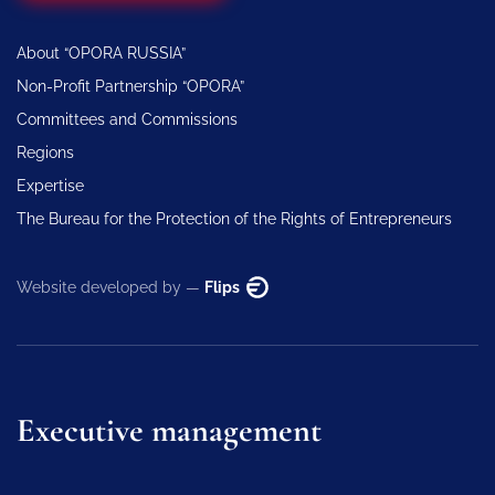
About “OPORA RUSSIA”
Non-Profit Partnership “OPORA”
Committees and Commissions
Regions
Expertise
The Bureau for the Protection of the Rights of Entrepreneurs
Website developed by —
Flips
Executive management