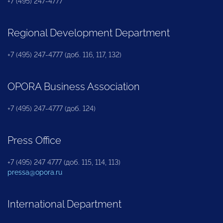
+7 (495) 247-4777
Regional Development Department
+7 (495) 247-4777 (доб. 116, 117, 132)
OPORA Business Association
+7 (495) 247-4777 (доб. 124)
Press Office
+7 (495) 247 4777 (доб. 115, 114, 113)
pressa@opora.ru
International Department