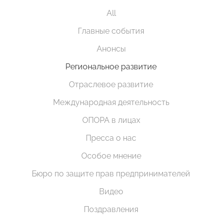
All
Главные события
Анонсы
Региональное развитие
Отраслевое развитие
Международная деятельность
ОПОРА в лицах
Пресса о нас
Особое мнение
Бюро по защите прав предпринимателей
Видео
Поздравления