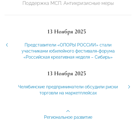
Поддержка МСП. Антикризисные меры
13 Ноября 2025
Представители «ОПОРЫ РОССИИ» стали
участниками юбилейного фестиваля-форума
«Российская креативная неделя – Сибирь»
13 Ноября 2025
Челябинские предприниматели обсудили риски
торговли на маркетплейсах
Региональное развитие