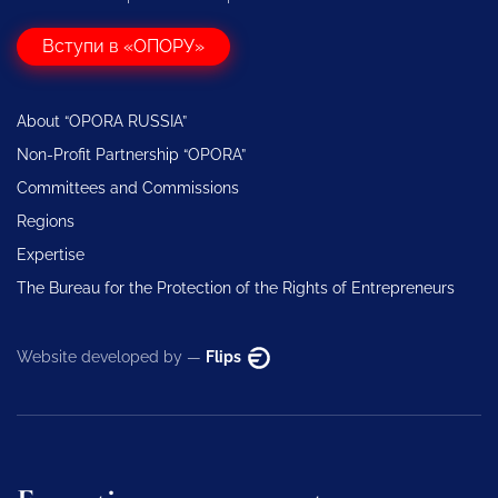
Вступи в «ОПОРУ»
About “OPORA RUSSIA”
Non-Profit Partnership “OPORA”
Committees and Commissions
Regions
Expertise
The Bureau for the Protection of the Rights of Entrepreneurs
Website developed by —
Flips