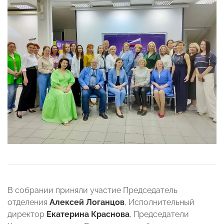
В собрании приняли участие Председатель
отделения
Алексей Логанцов
, Исполнительный
директор
Екатерина Краснова
, Председатели