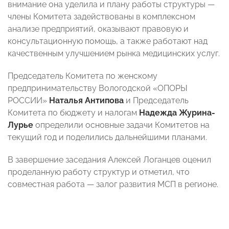
внимание она уделила и плану работы структуры —
члены Комитета задействованы в комплексном
анализе предприятий, оказывают правовую и
консультационную помощь, а также работают над
качественным улучшением рынка медицинских услуг.
Председатель Комитета по женскому
предпринимательству Вологодской «ОПОРЫ
РОССИИ»
Наталья Антипова
и Председатель
Комитета по бюджету и налогам
Надежда Журина-
Лурье
определили основные задачи Комитетов на
текущий год и поделились дальнейшими планами.
В завершение заседания Алексей Логанцев оценил
проделанную работу структур и отметил, что
совместная работа — залог развития МСП в регионе.