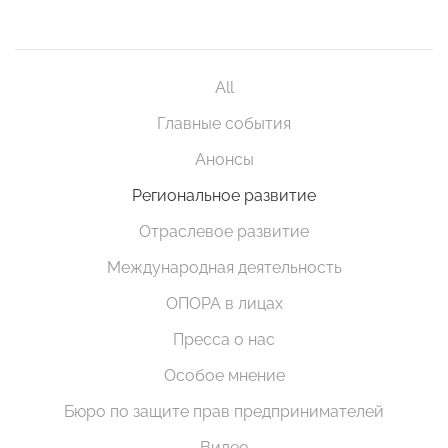
All
Главные события
Анонсы
Региональное развитие
Отраслевое развитие
Международная деятельность
ОПОРА в лицах
Пресса о нас
Особое мнение
Бюро по защите прав предпринимателей
Видео