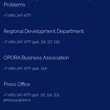
Problems
+7 (495) 247-4777
Regional Development Department
+7 (495) 247-4777 (доб. 116, 117, 132)
OPORA Business Association
+7 (495) 247-4777 (доб. 124)
Press Office
+7 (495) 247 4777 (доб. 115, 114, 113)
pressa@opora.ru