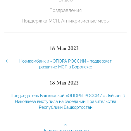
Поздравления
Поддержка МСП. Антикризисные меры
18 Мая 2023
Новикомбанк и «ОПОРА РОССИИ» поддержат
развитие МСП в Воронеже
18 Мая 2023
Председатель Башкирской «ОПОРЫ РОССИИ» Ляйсан
Николаева выступила на заседании Правительства
Республики Башкортостан
Региональное развитие