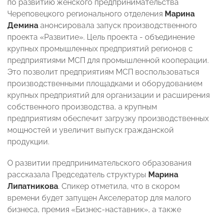
по развитию женского предпринимательства
Череповецкого регионального отделения
Марина
Демина
анонсировала запуск производственного
проекта «Развитие». Цель проекта - объединение
крупных промышленных предприятий регионов с
предприятиями МСП для промышленной кооперации.
Это позволит предприятиям МСП воспользоваться
производственными площадками и оборудованием
крупных предприятий для организации и расширения
собственного производства, а крупным
предприятиям обеспечит загрузку производственных
мощностей и увеличит выпуск гражданской
продукции.
О развитии предпринимательского образования
рассказала Председатель структуры
Марина
Липатникова
. Спикер отметила, что в скором
времени будет запущен Акселератор для малого
бизнеса, премия «Бизнес-наставник», а также