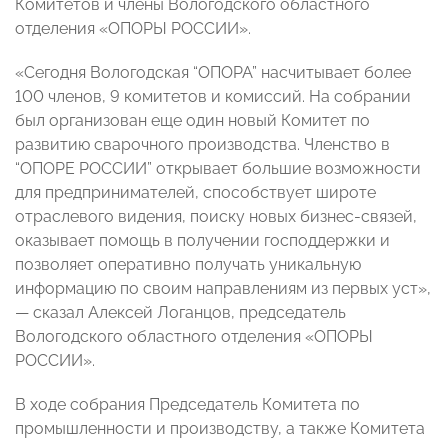
Комитетов и члены Вологодского областного
отделения «ОПОРЫ РОССИИ».
«Сегодня Вологодская “ОПОРА” насчитывает более
100 членов, 9 комитетов и комиссий. На собрании
был организован еще один новый Комитет по
развитию сварочного производства. Членство в
“ОПОРЕ РОССИИ” открывает большие возможности
для предпринимателей, способствует широте
отраслевого видения, поиску новых бизнес-связей,
оказывает помощь в получении господдержки и
позволяет оперативно получать уникальную
информацию по своим направлениям из первых уст»,
— сказал Алексей Логанцов, председатель
Вологодского областного отделения «ОПОРЫ
РОССИИ».
В ходе собрания Председатель Комитета по
промышленности и производству, а также Комитета