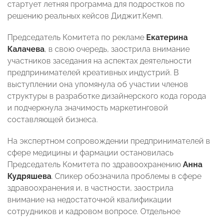
стартует летняя программа для подростков по
решению реальных кейсов Диджит.Кемп.
Председатель Комитета по рекламе
Екатерина
Калачева
, в свою очередь, заострила внимание
участников заседания на аспектах деятельности
предпринимателей креативных индустрий. В
выступлении она упомянула об участии членов
структуры в разработке дизайнерского кода города
и подчеркнула значимость маркетинговой
составляющей бизнеса.
На экспертном сопровождении предпринимателей в
сфере медицины и фармации остановилась
Председатель Комитета по здравоохранению
Анна
Кудряшева
. Спикер обозначила проблемы в сфере
здравоохранения и, в частности, заострила
внимание на недостаточной квалификации
сотрудников и кадровом вопросе. Отдельное