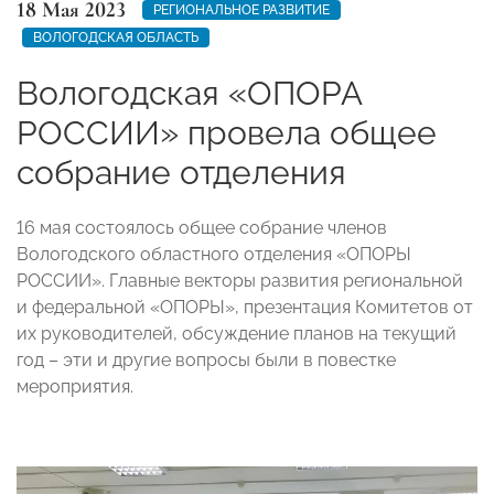
18 Мая 2023
РЕГИОНАЛЬНОЕ РАЗВИТИЕ
ВОЛОГОДСКАЯ ОБЛАСТЬ
Вологодская «ОПОРА
РОССИИ» провела общее
собрание отделения
16 мая состоялось общее собрание членов
Вологодского областного отделения «ОПОРЫ
РОССИИ». Главные векторы развития региональной
и федеральной «ОПОРЫ», презентация Комитетов от
их руководителей, обсуждение планов на текущий
год – эти и другие вопросы были в повестке
мероприятия.