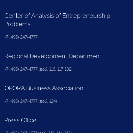
Center of Analysis of Entrepreneurship
Problems
+7 (495) 247-4777
Regional Development Department
+7 (495) 247-4777 (доб. 116, 117, 132)
OPORA Business Association
+7 (495) 247-4777 (доб. 124)
Press Office