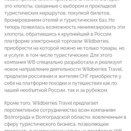
это хлопоты, связанные с выбором и прокладкой
туристических маршрутов, покупкой билетов,
бронированием отелей и туристических баз. Но
теперь появилась возможность минимизировать эти
хлопоты, обратившись к крупнейшей в России
платформе электронной торговли Wildberries,
приобрести на которой можно не только товары, но
и услуги, в том числе туристические. Для этого
компания WB специально разработала и реализует
новое направление деятельности Wildberries Travel,
предлагая россиянам и жителям СНГ приобрести у
себя на платформе поездки и путешествия как по
нашей необъятной России, так и за рубежом.
Кроме того, Wildberries Travel предлагает
перспективное сотрудничество всем компаниям
Волгограда и Волгоградской области, вовлеченным в
сферу туристического бизнеса, позволяющее