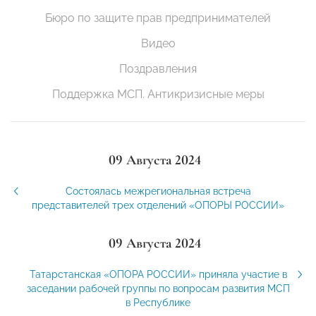
Бюро по защите прав предпринимателей
Видео
Поздравления
Поддержка МСП. Антикризисные меры
09 Августа 2024
Состоялась межрегиональная встреча
представителей трех отделений «ОПОРЫ РОССИИ»
09 Августа 2024
Татарстанская «ОПОРА РОССИИ» приняла участие в
заседании рабочей группы по вопросам развития МСП
в Республике