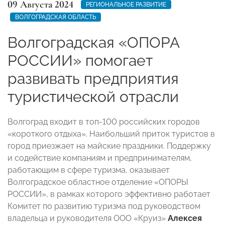
09 Августа 2024
РЕГИОНАЛЬНОЕ РАЗВИТИЕ
ВОЛГОГРАДСКАЯ ОБЛАСТЬ
Волгоградская «ОПОРА
РОССИИ» помогает
развивать предприятия
туристической отрасли
Волгоград входит в топ-100 российских городов
«короткого отдыха». Наибольший приток туристов в
город приезжает на майские праздники. Поддержку
и содействие компаниям и предпринимателям,
работающим в сфере туризма, оказывает
Волгоградское областное отделение «ОПОРЫ
РОССИИ», в рамках которого эффективно работает
Комитет по развитию туризма под руководством
владельца и руководителя ООО «Круиз»
Алексея