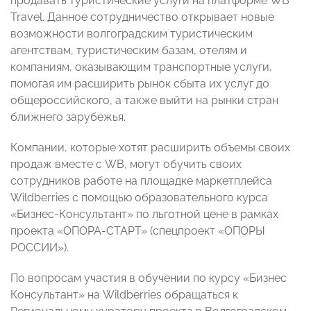
продавать туристические услуги на платформе WB
Travel. Данное сотрудничество открывает новые
возможности волгоградским туристическим
агентствам, туристическим базам, отелям и
компаниям, оказывающим транспортные услуги,
помогая им расширить рынок сбыта их услуг до
общероссийского, а также выйти на рынки стран
ближнего зарубежья.
Компании, которые хотят расширить объемы своих
продаж вместе с WB, могут обучить своих
сотрудников работе на площадке маркетплейса
Wildberries с помощью образовательного курса
«Бизнес-Консультант» по льготной цене в рамках
проекта «ОПОРА-СТАРТ» (спецпроект «ОПОРЫ
РОССИИ»).
По вопросам участия в обучении по курсу «Бизнес
Консультант» на Wildberries обращаться к