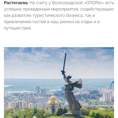
Растегаева
. На счету у Волгоградской «ОПОРЫ» есть
успешно проведенные мероприятия, содействующие
как развитию туристического бизнеса, так и
привлечению гостей в наш регион на отдых и в
путешествия.