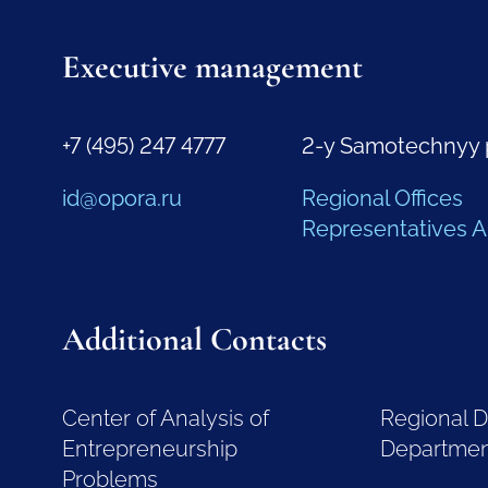
Executive management
+7 (495) 247 4777
2-y Samotechnyy 
id@opora.ru
Regional Offices
Representatives 
Additional Contacts
Center of Analysis of
Regional 
Entrepreneurship
Departme
Problems