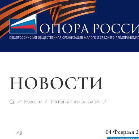
НОВОСТИ
Новости
Региональное развитие
04 Февраля 2
All