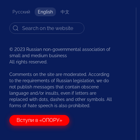
Русский
English
中文
© 2023 Russian non-governmental association of
small and medium business
All rights reserved.
Comments on the site are moderated. According
to the requirements of Russian legislation, we do
not publish messages that contain obscene
language and/or insults, even if letters are
replaced with dots, dashes and other symbols. All
forms of hate speech is also prohibited.
Вступи в «ОПОРУ»