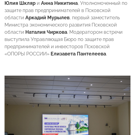
Юлия Шкляр
и
Анна Никитина
, Уполномоченный по
защите прав предпринимателей в Псковской
области
Аркадий Мурылев
, первый заместитель
Министра экономического развития Псковской
области
Наталия Чиркова
. Модератором встречи
выступила Управляющая Бюро по защите прав
предпринимателей и инвесторов Псковской
«ОПОРЫ РОССИИ»
Елизавета Пантелеева
.