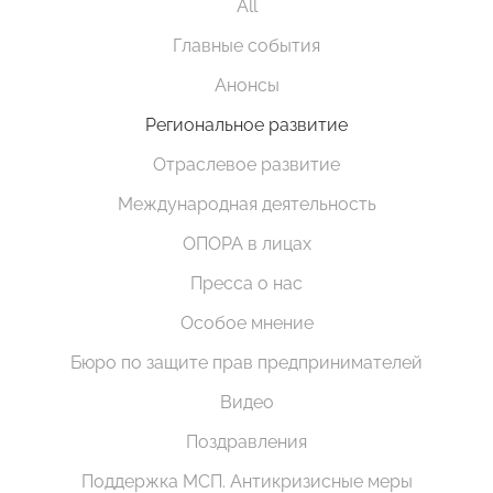
All
Главные события
Анонсы
Региональное развитие
Отраслевое развитие
Международная деятельность
ОПОРА в лицах
Пресса о нас
Особое мнение
Бюро по защите прав предпринимателей
Видео
Поздравления
Поддержка МСП. Антикризисные меры