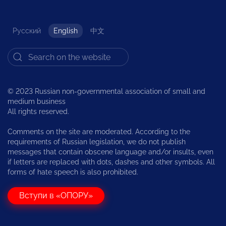
Русский
English
中文
© 2023 Russian non-governmental association of small and
medium business
All rights reserved.
Comments on the site are moderated. According to the
requirements of Russian legislation, we do not publish
messages that contain obscene language and/or insults, even
if letters are replaced with dots, dashes and other symbols. All
forms of hate speech is also prohibited.
Вступи в «ОПОРУ»