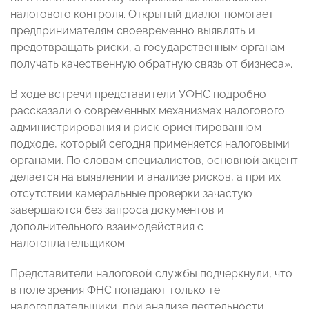
налогового контроля. Открытый диалог помогает
предпринимателям своевременно выявлять и
предотвращать риски, а государственным органам —
получать качественную обратную связь от бизнеса».
В ходе встречи представители УФНС подробно
рассказали о современных механизмах налогового
администрирования и риск-ориентированном
подходе, который сегодня применяется налоговыми
органами. По словам специалистов, основной акцент
делается на выявлении и анализе рисков, а при их
отсутствии камеральные проверки зачастую
завершаются без запроса документов и
дополнительного взаимодействия с
налогоплательщиком.
Представители налоговой службы подчеркнули, что
в поле зрения ФНС попадают только те
налогоплательщики, при анализе деятельности