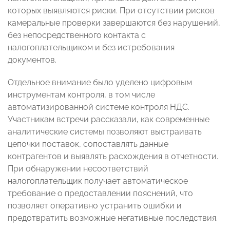
которых выявляются риски. При отсутствии рисков
камеральные проверки завершаются без нарушений,
без непосредственного контакта с
налогоплательщиком и без истребования
документов.
Отдельное внимание было уделено цифровым
инструментам контроля, в том числе
автоматизированной системе контроля НДС.
Участникам встречи рассказали, как современные
аналитические системы позволяют выстраивать
цепочки поставок, сопоставлять данные
контрагентов и выявлять расхождения в отчетности.
При обнаружении несоответствий
налогоплательщик получает автоматическое
требование о предоставлении пояснений, что
позволяет оперативно устранить ошибки и
предотвратить возможные негативные последствия.