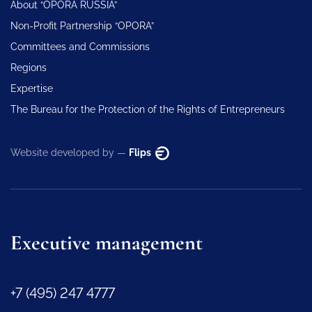
About “OPORA RUSSIA”
Non-Profit Partnership “OPORA”
Committees and Commissions
Regions
Expertise
The Bureau for the Protection of the Rights of Entrepreneurs
Website developed by —
Flips
Executive management
+7 (495) 247 4777