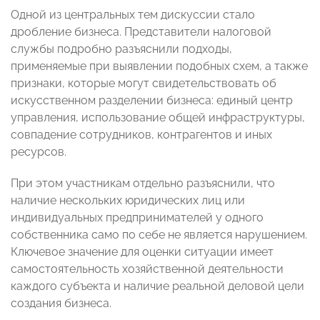
Одной из центральных тем дискуссии стало
дробление бизнеса. Представители налоговой
службы подробно разъяснили подходы,
применяемые при выявлении подобных схем, а также
признаки, которые могут свидетельствовать об
искусственном разделении бизнеса: единый центр
управления, использование общей инфраструктуры,
совпадение сотрудников, контрагентов и иных
ресурсов.
При этом участникам отдельно разъяснили, что
наличие нескольких юридических лиц или
индивидуальных предпринимателей у одного
собственника само по себе не является нарушением.
Ключевое значение для оценки ситуации имеет
самостоятельность хозяйственной деятельности
каждого субъекта и наличие реальной деловой цели
создания бизнеса.