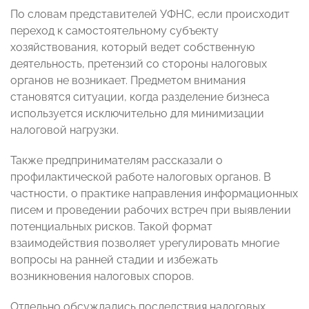
По словам представителей УФНС, если происходит
переход к самостоятельному субъекту
хозяйствования, который ведет собственную
деятельность, претензий со стороны налоговых
органов не возникает. Предметом внимания
становятся ситуации, когда разделение бизнеса
используется исключительно для минимизации
налоговой нагрузки.
Также предпринимателям рассказали о
профилактической работе налоговых органов. В
частности, о практике направления информационных
писем и проведении рабочих встреч при выявлении
потенциальных рисков. Такой формат
взаимодействия позволяет урегулировать многие
вопросы на ранней стадии и избежать
возникновения налоговых споров.
Отдельно обсуждались последствия налоговых