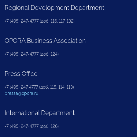
Regional Development Department
+7 (495) 247-4777 (доб. 116, 117, 132)
OPORA Business Association
+7 (495) 247-4777 (доб. 124)
Press Office
+7 (495) 247 4777 (доб. 115, 114, 113)
pressa@opora.ru
International Department
+7 (495) 247-4777 (доб. 126)