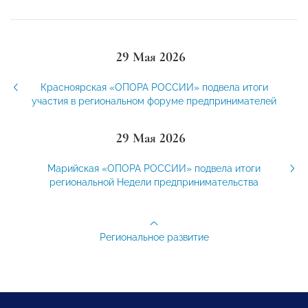
29 Мая 2026
Красноярская «ОПОРА РОССИИ» подвела итоги
участия в региональном форуме предпринимателей
29 Мая 2026
Марийская «ОПОРА РОССИИ» подвела итоги
региональной Недели предпринимательства
Региональное развитие