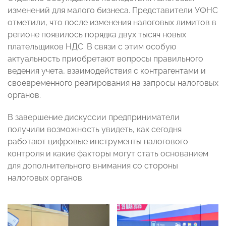
изменений для малого бизнеса. Представители УФНС
отметили, что после изменения налоговых лимитов в
регионе появилось порядка двух тысяч новых
плательщиков НДС. В связи с этим особую
актуальность приобретают вопросы правильного
ведения учета, взаимодействия с контрагентами и
своевременного реагирования на запросы налоговых
органов.
В завершение дискуссии предприниматели
получили возможность увидеть, как сегодня
работают цифровые инструменты налогового
контроля и какие факторы могут стать основанием
для дополнительного внимания со стороны
налоговых органов.