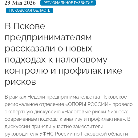
29 Мая 2026
РЕГИОНАЛЬНОЕ РАЗВИТИЕ
ПСКОВСКАЯ ОБЛАСТЬ
В Пскове
предпринимателям
рассказали о новых
подходах к налоговому
контролю и профилактике
рисков
В рамках Недели предпринимательства Псковское
региональное отделение «ОПОРЫ РОССИИ» провело
экспертную дискуссию «Налоговые риски бизнеса:
современные подходы к анализу и профилактике». В
дискуссии приняли участие заместители
руководителя УФНС России по Псковской области