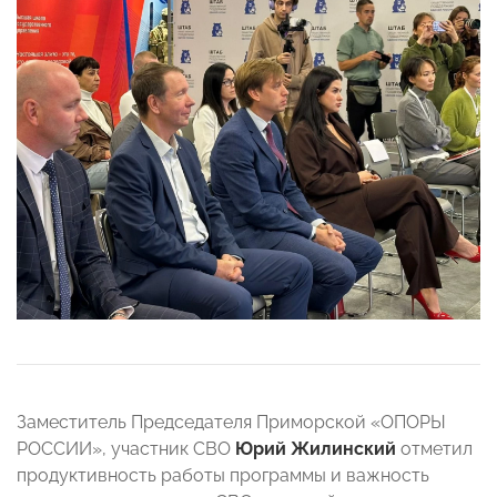
Заместитель Председателя Приморской «ОПОРЫ
РОССИИ», участник СВО
Юрий Жилинский
отметил
продуктивность работы программы и важность