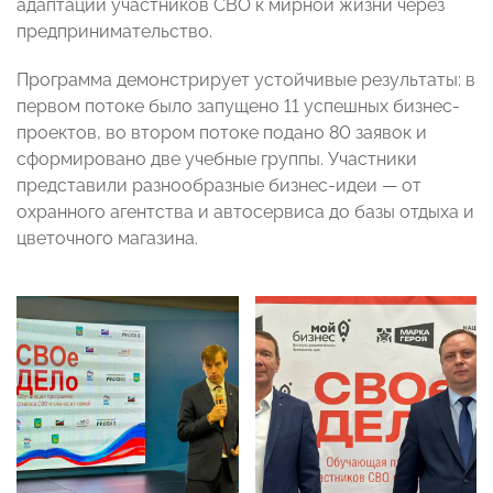
адаптации участников СВО к мирной жизни через
предпринимательство.
Программа демонстрирует устойчивые результаты: в
первом потоке было запущено 11 успешных бизнес-
проектов, во втором потоке подано 80 заявок и
сформировано две учебные группы. Участники
представили разнообразные бизнес-идеи — от
охранного агентства и автосервиса до базы отдыха и
цветочного магазина.