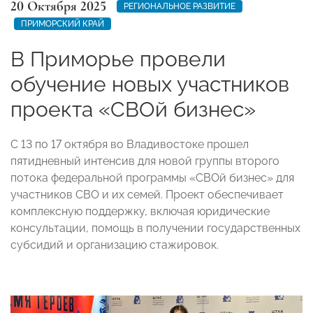
20 Октября 2025
РЕГИОНАЛЬНОЕ РАЗВИТИЕ
ПРИМОРСКИЙ КРАЙ
В Приморье провели
обучение новых участников
проекта «СВОй бизнес»
С 13 по 17 октября во Владивостоке прошел
пятидневный интенсив для новой группы второго
потока федеральной программы «СВОй бизнес» для
участников СВО и их семей. Проект обеспечивает
комплексную поддержку, включая юридические
консультации, помощь в получении государственных
субсидий и организацию стажировок.