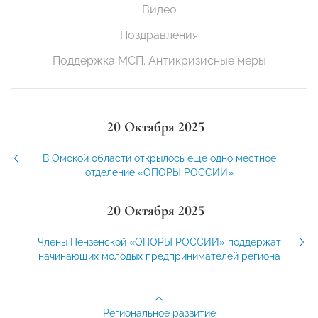
Видео
Поздравления
Поддержка МСП. Антикризисные меры
20 Октября 2025
В Омской области открылось еще одно местное
отделение «ОПОРЫ РОССИИ»
20 Октября 2025
Члены Пензенской «ОПОРЫ РОССИИ» поддержат
начинающих молодых предпринимателей региона
Региональное развитие