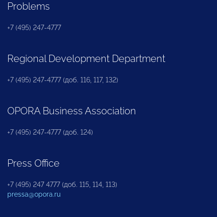
Problems
+7 (495) 247-4777
Regional Development Department
+7 (495) 247-4777 (доб. 116, 117, 132)
OPORA Business Association
+7 (495) 247-4777 (доб. 124)
Press Office
+7 (495) 247 4777 (доб. 115, 114, 113)
pressa@opora.ru