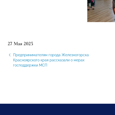
27 Мая 2025
Предпринимателям города Железногорска
Красноярского края рассказали о мерах
господдержки МСП