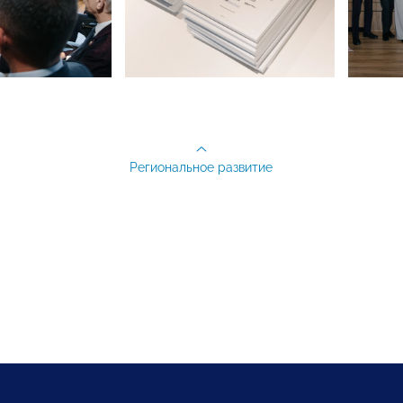
Региональное развитие