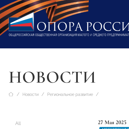
НОВОСТИ
Новости
Региональное развитие
27 Мая 2025
All