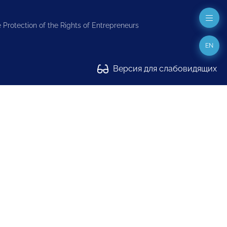
 Protection of the Rights of Entrepreneurs
EN
Версия для слабовидящих