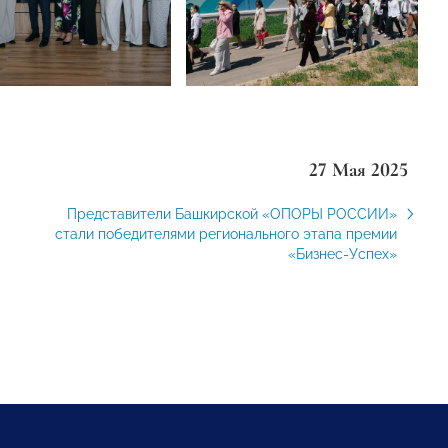
27 Мая 2025
Представители Башкирской «ОПОРЫ РОССИИ»
стали победителями регионального этапа премии
«Бизнес-Успех»