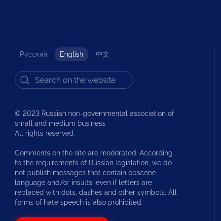
Русский
English
中文
© 2023 Russian non-governmental association of
small and medium business
All rights reserved.
Comments on the site are moderated. According
to the requirements of Russian legislation, we do
not publish messages that contain obscene
language and/or insults, even if letters are
replaced with dots, dashes and other symbols. All
forms of hate speech is also prohibited.