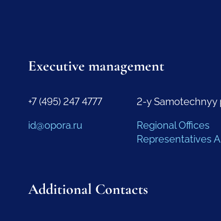
Executive management
+7 (495) 247 4777
2-y Samotechnyy 
id@opora.ru
Regional Offices
Representatives 
Additional Contacts