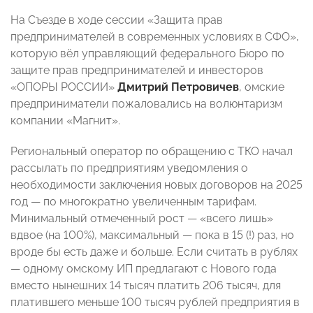
На Съезде в ходе сессии «Защита прав
предпринимателей в современных условиях в СФО»,
которую вёл управляющий федерального Бюро по
защите прав предпринимателей и инвесторов
«ОПОРЫ РОССИИ»
Дмитрий Петровичев
, омские
предприниматели пожаловались на волюнтаризм
компании «Магнит».
Региональный оператор по обращению с ТКО начал
рассылать по предприятиям уведомления о
необходимости заключения новых договоров на 2025
год — по многократно увеличенным тарифам.
Минимальный отмеченный рост — «всего лишь»
вдвое (на 100%), максимальный — пока в 15 (!) раз, но
вроде бы есть даже и больше. Если считать в рублях
— одному омскому ИП предлагают с Нового года
вместо нынешних 14 тысяч платить 206 тысяч, для
платившего меньше 100 тысяч рублей предприятия в