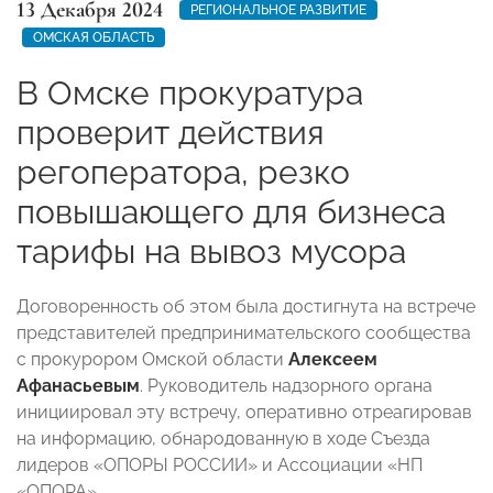
13 Декабря 2024
РЕГИОНАЛЬНОЕ РАЗВИТИЕ
ОМСКАЯ ОБЛАСТЬ
В Омске прокуратура
проверит действия
регоператора, резко
повышающего для бизнеса
тарифы на вывоз мусора
Договоренность об этом была достигнута на встрече
представителей предпринимательского сообщества
с прокурором Омской области
Алексеем
Афанасьевым
. Руководитель надзорного органа
инициировал эту встречу, оперативно отреагировав
на информацию, обнародованную в ходе Съезда
лидеров «ОПОРЫ РОССИИ» и Ассоциации «НП
«ОПОРА».