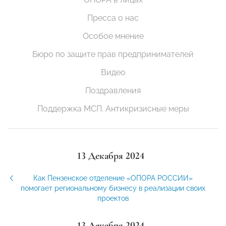
Пресса о нас
Особое мнение
Бюро по защите прав предпринимателей
Видео
Поздравления
Поддержка МСП. Антикризисные меры
13 Декабря 2024
Как Пензенское отделение «ОПОРА РОССИИ»
помогает региональному бизнесу в реализации своих
проектов
13 Декабря 2024