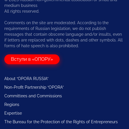
medium business
All rights reserved.
Comments on the site are moderated. According to the
requirements of Russian legislation, we do not publish
messages that contain obscene language and/or insults, even
if letters are replaced with dots, dashes and other symbols. All
forms of hate speech is also prohibited.
Вступи в «ОПОРУ»
About “OPORA RUSSIA”
Non-Profit Partnership “OPORA”
Committees and Commissions
Regions
Expertise
The Bureau for the Protection of the Rights of Entrepreneurs