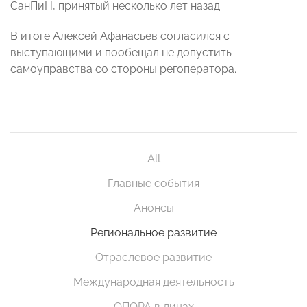
СанПиН, принятый несколько лет назад.
В итоге Алексей Афанасьев согласился с
выступающими и пообещал не допустить
самоуправства со стороны регоператора.
All
Главные события
Анонсы
Региональное развитие
Отраслевое развитие
Международная деятельность
ОПОРА в лицах