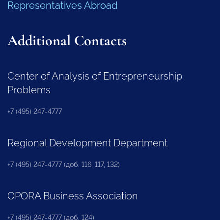
Representatives Abroad
Additional Contacts
Center of Analysis of Entrepreneurship
Problems
+7 (495) 247-4777
Regional Development Department
+7 (495) 247-4777 (доб. 116, 117, 132)
OPORA Business Association
+7 (495) 247-4777 (доб. 124)