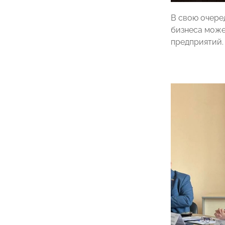
В свою очере
бизнеса може
предприятий.