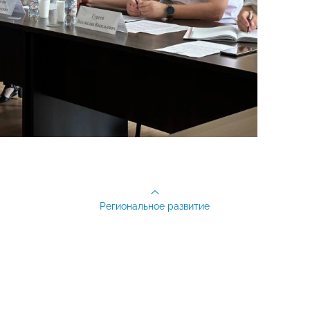
Региональное развитие