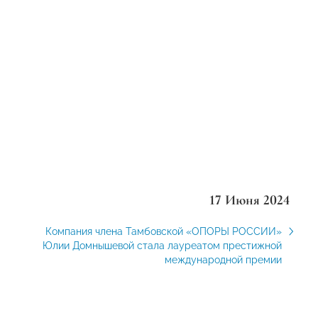
17 Июня 2024
Компания члена Тамбовской «ОПОРЫ РОССИИ»
Юлии Домнышевой стала лауреатом престижной
международной премии