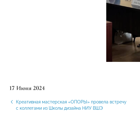
17 Июня 2024
Креативная мастерская «ОПОРЫ» провела встречу
с коллегами из Школы дизайна НИУ ВШЭ