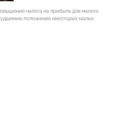
повышение налога на прибыль для малого
 ухудшению положения некоторых малых