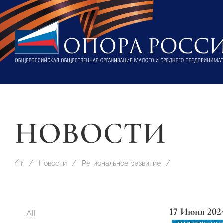
НОВОСТИ
Новости
Региональное развитие
17 Июня 202
All