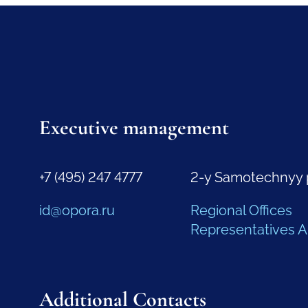
Executive management
+7 (495) 247 4777
2-y Samotechnyy 
id@opora.ru
Regional Offices
Representatives 
Additional Contacts