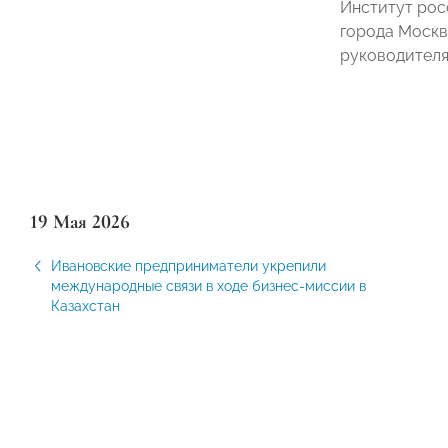
Институт рос
города Москв
руководителя
19 Мая 2026
Ивановские предприниматели укрепили
международные связи в ходе бизнес-миссии в
Казахстан