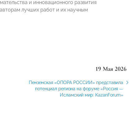
мательства и инновационного развития
 авторам лучших работ и их научным
19 Мая 2026
Пензенская «ОПОРА РОССИИ» представила
потенциал региона на форуме «Россия —
Исламский мир: KazanForum»