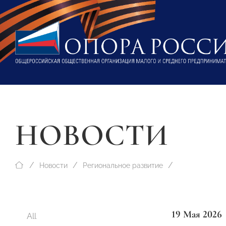
НОВОСТИ
Новости
Региональное развитие
19 Мая 2026
All