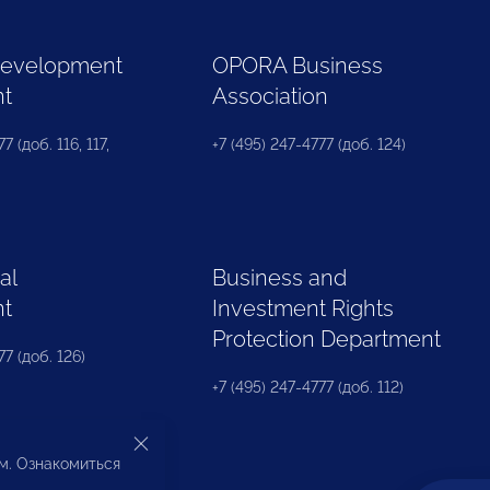
Development
OPORA Business
nt
Association
7 (доб. 116, 117,
+7 (495) 247-4777 (доб. 124)
al
Business and
nt
Investment Rights
Protection Department
77 (доб. 126)
+7 (495) 247-4777 (доб. 112)
ом. Ознакомиться