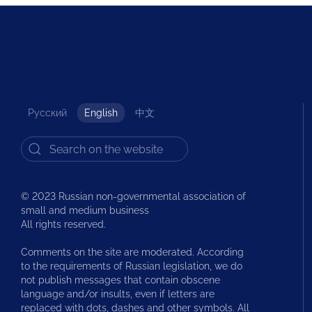
Русский
English
中文
© 2023 Russian non-governmental association of
small and medium business
All rights reserved.
Comments on the site are moderated. According
to the requirements of Russian legislation, we do
not publish messages that contain obscene
language and/or insults, even if letters are
replaced with dots, dashes and other symbols. All