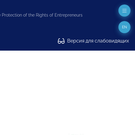
 Protection of the Rights of Entrepreneurs
EN
Версия для слабовидящих