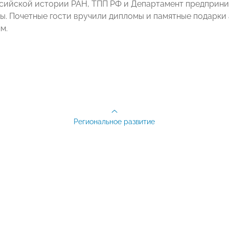
сийской истории РАН, ТПП РФ и Департамент предприни
ы. Почетные гости вручили дипломы и памятные подарки
м.
Региональное развитие