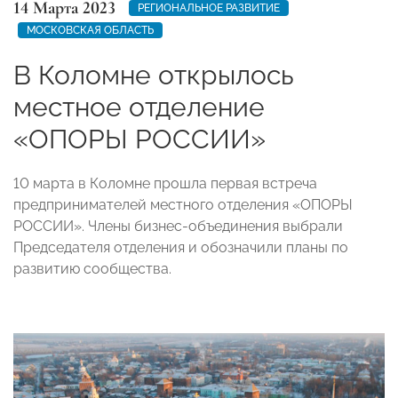
14 Марта 2023
РЕГИОНАЛЬНОЕ РАЗВИТИЕ
МОСКОВСКАЯ ОБЛАСТЬ
В Коломне открылось
местное отделение
«ОПОРЫ РОССИИ»
10 марта в Коломне прошла первая встреча
предпринимателей местного отделения «ОПОРЫ
РОССИИ». Члены бизнес-объединения выбрали
Председателя отделения и обозначили планы по
развитию сообщества.