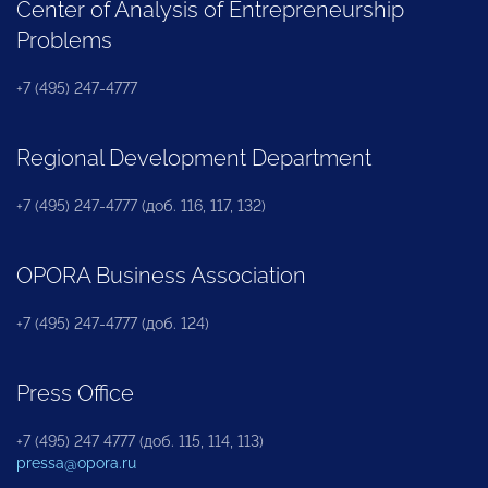
Center of Analysis of Entrepreneurship
Problems
+7 (495) 247-4777
Regional Development Department
+7 (495) 247-4777 (доб. 116, 117, 132)
OPORA Business Association
+7 (495) 247-4777 (доб. 124)
Press Office
+7 (495) 247 4777 (доб. 115, 114, 113)
pressa@opora.ru