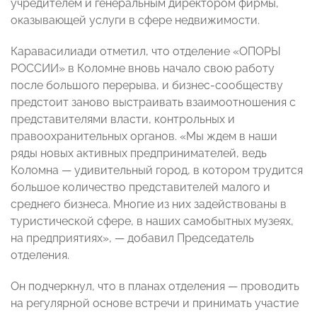
учредителем и генеральным директором фирмы,
оказывающей услуги в сфере недвижимости.
Каравасилиади отметил, что отделение «ОПОРЫ
РОССИИ» в Коломне вновь начало свою работу
после большого перерыва, и бизнес-сообществу
предстоит заново выстраивать взаимоотношения с
представителями власти, контрольных и
правоохранительных органов. «Мы ждем в наши
ряды новых активных предпринимателей, ведь
Коломна — удивительный город, в котором трудится
большое количество представителей малого и
среднего бизнеса. Многие из них задействованы в
туристической сфере, в наших самобытных музеях,
на предприятиях», — добавил Председатель
отделения.
Он подчеркнул, что в планах отделения — проводить
на регулярной основе встречи и принимать участие