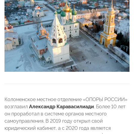
Коломенское местное отделение «ОПОРЫ РОССИИ»
возглавил
Александр Каравасилиади
. Более 10 лет
он проработал в системе органов местного
самоуправления. В 2019 году открыл свой
юридический кабинет, а с 2020 года является