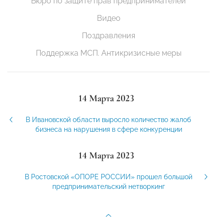
Бюро по защите прав предпринимателей
Видео
Поздравления
Поддержка МСП. Антикризисные меры
14 Марта 2023
В Ивановской области выросло количество жалоб
бизнеса на нарушения в сфере конкуренции
14 Марта 2023
В Ростовской «ОПОРЕ РОССИИ» прошел большой
предпринимательский нетворкинг