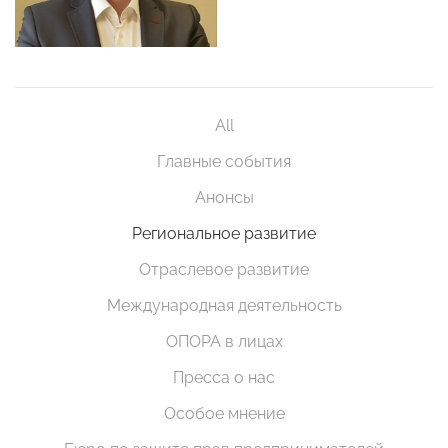
All
Главные события
Анонсы
Региональное развитие
Отраслевое развитие
Международная деятельность
ОПОРА в лицах
Пресса о нас
Особое мнение