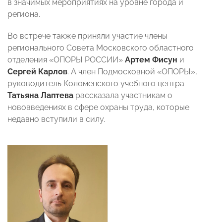
в значимых мероприятиях на уровне города и
региона.
Во встрече также приняли участие члены
регионального Совета Московского областного
отделения «ОПОРЫ РОССИИ»
Артем Фисун
и
Сергей Карлов
. А член Подмосковной «ОПОРЫ»,
руководитель Коломенского учебного центра
Татьяна Лаптева
рассказала участникам о
нововведениях в сфере охраны труда, которые
недавно вступили в силу.