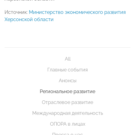
Источник:
Министерство экономического развития
Херсонской области
All
Главные события
Анонсы
Региональное развитие
Отраслевое развитие
Международная деятельность
ОПОРА в лицах
Пресса о нас