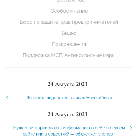
Особое мнение
Бюро по защите прав предпринимателей
Видео
Поздравления
Поддержка МСП. Антикризисные меры
24 Августа 2023
Женское лидерство в лицах Новосибири
24 Августа 2023
Нужно ли маркировать информацию о себе на своем
сайте или в соцсетях? — объясняет эксперт