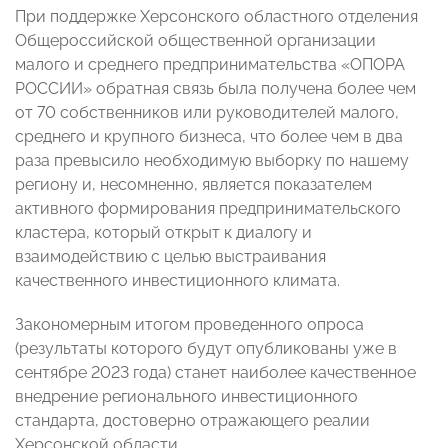
При поддержке Херсонского областного отделения
Общероссийской общественной организации
малого и среднего предпринимательства «ОПОРА
РОССИИ» обратная связь была получена более чем
от 70 собственников или руководителей малого,
среднего и крупного бизнеса, что более чем в два
раза превысило необходимую выборку по нашему
региону и, несомненно, является показателем
активного формирования предпринимательского
кластера, который открыт к диалогу и
взаимодействию с целью выстраивания
качественного инвестиционного климата.
Закономерным итогом проведенного опроса
(результаты которого будут опубликованы уже в
сентябре 2023 года) станет наиболее качественное
внедрение регионального инвестиционного
стандарта, достоверно отражающего реалии
Херсонской области.