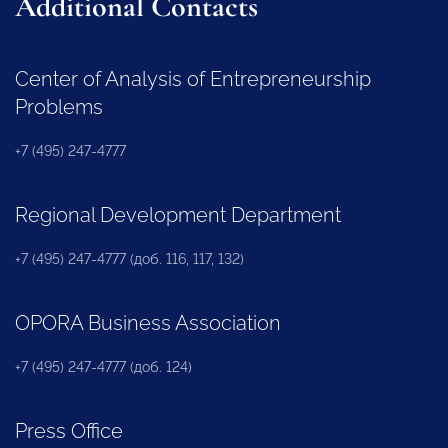
Additional Contacts
Center of Analysis of Entrepreneurship
Problems
+7 (495) 247-4777
Regional Development Department
+7 (495) 247-4777 (доб. 116, 117, 132)
OPORA Business Association
+7 (495) 247-4777 (доб. 124)
Press Office