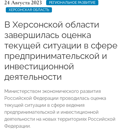
24 Августа 2023
РЕГИОНАЛЬНОЕ РАЗВИТИЕ
ХЕРСОНСКАЯ ОБЛАСТЬ
В Херсонской области
завершилась оценка
текущей ситуации в сфере
предпринимательской и
инвестиционной
деятельности
Министерством экономического развития
Российской Федерации проводилась оценка
текущей ситуации в сфере ведения
предпринимательской и инвестиционной
деятельности на новых территориях Российской
Федерации.