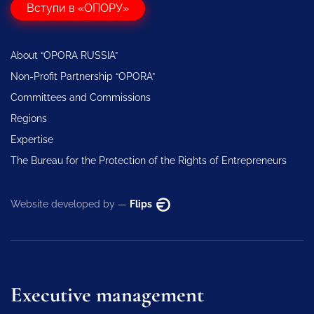
Вступи в «ОПОРУ»
About “OPORA RUSSIA”
Non-Profit Partnership “OPORA”
Committees and Commissions
Regions
Expertise
The Bureau for the Protection of the Rights of Entrepreneurs
Website developed by —
Flips
Executive management