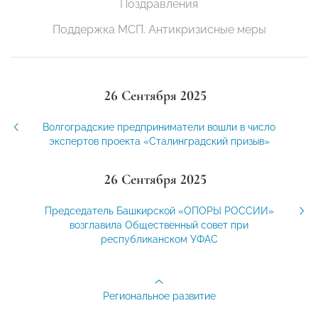
Поздравления
Поддержка МСП. Антикризисные меры
26 Сентября 2025
Волгоградские предприниматели вошли в число
экспертов проекта «Сталинградский призыв»
26 Сентября 2025
Председатель Башкирской «ОПОРЫ РОССИИ»
возглавила Общественный совет при
республиканском УФАС
Региональное развитие