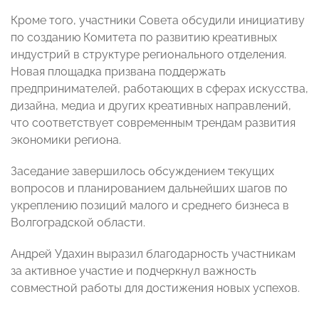
Кроме того, участники Совета обсудили инициативу
по созданию Комитета по развитию креативных
индустрий в структуре регионального отделения.
Новая площадка призвана поддержать
предпринимателей, работающих в сферах искусства,
дизайна, медиа и других креативных направлений,
что соответствует современным трендам развития
экономики региона.
Заседание завершилось обсуждением текущих
вопросов и планированием дальнейших шагов по
укреплению позиций малого и среднего бизнеса в
Волгоградской области.
Андрей Удахин выразил благодарность участникам
за активное участие и подчеркнул важность
совместной работы для достижения новых успехов.