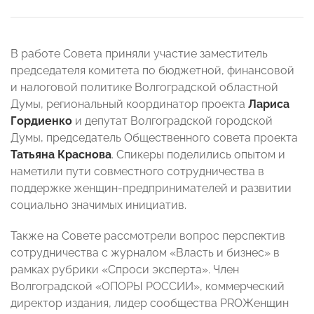
В работе Совета приняли участие заместитель
председателя комитета по бюджетной, финансовой
и налоговой политике Волгоградской областной
Думы, региональный координатор проекта
Лариса
Гордиенко
и депутат Волгоградской городской
Думы, председатель Общественного совета проекта
Татьяна Краснова
. Спикеры поделились опытом и
наметили пути совместного сотрудничества в
поддержке женщин-предпринимателей и развитии
социально значимых инициатив.
Также на Совете рассмотрели вопрос перспектив
сотрудничества с журналом «Власть и бизнес» в
рамках рубрики «Спроси эксперта». Член
Волгоградской «ОПОРЫ РОССИИ», коммерческий
директор издания, лидер сообщества PROЖенщин