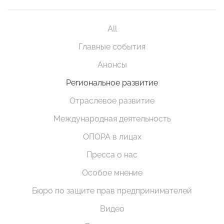
All
Главные события
Анонсы
Региональное развитие
Отраслевое развитие
Международная деятельность
ОПОРА в лицах
Пресса о нас
Особое мнение
Бюро по защите прав предпринимателей
Видео