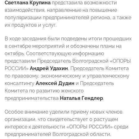
Светлана Крупина
представила возможности
взаимодействия, направленные на повышение
популяризации предпринимателей региона, а также
их продуктов и услуг.
В ходе заседания были подведены итоги прошедших
в сентябре мероприятий и обозначены планы на
октябрь. Соответствующую информацию
представили Председатель Волгоградской «ОПОРЫ
РОССИИ»
Андрей Удахин
, Председатель Комитета
по правовому, экономическому и управленческому
консалтингу
Алексей Дудин
и Председатель
Комитета по развитию женского
предпринимательства
Наталья Гендлер
.
Особое внимание уделили приему новых членов
организации, что свидетельствует о растущем
интересе к деятельности «ОПОРЫ РОССИИ» среди
предпринимателей Волгоградской области.