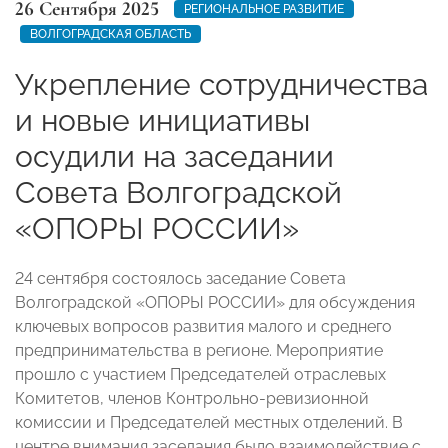
26 Сентября 2025
РЕГИОНАЛЬНОЕ РАЗВИТИЕ
ВОЛГОГРАДСКАЯ ОБЛАСТЬ
Укрепление сотрудничества
и новые инициативы
осудили на заседании
Совета Волгоградской
«ОПОРЫ РОССИИ»
24 сентября состоялось заседание Совета
Волгоградской «ОПОРЫ РОССИИ» для обсуждения
ключевых вопросов развития малого и среднего
предпринимательства в регионе. Мероприятие
прошло с участием Председателей отраслевых
Комитетов, членов Контрольно-ревизионной
комиссии и Председателей местных отделений. В
центре внимания заседания было взаимодействие с