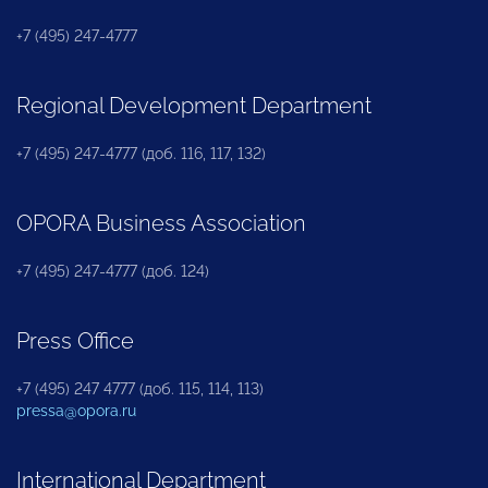
+7 (495) 247-4777
Regional Development Department
+7 (495) 247-4777 (доб. 116, 117, 132)
OPORA Business Association
+7 (495) 247-4777 (доб. 124)
Press Office
+7 (495) 247 4777 (доб. 115, 114, 113)
pressa@opora.ru
International Department