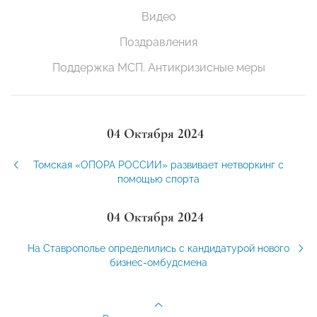
Видео
Поздравления
Поддержка МСП. Антикризисные меры
04 Октября 2024
Томская «ОПОРА РОССИИ» развивает нетворкинг с
помощью спорта
04 Октября 2024
На Ставрополье определились с кандидатурой нового
бизнес-омбудсмена