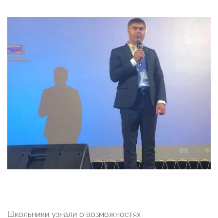
Школьники узнали о возможностях