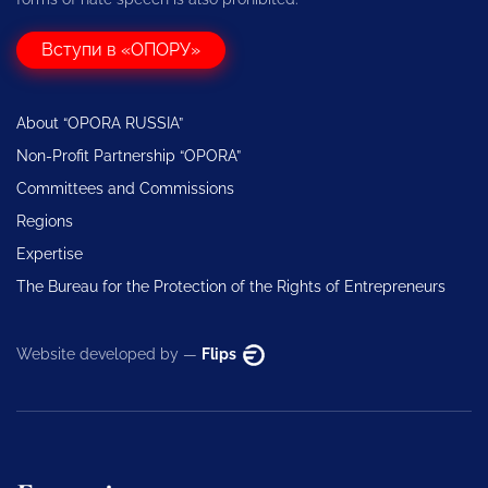
Вступи в «ОПОРУ»
About “OPORA RUSSIA”
Non-Profit Partnership “OPORA”
Committees and Commissions
Regions
Expertise
The Bureau for the Protection of the Rights of Entrepreneurs
Website developed by —
Flips