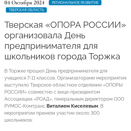
04 Октября 2024
РЕГИОНАЛЬНОЕ РАЗВИТИЕ
ТВЕРСКАЯ ОБЛАСТЬ
Тверская «ОПОРА РОССИИ»
организовала День
предпринимателя для
школьников города Торжка
В Торжке прошел День предпринимателя для
учащихся 7-11 классов. Организаторами мероприятия
выступило Тверское областное отделение «ОПОРЫ
РОССИИ» совместно с вице-президентом
Ассоциации «РОАД», генеральным директором ООО
РУМОС-Комтранс
Виталием Киселевым
. В
мероприятии приняли участие около 300
школьников.