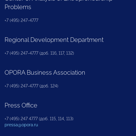
Problems
+7 (495) 247-4777
Regional Development Department
+7 (495) 247-4777 (доб. 116, 117, 132)
OPORA Business Association
+7 (495) 247-4777 (доб. 124)
Press Office
+7 (495) 247 4777 (доб. 115, 114, 113)
pressa@opora.ru