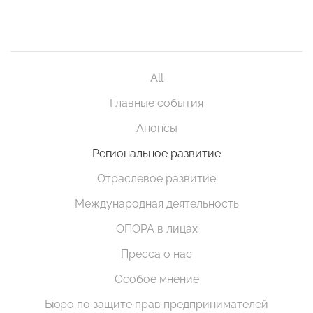
All
Главные события
Анонсы
Региональное развитие
Отраслевое развитие
Международная деятельность
ОПОРА в лицах
Пресса о нас
Особое мнение
Бюро по защите прав предпринимателей