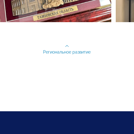
Региональное развитие