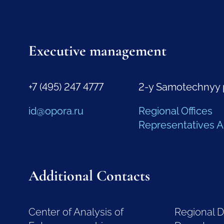
Executive management
+7 (495) 247 4777
2-y Samotechnyy 
id@opora.ru
Regional Offices
Representatives 
Additional Contacts
Center of Analysis of
Regional 