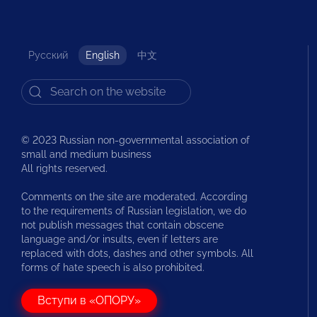
Русский
English
中文
© 2023 Russian non-governmental association of
small and medium business
All rights reserved.
Comments on the site are moderated. According
to the requirements of Russian legislation, we do
not publish messages that contain obscene
language and/or insults, even if letters are
replaced with dots, dashes and other symbols. All
forms of hate speech is also prohibited.
Вступи в «ОПОРУ»