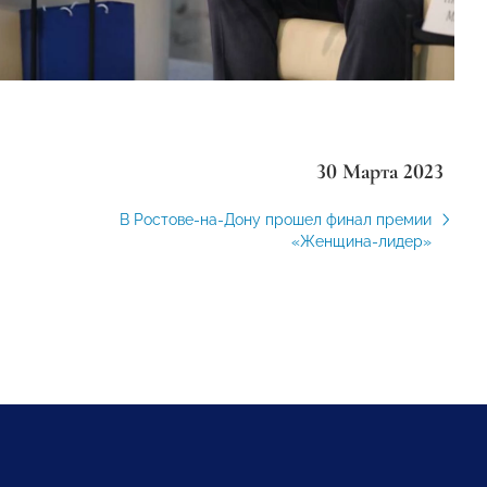
30 Марта 2023
В Ростове-на-Дону прошел финал премии
«Женщина-лидер»