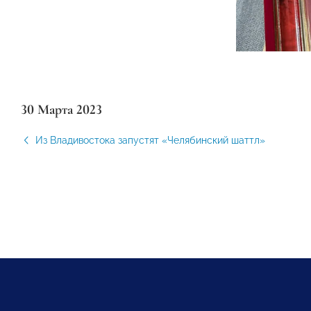
30 Марта 2023
Из Владивостока запустят «Челябинский шаттл»