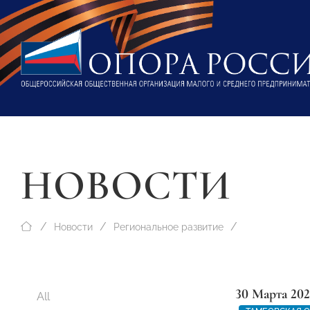
НОВОСТИ
Новости
Региональное развитие
30 Марта 202
All