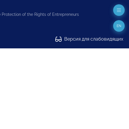
 Protection of the Rights of Entrepreneurs
EN
Версия для слабовидящих