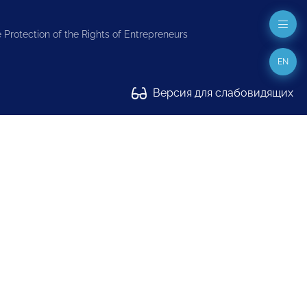
 Protection of the Rights of Entrepreneurs
EN
Версия для слабовидящих