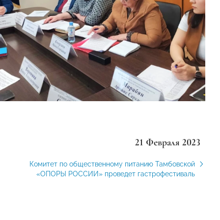
21 Февраля 2023
Комитет по общественному питанию Тамбовской
«ОПОРЫ РОССИИ» проведет гастрофестиваль