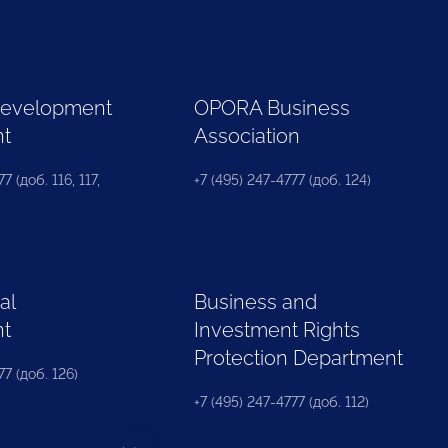
Development
OPORA Business
nt
Association
7 (доб. 116, 117,
+7 (495) 247-4777 (доб. 124)
al
Business and
nt
Investment Rights
Protection Department
77 (доб. 126)
+7 (495) 247-4777 (доб. 112)