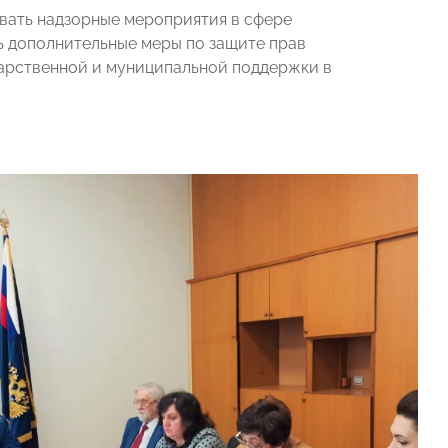
вать надзорные мероприятия в сфере
ь дополнительные меры по защите прав
дарственной и муниципальной поддержки в