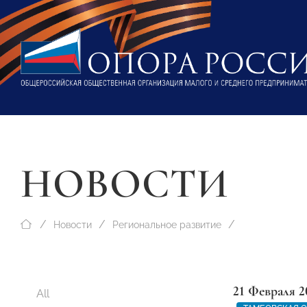
НОВОСТИ
Новости
Региональное развитие
21 Февраля 2
All