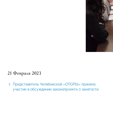
21 Февраля 2023
Представитель Челябинской «ОПОРЫ» приняла
участие в обсуждении законопроекта о занятости