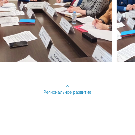
Региональное развитие