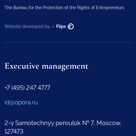
The Bureau for the Protection of the Rights of Entrepreneurs
Website developed by —
Flips
Executive management
+7 (495) 247 4777
id@opora.ru
2-y Samotechnyy pereulok № 7, Moscow,
127473