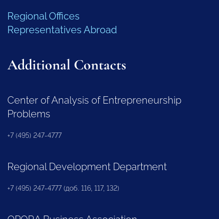
Regional Offices
Representatives Abroad
Additional Contacts
Center of Analysis of Entrepreneurship
Problems
+7 (495) 247-4777
Regional Development Department
+7 (495) 247-4777 (доб. 116, 117, 132)