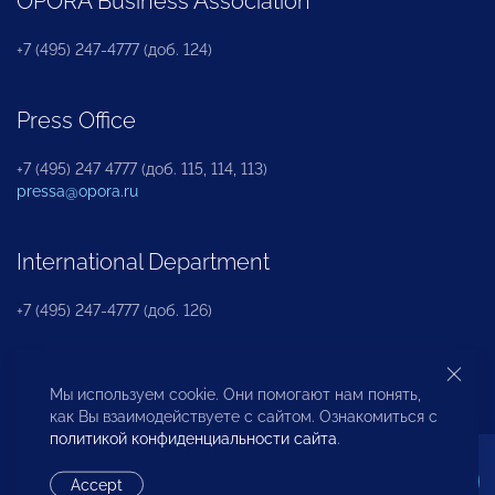
OPORA Business Association
+7 (495) 247-4777 (доб. 124)
Press Office
+7 (495) 247 4777 (доб. 115, 114, 113)
pressa@opora.ru
International Department
+7 (495) 247-4777 (доб. 126)
Business and Investment Rights Protection
Мы используем cookie. Они помогают нам понять,
Department
как Вы взаимодействуете с сайтом. Ознакомиться с
политикой конфиденциальности сайта
.
+7 (495) 247-4777 (доб. 112)
Accept