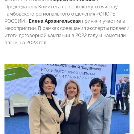
Председатель Комитета по сельскому хозяйству
Тамбовского регионального отделения «ОПОРЫ
РОССИИ»
Елена Архангельская
приняли участие в
мероприятии. В рамках совещания эксперты подвели
итоги договорной кампании в 2022 году и наметили
планы на 2023 год.