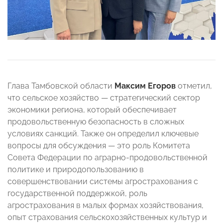
Глава Тамбовской области
Максим Егоров
отметил,
что сельское хозяйство — стратегический сектор
экономики региона, который обеспечивает
продовольственную безопасность в сложных
условиях санкций. Также он определил ключевые
вопросы для обсуждения — это роль Комитета
Совета Федерации по аграрно-продовольственной
политике и природопользованию в
совершенствовании системы агрострахования с
государственной поддержкой, роль
агрострахования в малых формах хозяйствования,
опыт страхования сельскохозяйственных культур и