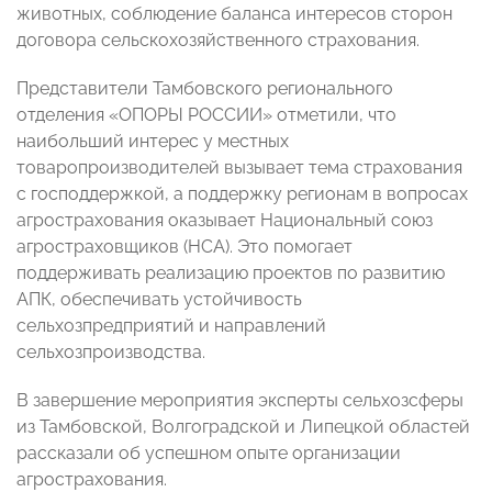
животных, соблюдение баланса интересов сторон
договора сельскохозяйственного страхования.
Представители Тамбовского регионального
отделения «ОПОРЫ РОССИИ» отметили, что
наибольший интерес у местных
товаропроизводителей вызывает тема страхования
с господдержкой, а поддержку регионам в вопросах
агрострахования оказывает Национальный союз
агростраховщиков (НСА). Это помогает
поддерживать реализацию проектов по развитию
АПК, обеспечивать устойчивость
сельхозпредприятий и направлений
сельхозпроизводства.
В завершение мероприятия эксперты сельхозсферы
из Тамбовской, Волгоградской и Липецкой областей
рассказали об успешном опыте организации
агрострахования.