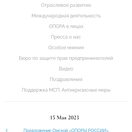
Отраслевое развитие
Международная деятельность
ОПОРА в лицах
Пресса о нас
Особое мнение
Бюро по защите прав предпринимателей
Видео
Поздравления
Поддержка МСП. Антикризисные меры
15 Мая 2023
Предложение Омской «ОПОРЫ РОССИИ»