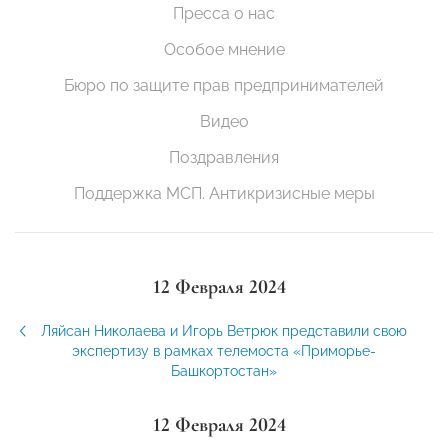
Пресса о нас
Особое мнение
Бюро по защите прав предпринимателей
Видео
Поздравления
Поддержка МСП. Антикризисные меры
12 Февраля 2024
Ляйсан Николаева и Игорь Ветрюк представили свою
экспертизу в рамках телемоста «Приморье-
Башкортостан»
12 Февраля 2024