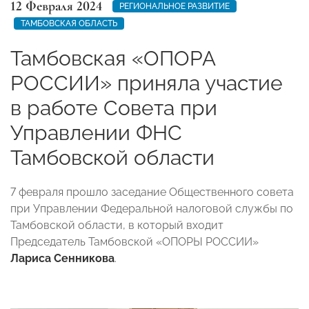
12 Февраля 2024
РЕГИОНАЛЬНОЕ РАЗВИТИЕ
ТАМБОВСКАЯ ОБЛАСТЬ
Тамбовская «ОПОРА
РОССИИ» приняла участие
в работе Совета при
Управлении ФНС
Тамбовской области
7 февраля прошло заседание Общественного совета
при Управлении Федеральной налоговой службы по
Тамбовской области, в который входит
Председатель Тамбовской «ОПОРЫ РОССИИ»
Лариса Сенникова
.