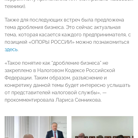
техники).
Также для последующих встреч была предложена
тема дробления бизнеса. Это сейчас актуальная
тема, которая касается каждого предпринимателя, с
позицией «ОПОРЫ РОССИИ» можно познакомиться
здесь
.
«Такое понятие как “дробление бизнеса” не
закреплено в Налоговом Кодексе Российской
Федерации. Таким образом, разъяснение и
конкретику данной темы будет интересно услышать
от представителей налоговой службы», —
прокомментировала Лариса Сенникова.