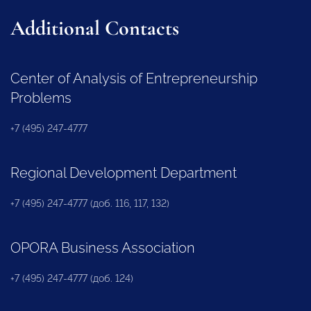
Additional Contacts
Center of Analysis of Entrepreneurship
Problems
+7 (495) 247-4777
Regional Development Department
+7 (495) 247-4777 (доб. 116, 117, 132)
OPORA Business Association
+7 (495) 247-4777 (доб. 124)