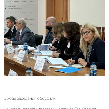
В ходе заседания обсудили: