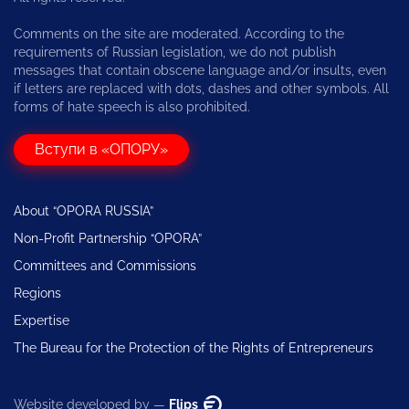
Comments on the site are moderated. According to the
requirements of Russian legislation, we do not publish
messages that contain obscene language and/or insults, even
if letters are replaced with dots, dashes and other symbols. All
forms of hate speech is also prohibited.
Вступи в «ОПОРУ»
About “OPORA RUSSIA”
Non-Profit Partnership “OPORA”
Committees and Commissions
Regions
Expertise
The Bureau for the Protection of the Rights of Entrepreneurs
Website developed by —
Flips