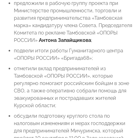
предложили в рабочую группу проекта при
Министерстве промышленности, торговли и
развития предпринимательства «Тамбовская
марка» кандидатуру члена Совета, Председателя
Комитета по рекламе Тамбовской «ОПОРЫ
РОССИИ»
Антона Запайщикова
;
подвели итоги работы Гуманитарного центра
«ОПОРЫ РОССИИ» «Бригада68»;
отметили вклад предпринимателей из
Тамбовской «ОПОРЫ РОССИИ», которые
регулярно помогают российским бойцам в зоне
СВО, а также оперативно собрали помощь для
эвакуированных и пострадавших жителей
Курской области;
обсудили подготовку круглого стола по
налоговым изменениям и мерах господдержки
для предпринимателей Мичуринска, который