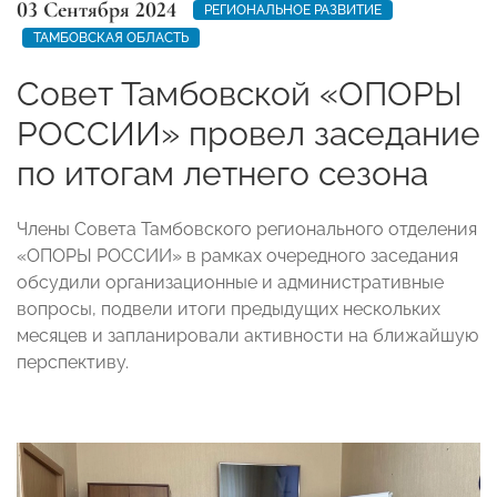
03 Сентября 2024
РЕГИОНАЛЬНОЕ РАЗВИТИЕ
ТАМБОВСКАЯ ОБЛАСТЬ
Совет Тамбовской «ОПОРЫ
РОССИИ» провел заседание
по итогам летнего сезона
Члены Совета Тамбовского регионального отделения
«ОПОРЫ РОССИИ» в рамках очередного заседания
обсудили организационные и административные
вопросы, подвели итоги предыдущих нескольких
месяцев и запланировали активности на ближайшую
перспективу.