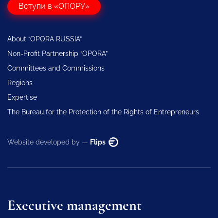
Вступи в «ОПОРУ»
About “OPORA RUSSIA”
Non-Profit Partnership “OPORA”
Committees and Commissions
Regions
Expertise
The Bureau for the Protection of the Rights of Entrepreneurs
Website developed by —
Flips
Executive management