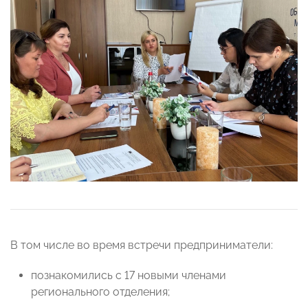
В том числе во время встречи предприниматели:
познакомились с 17 новыми членами
регионального отделения;