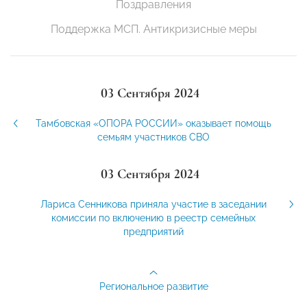
Поздравления
Поддержка МСП. Антикризисные меры
03 Сентября 2024
Тамбовская «ОПОРА РОССИИ» оказывает помощь
семьям участников СВО
03 Сентября 2024
Лариса Сенникова приняла участие в заседании
комиссии по включению в реестр семейных
предприятий
Региональное развитие