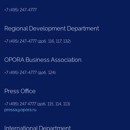
+7 (495) 247-4777
Regional Development Department
+7 (495) 247-4777 (доб. 116, 117, 132)
OPORA Business Association
+7 (495) 247-4777 (доб. 124)
Press Office
+7 (495) 247 4777 (доб. 115, 114, 113)
pressa@opora.ru
International Department