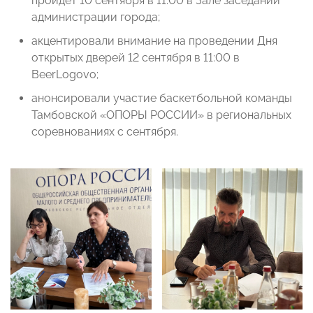
пройдет 10 сентября в 11:00 в Зале заседаний
администрации города;
акцентировали внимание на проведении Дня
открытых дверей 12 сентября в 11:00 в
BeerLogovo;
анонсировали участие баскетбольной команды
Тамбовской «ОПОРЫ РОССИИ» в региональных
соревнованиях с сентября.