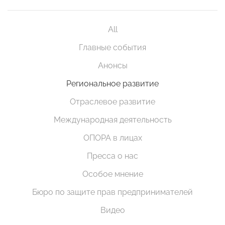
All
Главные события
Анонсы
Региональное развитие
Отраслевое развитие
Международная деятельность
ОПОРА в лицах
Пресса о нас
Особое мнение
Бюро по защите прав предпринимателей
Видео