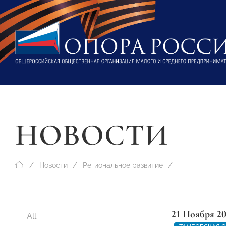
НОВОСТИ
Новости
Региональное развитие
21 Ноября 2
All