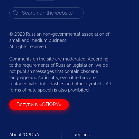
© 2023 Russian non-governmental association of
small and medium business
All rights reserved.
Comments on the site are moderated. According
to the requirements of Russian legislation, we do
not publish messages that contain obscene
language and/or insults, even if letters are
replaced with dots, dashes and other symbols. All
forms of hate speech is also prohibited.
Вступи в «ОПОРУ»
About “OPORA
Regions