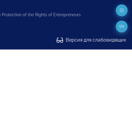
 Protection of the Rights of Entrepreneurs
EN
Версия для слабовидящих