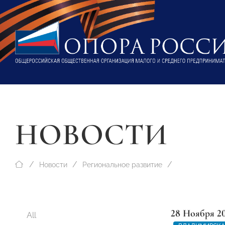
НОВОСТИ
Новости
Региональное развитие
28 Ноября 2
All