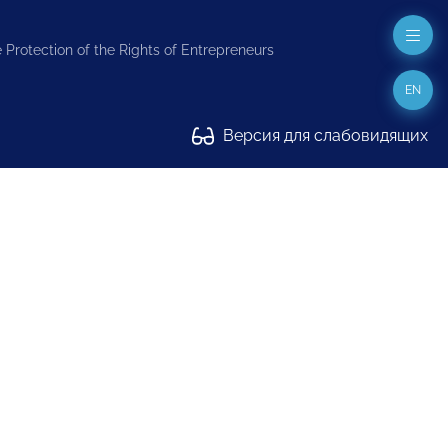
 Protection of the Rights of Entrepreneurs
EN
Версия для слабовидящих