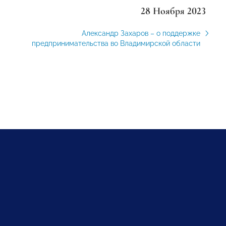
28 Ноября 2023
Александр Захаров – о поддержке
предпринимательства во Владимирской области