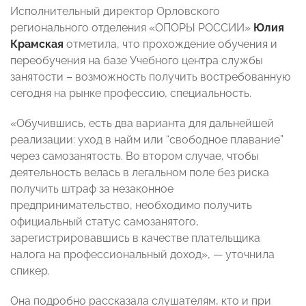
Исполнительный директор Орловского
регионального отделения «ОПОРЫ РОССИИ»
Юлия
Крамская
отметила, что прохождение обучения и
переобучения на базе Учебного центра службы
занятости – возможность получить востребованную
сегодня на рынке профессию, специальность.
«Обучившись, есть два варианта для дальнейшей
реализации: уход в найм или “свободное плавание”
через самозанятость. Во втором случае, чтобы
деятельность велась в легальном поле без риска
получить штраф за незаконное
предпринимательство, необходимо получить
официальный статус самозанятого,
зарегистрировавшись в качестве плательщика
налога на профессиональный доход», — уточнила
спикер.
Она подробно рассказала слушателям, кто и при