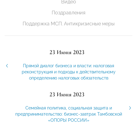
Видео
Поздравления
Поддержка МСП. Антикризисные меры
23 Июня 2023
Прямой диалог бизнеса и власти: налоговая
реконструкция и подходы к действительному
определению налоговых обязательств
23 Июня 2023
Семейная политика, социальная защита и
предпринимательство: бизнес-завтрак Тамбовской
«ОПОРЫ РОССИИ»