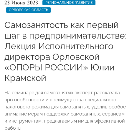
23 Июня 2023
РЕГИОНАЛЬНОЕ РАЗВИТИЕ
ОРЛОВСКАЯ ОБЛАСТЬ
Самозанятость как первый
шаг в предпринимательстве:
Лекция Исполнительного
директора Орловской
«ОПОРЫ РОССИИ» Юлии
Крамской
На семинаре для самозанятых эксперт рассказала
про особенности и преимущества специального
налогового режима для самозанятых, уделив особое
внимание мерам поддержки самозанятых, сервисам
и инструментам, предлагаемым им для эффективной
работы.