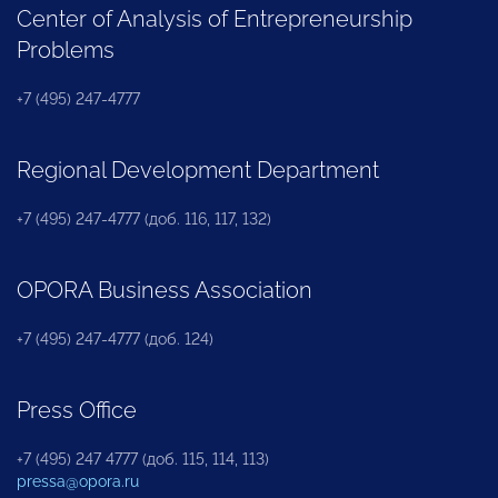
Center of Analysis of Entrepreneurship
Problems
+7 (495) 247-4777
Regional Development Department
+7 (495) 247-4777 (доб. 116, 117, 132)
OPORA Business Association
+7 (495) 247-4777 (доб. 124)
Press Office
+7 (495) 247 4777 (доб. 115, 114, 113)
pressa@opora.ru