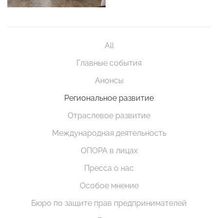
All
Главные события
Анонсы
Региональное развитие
Отраслевое развитие
Международная деятельность
ОПОРА в лицах
Пресса о нас
Особое мнение
Бюро по защите прав предпринимателей