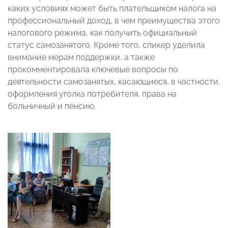
каких условиях может быть плательщиком налога на
профессиональный доход, в чем преимущества этого
налогового режима, как получить официальный
статус самозанятого. Кроме того, спикер уделила
внимание мерам поддержки, а также
прокомментировала ключевые вопросы по
деятельности самозанятых, касающиеся, в частности,
оформления уголка потребителя, права на
больничный и пенсию.