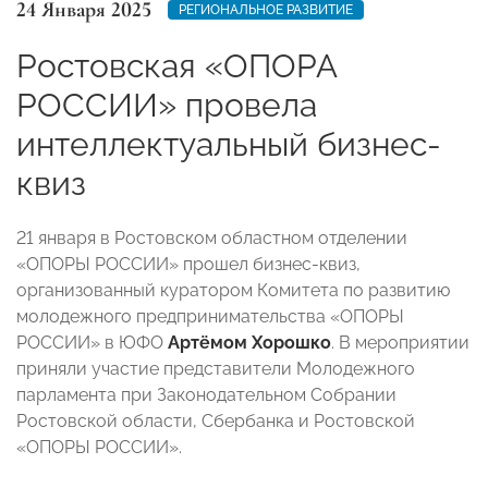
24 Января 2025
РЕГИОНАЛЬНОЕ РАЗВИТИЕ
Ростовская «ОПОРА
РОССИИ» провела
интеллектуальный бизнес-
квиз
21 января в Ростовском областном отделении
«ОПОРЫ РОССИИ» прошел бизнес-квиз,
организованный куратором Комитета по развитию
молодежного предпринимательства «ОПОРЫ
РОССИИ» в ЮФО
Артёмом Хорошко
. В мероприятии
приняли участие представители Молодежного
парламента при Законодательном Собрании
Ростовской области, Сбербанка и Ростовской
«ОПОРЫ РОССИИ».