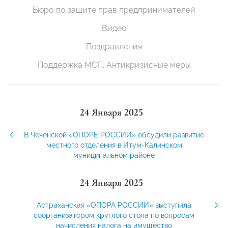
Бюро по защите прав предпринимателей
Видео
Поздравления
Поддержка МСП. Антикризисные меры
24 Января 2025
В Чеченской «ОПОРЕ РОССИИ» обсудили развитие
местного отделения в Итум-Калинском
муниципальном районе
24 Января 2025
Астраханская «ОПОРА РОССИИ» выступила
соорганизатором круглого стола по вопросам
начисления налога на имущество