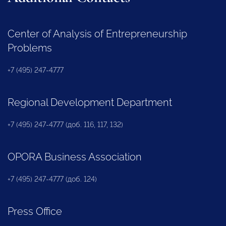
Center of Analysis of Entrepreneurship
Problems
+7 (495) 247-4777
Regional Development Department
+7 (495) 247-4777 (доб. 116, 117, 132)
OPORA Business Association
+7 (495) 247-4777 (доб. 124)
Press Office