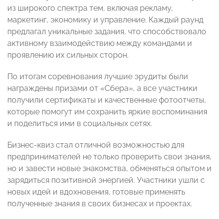
из широкого спектра тем, включая рекламу,
маркетинг, экономику и управление. Каждый раунд
предлагал уникальные задания, что способствовало
активному взаимодействию между командами и
проявлению их сильных сторон.
По итогам соревнования лучшие эрудиты были
награждены призами от «Сбера», а все участники
получили сертификаты и качественные фотоотчеты,
которые помогут им сохранить яркие воспоминания
и поделиться ими в социальных сетях.
Бизнес-квиз стал отличной возможностью для
предпринимателей не только проверить свои знания,
но и завести новые знакомства, обменяться опытом и
зарядиться позитивной энергией. Участники ушли с
новых идей и вдохновения, готовые применять
полученные знания в своих бизнесах и проектах.