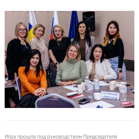
Игра прошла под руководством Председателя