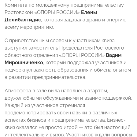
Комитета по молодежному предпринимательству
Ростовской «ОПОРЫ РОССИИ»
Елены
Делибалтидис
, которая задавала драйв и энергию
всему мероприятию.
С приветственным словом к участникам квиза
выступил заместитель Председателя Ростовского
областного отделения «ОПОРЫ РОССИИ»
Вадим
Мирошниченко
, который поддержал участников и
подчеркнул важность образования и обмена опытом
в развитии предпринимательства.
Атмосфера в зале была наполнена азартом,
дружелюбными обсуждениями и взаимоподдержкой.
Каждый из участников стремился
продемонстрировать свои навыки в различных
аспектах бизнеса и предпринимательства. Бизнес-
квиз оказался не просто игрой — это был настоящий
интеллектуальный вызов. Участников ждали вопросы