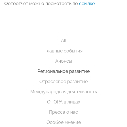
Фотоотчёт можно посмотреть по
ссылке
.
All
Главные события
Анонсы
Региональное развитие
Отраслевое развитие
Международная деятельность
ОПОРА в лицах
Пресса о нас
Особое мнение