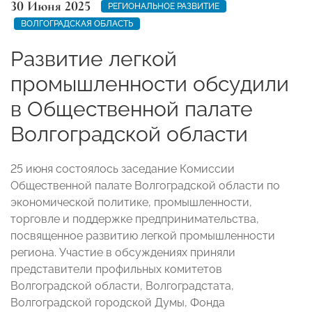
30 Июня 2025
РЕГИОНАЛЬНОЕ РАЗВИТИЕ
ВОЛГОГРАДСКАЯ ОБЛАСТЬ
Развитие легкой
промышленности обсудили
в Общественной палате
Волгоградской области
25 июня состоялось заседание Комиссии
Общественной палате Волгоградской области по
экономической политике, промышленности,
торговле и поддержке предпринимательства,
посвященное развитию легкой промышленности
региона. Участие в обсуждениях приняли
представители профильных комитетов
Волгоградской области, Волгоградстата,
Волгоградской городской Думы, Фонда