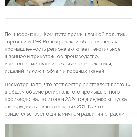
По информации Комитета промышленной политики,
торговли и ТЭК Волгоградской области, легкая
промышленность региона включает текстильное,
швейное и трикотажное производство,
изготовление тканей, технического текстиля,
изделий из кожи, обуви и кордных тканей.
Несмотря на то, что этот сектор составляет всего 1%
в общем объеме регионального промышленного
производства, по итогам 2024 года индекс выпуска
одежды достиг впечатляющих 201,4%, что
свидетельствует о динамичном развитии отрасли.