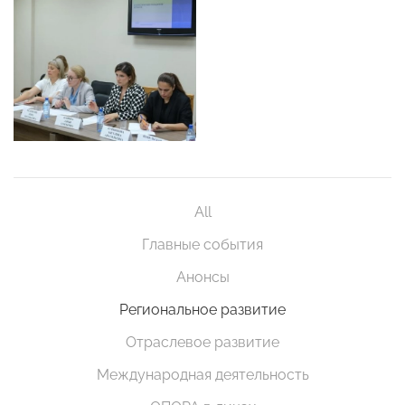
All
Главные события
Анонсы
Региональное развитие
Отраслевое развитие
Международная деятельность