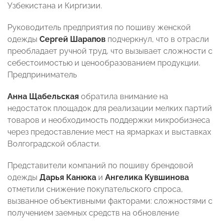
Узбекистана и Киргизии.
Руководитель предприятия по пошиву женской
одежды
Сергей Шарапов
подчеркнул, что в отрасли
преобладает ручной труд, что вызывает сложности с
себестоимостью и ценообразованием продукции.
Предприниматель
Анна Щабельская
обратила внимание на
недостаток площадок для реализации мелких партий
товаров и необходимость поддержки микробизнеса
через предоставление мест на ярмарках и выставках
Волгоградской области.
Представители компаний по пошиву брендовой
одежды
Дарья Канюка
и
Ангелика Кувшинова
отметили снижение покупательского спроса,
вызванное объективными факторами: сложностями с
получением заемных средств на обновление