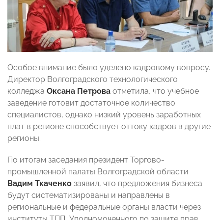
Особое внимание было уделено кадровому вопросу.
Директор Волгоградского технологического
колледжа
Оксана Петрова
отметила, что учебное
заведение готовит достаточное количество
специалистов, однако низкий уровень заработных
плат в регионе способствует оттоку кадров в другие
регионы.
По итогам заседания президент Торгово-
промышленной палаты Волгоградской области
Вадим Ткаченко
заявил, что предложения бизнеса
будут систематизированы и направлены в
региональные и федеральные органы власти через
институты ТПП, Уполномоченного по защите прав