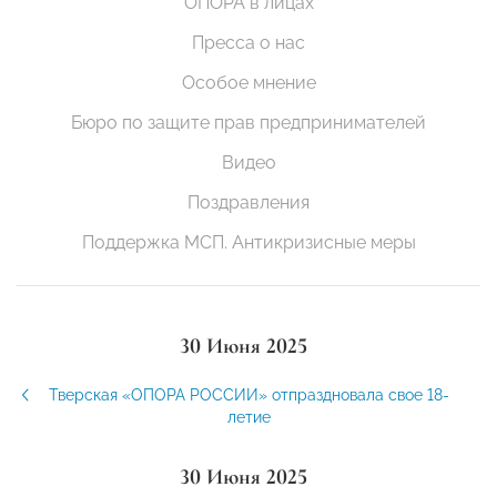
ОПОРА в лицах
Пресса о нас
Особое мнение
Бюро по защите прав предпринимателей
Видео
Поздравления
Поддержка МСП. Антикризисные меры
30 Июня 2025
Тверская «ОПОРА РОССИИ» отпраздновала свое 18-
летие
30 Июня 2025