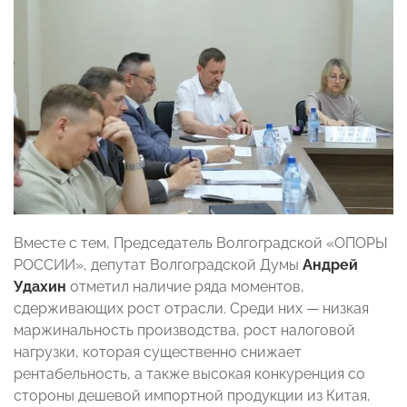
Вместе с тем, Председатель Волгоградской «ОПОРЫ
РОССИИ», депутат Волгоградской Думы
Андрей
Удахин
отметил наличие ряда моментов,
сдерживающих рост отрасли. Среди них — низкая
маржинальность производства, рост налоговой
нагрузки, которая существенно снижает
рентабельность, а также высокая конкуренция со
стороны дешевой импортной продукции из Китая,