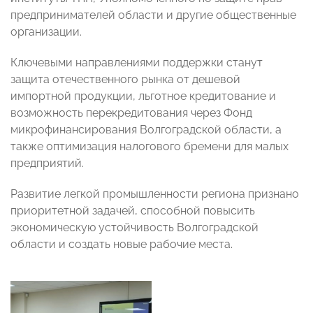
предпринимателей области и другие общественные
организации.
Ключевыми направлениями поддержки станут
защита отечественного рынка от дешевой
импортной продукции, льготное кредитование и
возможность перекредитования через Фонд
микрофинансирования Волгоградской области, а
также оптимизация налогового бремени для малых
предприятий.
Развитие легкой промышленности региона признано
приоритетной задачей, способной повысить
экономическую устойчивость Волгоградской
области и создать новые рабочие места.