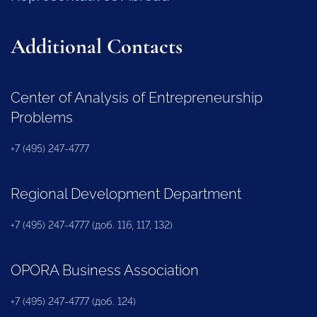
Additional Contacts
Center of Analysis of Entrepreneurship
Problems
+7 (495) 247-4777
Regional Development Department
+7 (495) 247-4777 (доб. 116, 117, 132)
OPORA Business Association
+7 (495) 247-4777 (доб. 124)