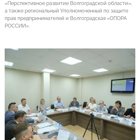
«Перспективное развитие Волгоградской области»,
а также региональный Уполномоченный по защите
прав предпринимателей и Волгоградская «ОПОРА
РОССИИ».