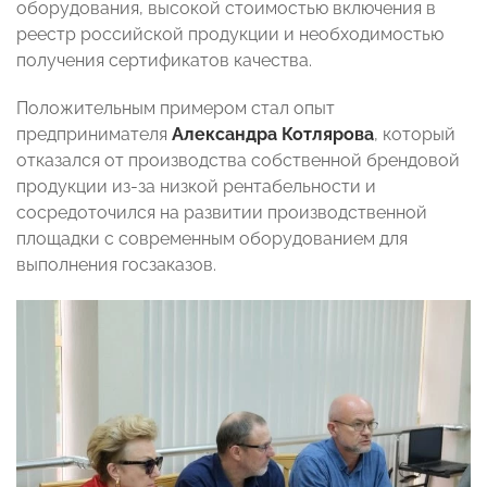
оборудования, высокой стоимостью включения в
реестр российской продукции и необходимостью
получения сертификатов качества.
Положительным примером стал опыт
предпринимателя
Александра Котлярова
, который
отказался от производства собственной брендовой
продукции из-за низкой рентабельности и
сосредоточился на развитии производственной
площадки с современным оборудованием для
выполнения госзаказов.