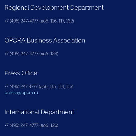
Regional Development Department
+7 (495) 247-4777 (доб. 116, 117, 132)
OPORA Business Association
+7 (495) 247-4777 (доб. 124)
Press Office
+7 (495) 247 4777 (доб. 115, 114, 113)
pressa@opora.ru
International Department
+7 (495) 247-4777 (доб. 126)