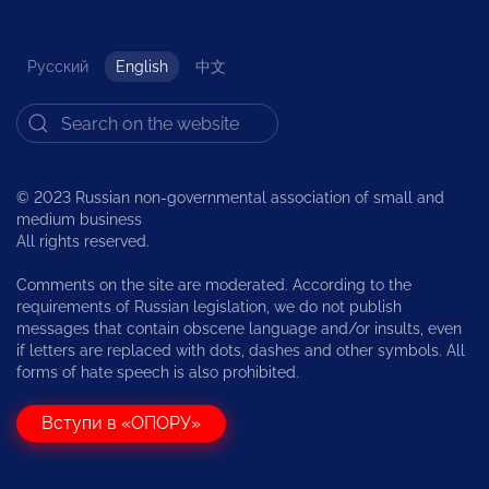
Русский
English
中文
© 2023 Russian non-governmental association of small and
medium business
All rights reserved.
Comments on the site are moderated. According to the
requirements of Russian legislation, we do not publish
messages that contain obscene language and/or insults, even
if letters are replaced with dots, dashes and other symbols. All
forms of hate speech is also prohibited.
Вступи в «ОПОРУ»