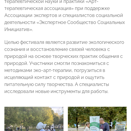
терапевтической науки и практики «Арт-
терапевтическая ассоциация» при поддержке
Ассоциации экспертов и специалистов социальной
деятельности «Экспертное Сообщество Социальных
Инициатив».
Целью фестиваля является развитие экологического
сознания и восстановление связей человека с
природой на основе творческих практик общения с
природой. Участники смогли познакомиться с
методиками эко-арт-терапии, погрузиться в
исцеляющий контакт с природой и ощутить
питательную силу творчества. А специалисты
исследовали новые инструменты для работы.