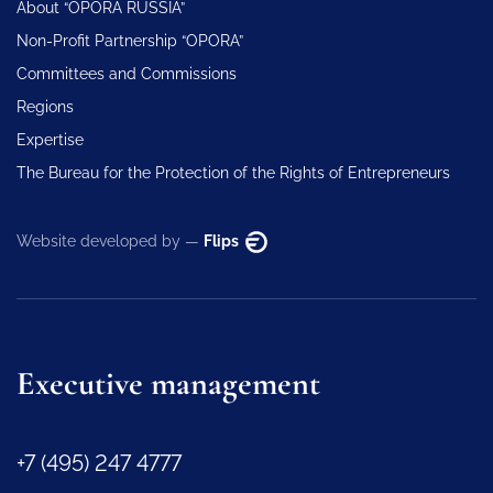
About “OPORA RUSSIA”
Non-Profit Partnership “OPORA”
Committees and Commissions
Regions
Expertise
The Bureau for the Protection of the Rights of Entrepreneurs
Website developed by —
Flips
Executive management
+7 (495) 247 4777