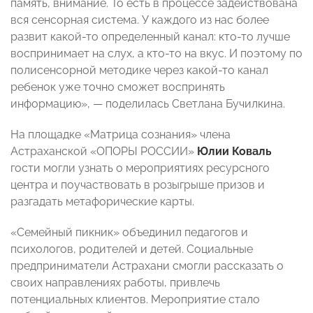
память, внимание. То есть в процессе задействована
вся сенсорная система. У каждого из нас более
развит какой-то определенный канал: кто-то лучше
воспринимает на слух, а кто-то на вкус. И поэтому по
полисенсорной методике через какой-то канал
ребенок уже точно сможет воспринять
информацию», — поделилась Светлана Бучилкина.
На площадке «Матрица сознания» члена
Астраханской «ОПОРЫ РОССИИ»
Юлии Коваль
гости могли узнать о мероприятиях ресурсного
центра и поучаствовать в розыгрыше призов и
разгадать метафорические карты.
«Семейный пикник» объединил педагогов и
психологов, родителей и детей. Социальные
предприниматели Астрахани смогли рассказать о
своих направлениях работы, привлечь
потенциальных клиентов. Мероприятие стало