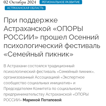
02 Октября 2024
РЕГИОНАЛЬНОЕ РАЗВИТИЕ
АСТРАХАНСКАЯ ОБЛАСТЬ
При поддержке
Астраханской «ОПОРЫ
РОССИИ» прошел Осенний
психологический фестиваль
«Семейный пикник»
В Астрахани состоялся традиционный
психологический фестиваль «Семейный пикник»,
организованный Ассоциацией «Экспертное
сообщество социальных инициатив» и
Председателем Комитета по социальному
предпринимательству Астраханской «ОПОРЫ
РОССИИ»
Мариной Потаповой
.