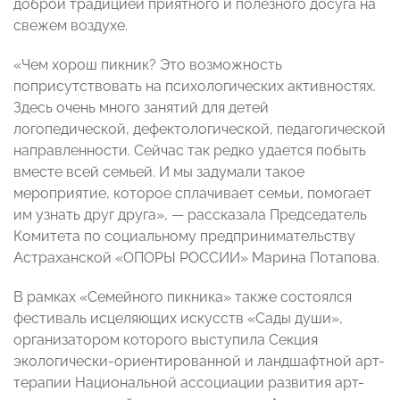
доброй традицией приятного и полезного досуга на
свежем воздухе.
«Чем хорош пикник? Это возможность
поприсутствовать на психологических активностях.
Здесь очень много занятий для детей
логопедической, дефектологической, педагогической
направленности. Сейчас так редко удается побыть
вместе всей семьей. И мы задумали такое
мероприятие, которое сплачивает семьи, помогает
им узнать друг друга», — рассказала Председатель
Комитета по социальному предпринимательству
Астраханской «ОПОРЫ РОССИИ» Марина Потапова.
В рамках «Семейного пикника» также состоялся
фестиваль исцеляющих искусств «Сады души»,
организатором которого выступила Секция
экологически-ориентированной и ландшафтной арт-
терапии Национальной ассоциации развития арт-