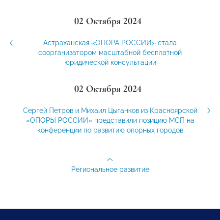
02 Октября 2024
Астраханская «ОПОРА РОССИИ» стала
соорганизатором масштабной бесплатной
юридической консультации
02 Октября 2024
Сергей Петров и Михаил Цыганков из Красноярской
«ОПОРЫ РОССИИ» представили позицию МСП на
конференции по развитию опорных городов
Региональное развитие