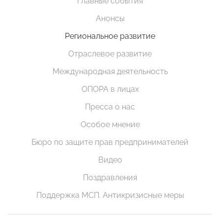
Главные события
Анонсы
Региональное развитие
Отраслевое развитие
Международная деятельность
ОПОРА в лицах
Пресса о нас
Особое мнение
Бюро по защите прав предпринимателей
Видео
Поздравления
Поддержка МСП. Антикризисные меры