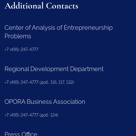
Additional Contacts
Center of Analysis of Entrepreneurship
Problems
+7 (495) 247-4777
Regional Development Department
+7 (495) 247-4777 (доб. 116, 117, 132)
OPORA Business Association
+7 (495) 247-4777 (доб. 124)
Press Office