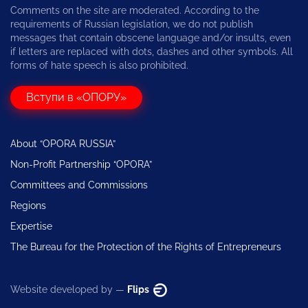
Comments on the site are moderated. According to the
requirements of Russian legislation, we do not publish
messages that contain obscene language and/or insults, even
if letters are replaced with dots, dashes and other symbols. All
forms of hate speech is also prohibited.
Вступи в «ОПОРУ»
About “OPORA RUSSIA”
Non-Profit Partnership “OPORA”
Committees and Commissions
Regions
Expertise
The Bureau for the Protection of the Rights of Entrepreneurs
Website developed by —
Flips