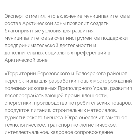
Эксперт отметил, что включение муниципалитетов в
состав Арктической зоны позволит создать
благоприятные условия для развития
муниципалитетов за счет инструментов поддержки
предпринимательской деятельности и
дополнительных социальных преференций в
Арктической зоне.
«Территории Березовского и Белоярского районов
перспективны для разработки новых месторождений
полезных ископаемых Приполярного Урала, развития
лесоперерабатывающей промышленности,
энергетики, производства потребительских товаров,
продуктов питания, строительных материалов,
туристического бизнеса. Югра обеспечит заметное
технологическое, транспортно-логистическое,
интеллектуальное, кадровое сопровождение