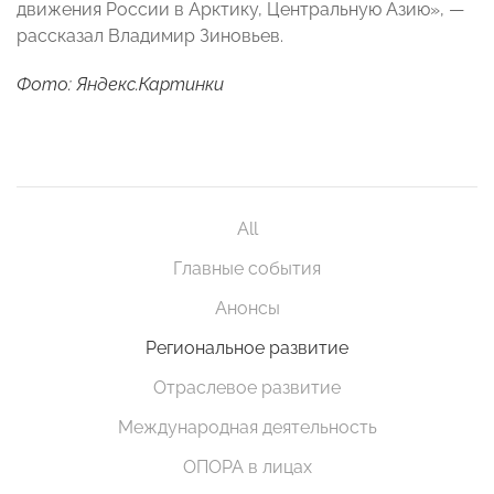
движения России в Арктику, Центральную Азию», —
рассказал Владимир Зиновьев.
Фото: Яндекс.Картинки
All
Главные события
Анонсы
Региональное развитие
Отраслевое развитие
Международная деятельность
ОПОРА в лицах