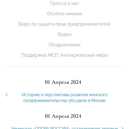
Пресса о нас
Особое мнение
Бюро по защите прав предпринимателей
Видео
Поздравления
Поддержка МСП. Антикризисные меры
01 Апреля 2024
Историю и перспективы развития женского
предпринимательства обсудили в Москве
01 Апреля 2024
Чеченская «ОПОРА РОССИИ» устанавливает деловые