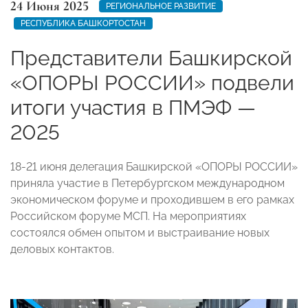
24 Июня 2025
РЕГИОНАЛЬНОЕ РАЗВИТИЕ
РЕСПУБЛИКА БАШКОРТОСТАН
Представители Башкирской
«ОПОРЫ РОССИИ» подвели
итоги участия в ПМЭФ —
2025
18-21 июня делегация Башкирской «ОПОРЫ РОССИИ»
приняла участие в Петербургском международном
экономическом форуме и проходившем в его рамках
Российском форуме МСП. На мероприятиях
состоялся обмен опытом и выстраивание новых
деловых контактов.