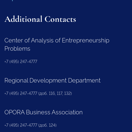
Additional Contacts
Center of Analysis of Entrepreneurship
Problems
+7 (495) 247-4777
Regional Development Department
+7 (495) 247-4777 (доб. 116, 117, 132)
OPORA Business Association
+7 (495) 247-4777 (доб. 124)