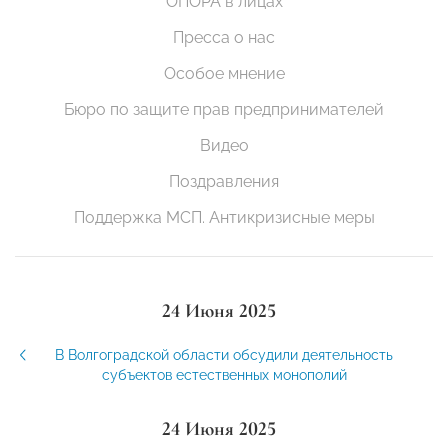
ОПОРА в лицах
Пресса о нас
Особое мнение
Бюро по защите прав предпринимателей
Видео
Поздравления
Поддержка МСП. Антикризисные меры
24 Июня 2025
В Волгоградской области обсудили деятельность
субъектов естественных монополий
24 Июня 2025