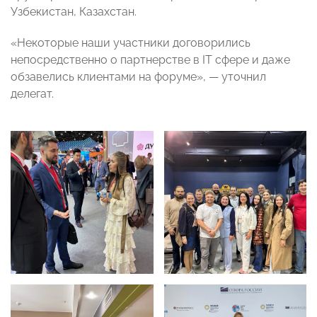
Узбекистан, Казахстан.
«Некоторые наши участники договорились
непосредственно о партнерстве в IT сфере и даже
обзавелись клиентами на форуме», — уточнил
делегат.