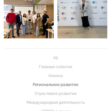
All
Главные события
Анонсы
Региональное развитие
Отраслевое развитие
Международная деятельность