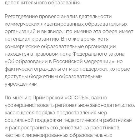
дополнительного образования.
Реготделение провело анализ деятельности
коммерческих лицензированных образовательных
организаций и выявило, что именно эта сфера имеет
потенциал к развитию. В то же время, хотя
коммерческие образовательные организации
находятся в правовом поле Федерального закона
«Об образовании в Российской Федерации», но
фактически ограждены от мер поддержки, которые
доступны бюджетным образовательным
учреждениям.
По мнению Приморской «ОПОРЫ», важно
усовершенствовать региональное законодательство,
касающееся порядка предоставления мер
социальной поддержки педагогическим работникам
и распространить его действие на работников
частных лицензированных образовательных