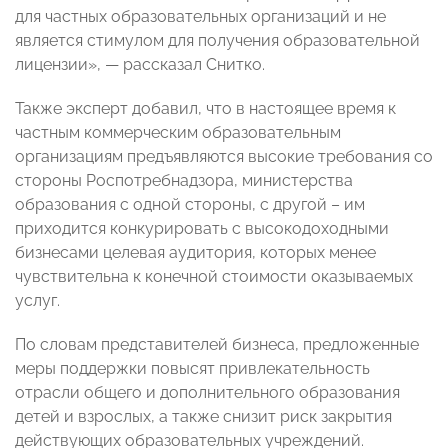
для частных образовательных организаций и не
является стимулом для получения образовательной
лицензии», — рассказал Снитко.
Также эксперт добавил, что в настоящее время к
частным коммерческим образовательным
организациям предъявляются высокие требования со
стороны Роспотребнадзора, министерства
образования с одной стороны, с другой – им
приходится конкурировать с высокодоходными
бизнесами целевая аудитория, которых менее
чувствительна к конечной стоимости оказываемых
услуг.
​По словам представителей бизнеса, предложенные
меры поддержки повысят привлекательность
отрасли общего и дополнительного образования
детей и взрослых, а также снизит риск закрытия
действующих образовательных учреждений.