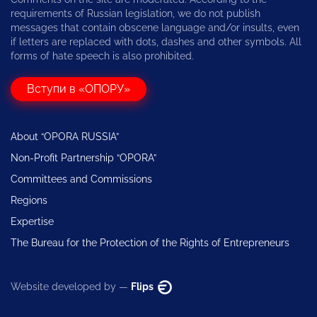
requirements of Russian legislation, we do not publish
messages that contain obscene language and/or insults, even
if letters are replaced with dots, dashes and other symbols. All
forms of hate speech is also prohibited.
Вступи в «ОПОРУ»
About “OPORA RUSSIA”
Non-Profit Partnership “OPORA”
Committees and Commissions
Regions
Expertise
The Bureau for the Protection of the Rights of Entrepreneurs
Website developed by —
Flips