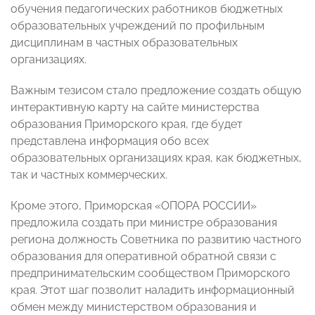
обучения педагогических работников бюджетных
образовательных учреждений по профильным
дисциплинам в частных образовательных
организациях.
Важным тезисом стало предложение создать общую
интерактивную карту на сайте министерства
образования Приморского края, где будет
представлена информация обо всех
образовательных организациях края, как бюджетных,
так и частных коммерческих.
Кроме этого, Приморская «ОПОРА РОССИИ»
предложила создать при министре образования
региона должность Советника по развитию частного
образования для оперативной обратной связи с
предпринимательским сообществом Приморского
края. Этот шаг позволит наладить информационный
обмен между министерством образования и