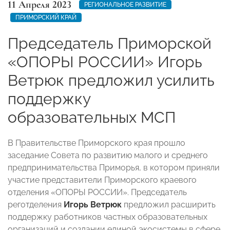
11 Апреля 2023
РЕГИОНАЛЬНОЕ РАЗВИТИЕ
ПРИМОРСКИЙ КРАЙ
Председатель Приморской
«ОПОРЫ РОССИИ» Игорь
Ветрюк предложил усилить
поддержку
образовательных МСП
В Правительстве Приморского края прошло
заседание Совета по развитию малого и среднего
предпринимательства Приморья, в котором приняли
участие представители Приморского краевого
отделения «ОПОРЫ РОССИИ». Председатель
реготделения
Игорь Ветрюк
предложил расширить
поддержку работников частных образовательных
организаций и создании единой экосистемы в сфере