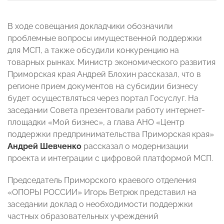
В ходе совещания докладчики обозначили
проблемные вопросы имущественной поддержки
для МСП, а также обсудили конкуренцию на
товарных рынках. Министр экономического развития
Приморская края Андрей Блохин рассказал, что в
регионе прием документов на субсидии бизнесу
будет осуществляться через портал Госуслуг. На
заседании Совета презентовали работу интернет-
площадки «Мой бизнес», а глава АНО «Центр
поддержки предпринимательства Приморская края»
Андрей Шевченко
рассказал о модернизации
проекта и интеграции с цифровой платформой МСП.
Председатель Приморского краевого отделения
«ОПОРЫ РОССИИ» Игорь Ветрюк представил на
заседании доклад о необходимости поддержки
частных образовательных учреждений