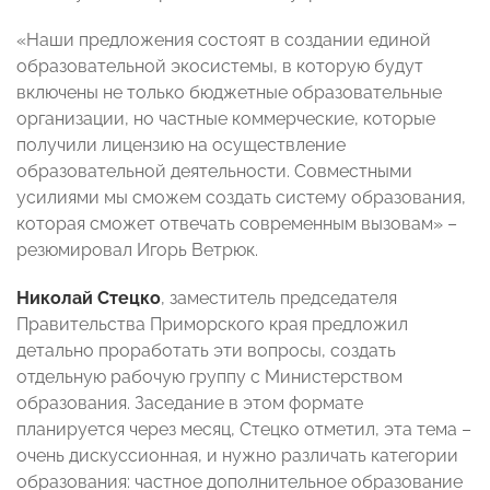
«Наши предложения состоят в создании единой
образовательной экосистемы, в которую будут
включены не только бюджетные образовательные
организации, но частные коммерческие, которые
получили лицензию на осуществление
образовательной деятельности. Совместными
усилиями мы сможем создать систему образования,
которая сможет отвечать современным вызовам» –
резюмировал Игорь Ветрюк.
Николай Стецко
, заместитель председателя
Правительства Приморского края предложил
детально проработать эти вопросы, создать
отдельную рабочую группу с Министерством
образования. Заседание в этом формате
планируется через месяц, Стецко отметил, эта тема –
очень дискуссионная, и нужно различать категории
образования: частное дополнительное образование