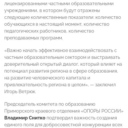
лицензированными частными образовательными
учреждениями, в котором будут отражены
следующие количественные показатели: количество
обучающихся в настоящий момент, количество
педагогических работников, количество
преподаваемых программ.
«Важно начать эффективное взаимодействовать с
частным образовательным сектором и выстраивать
доверительный открытый диалог, который влияет на
потенциал развития региона в сфере образования,
на развитие человеческого капитала и
привлекательность региона в целом», — заключил
Игорь Ветрюк.
Председатель комитета по образованию
Приморского краевого отделения «ОПОРЫ РОССИИ»
Владимир Снитко
подтвердил важность создания
единого поля для добросовестной конкуренции всех