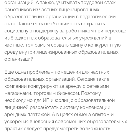
организаций. А также, учитывать трудовой стаж
работников из частных лицензированных
образовательных организаций в педагогический
стаж. Также есть необходимость сохранить
социальную поддержку за работником при переходе
из бюджетных образовательных учреждений в
частные, тем самым создать единую конкурентную
среду внутри лицензированных образовательных
организаций.
Еще одна проблема – помещения для частных
образовательных организаций. Сегодня такие
компании конкурируют за аренду с сетевыми
магазинами, торговым бизнесом. Поэтому
необходимо для ИП и юрлиц с образовательной
лицензией разработать систему компенсации
арендных платежей. А в целях обмена опытом и
ускорения внедрения современных образовательных
практик следует предусмотреть возможность