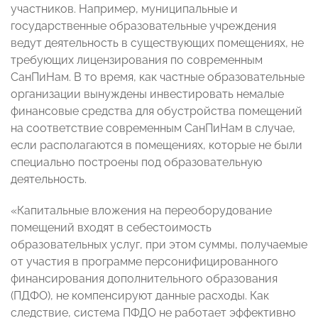
участников. Например, муниципальные и
государственные образовательные учреждения
ведут деятельность в существующих помещениях, не
требующих лицензирования по современным
СанПиНам. В то время, как частные образовательные
организации вынуждены инвестировать немалые
финансовые средства для обустройства помещений
на соответствие современным СанПиНам в случае,
если располагаются в помещениях, которые не были
специально построены под образовательную
деятельность.
«Капитальные вложения на переоборудование
помещений входят в себестоимость
образовательных услуг, при этом суммы, получаемые
от участия в программе персонифицированного
финансирования дополнительного образования
(ПДФО), не компенсируют данные расходы. Как
следствие, система ПФДО не работает эффективно