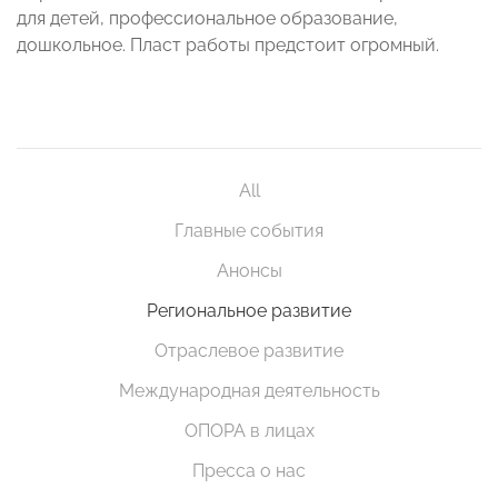
для детей, профессиональное образование,
дошкольное. Пласт работы предстоит огромный.
All
Главные события
Анонсы
Региональное развитие
Отраслевое развитие
Международная деятельность
ОПОРА в лицах
Пресса о нас