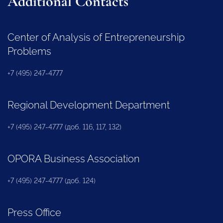
Additional Contacts
Center of Analysis of Entrepreneurship
Problems
+7 (495) 247-4777
Regional Development Department
+7 (495) 247-4777 (доб. 116, 117, 132)
OPORA Business Association
+7 (495) 247-4777 (доб. 124)
Press Office