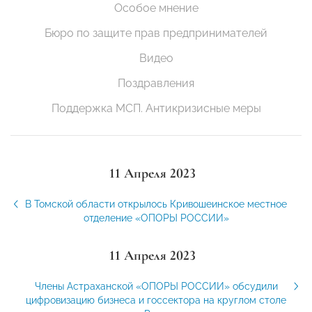
Особое мнение
Бюро по защите прав предпринимателей
Видео
Поздравления
Поддержка МСП. Антикризисные меры
11 Апреля 2023
В Томской области открылось Кривошеинское местное
отделение «ОПОРЫ РОССИИ»
11 Апреля 2023
Члены Астраханской «ОПОРЫ РОССИИ» обсудили
цифровизацию бизнеса и госсектора на круглом столе