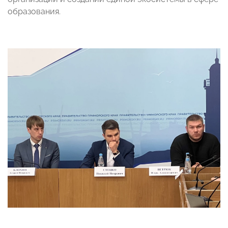
образования.