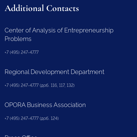
Additional Contacts
Center of Analysis of Entrepreneurship
Problems
+7 (495) 247-4777
Regional Development Department
+7 (495) 247-4777 (доб. 116, 117, 132)
OPORA Business Association
+7 (495) 247-4777 (доб. 124)