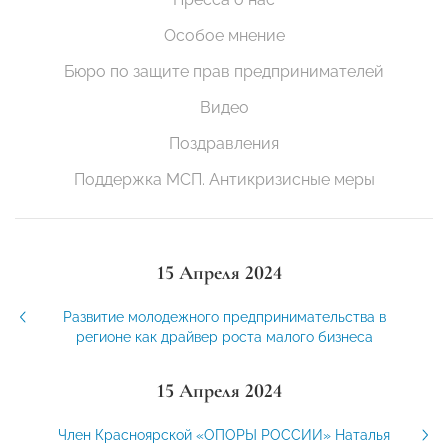
Особое мнение
Бюро по защите прав предпринимателей
Видео
Поздравления
Поддержка МСП. Антикризисные меры
15 Апреля 2024
Развитие молодежного предпринимательства в
регионе как драйвер роста малого бизнеса
15 Апреля 2024
Член Красноярской «ОПОРЫ РОССИИ» Наталья