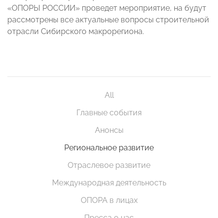
«ОПОРЫ РОССИИ» проведет мероприятие, на будут
рассмотрены все актуальные вопросы строительной
отрасли Сибирского макрорегиона.
All
Главные события
Анонсы
Региональное развитие
Отраслевое развитие
Международная деятельность
ОПОРА в лицах
Пресса о нас