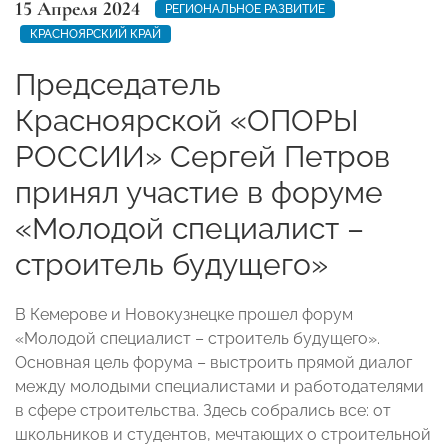
15 Апреля 2024
РЕГИОНАЛЬНОЕ РАЗВИТИЕ
КРАСНОЯРСКИЙ КРАЙ
Председатель
Красноярской «ОПОРЫ
РОССИИ» Сергей Петров
принял участие в форуме
«Молодой специалист –
строитель будущего»
В Кемерове и Новокузнецке прошел форум
«Молодой специалист – строитель будущего».
Основная цель форума – выстроить прямой диалог
между молодыми специалистами и работодателями
в сфере строительства. Здесь собрались все: от
школьников и студентов, мечтающих о строительной