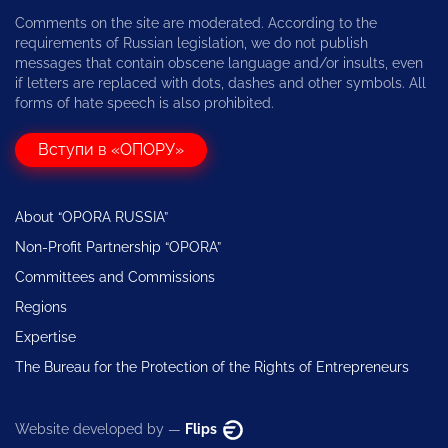
Comments on the site are moderated. According to the
requirements of Russian legislation, we do not publish
messages that contain obscene language and/or insults, even
if letters are replaced with dots, dashes and other symbols. All
forms of hate speech is also prohibited.
Вступи в «ОПОРУ»
About “OPORA RUSSIA”
Non-Profit Partnership “OPORA”
Committees and Commissions
Regions
Expertise
The Bureau for the Protection of the Rights of Entrepreneurs
Website developed by —
Flips