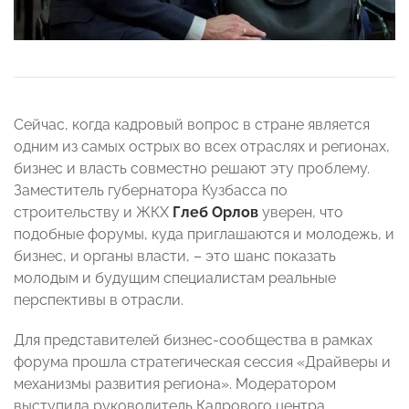
Сейчас, когда кадровый вопрос в стране является
одним из самых острых во всех отраслях и регионах,
бизнес и власть совместно решают эту проблему.
Заместитель губернатора Кузбасса по
строительству и ЖКХ
Глеб Орлов
уверен, что
подобные форумы, куда приглашаются и молодежь, и
бизнес, и органы власти, – это шанс показать
молодым и будущим специалистам реальные
перспективы в отрасли.
Для представителей бизнес-сообщества в рамках
форума прошла стратегическая сессия «Драйверы и
механизмы развития региона». Модератором
выступила руководитель Кадрового центра