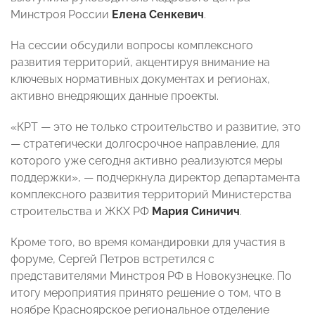
Минстроя России
Елена Сенкевич
.
На сессии обсудили вопросы комплексного
развития территорий, акцентируя внимание на
ключевых нормативных документах и регионах,
активно внедряющих данные проекты.
«КРТ — это не только строительство и развитие, это
— стратегически долгосрочное направление, для
которого уже сегодня активно реализуются меры
поддержки», — подчеркнула директор департамента
комплексного развития территорий Министерства
строительства и ЖКХ РФ
Мария Синичич
.
Кроме того, во время командировки для участия в
форуме, Сергей Петров встретился с
представителями Минстроя РФ в Новокузнецке. По
итогу мероприятия принято решение о том, что в
ноябре Красноярское региональное отделение