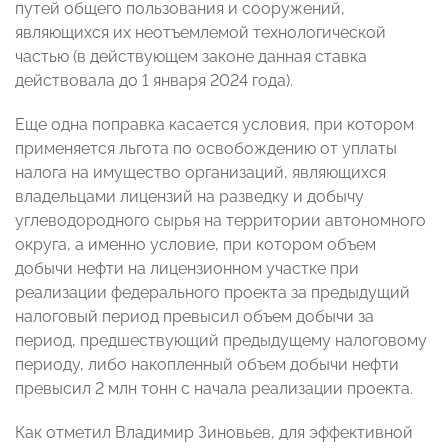
путей общего пользования и сооружений,
являющихся их неотъемлемой технологической
частью (в действующем законе данная ставка
действовала до 1 января 2024 года).
Еще одна поправка касается условия, при котором
применяется льгота по освобождению от уплаты
налога на имущество организаций, являющихся
владельцами лицензий на разведку и добычу
углеводородного сырья на территории автономного
округа, а именно условие, при котором объем
добычи нефти на лицензионном участке при
реализации федерального проекта за предыдущий
налоговый период превысил объем добычи за
период, предшествующий предыдущему налоговому
периоду, либо накопленный объем добычи нефти
превысил 2 млн тонн с начала реализации проекта.
Как отметил Владимир Зиновьев, для эффективной