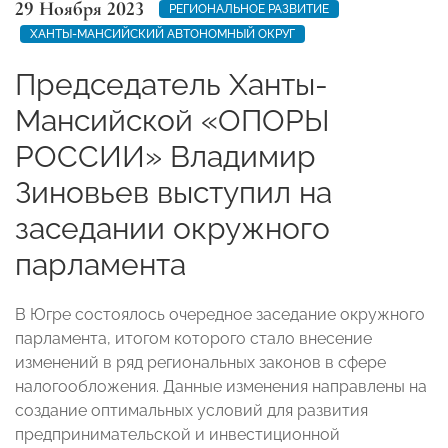
29 Ноября 2023
РЕГИОНАЛЬНОЕ РАЗВИТИЕ
ХАНТЫ-МАНСИЙСКИЙ АВТОНОМНЫЙ ОКРУГ
Председатель Ханты-
Мансийской «ОПОРЫ
РОССИИ» Владимир
Зиновьев выступил на
заседании окружного
парламента
В Югре состоялось очередное заседание окружного
парламента, итогом которого стало внесение
изменений в ряд региональных законов в сфере
налогообложения. Данные изменения направлены на
создание оптимальных условий для развития
предпринимательской и инвестиционной