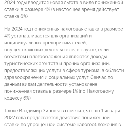
2024 годы вводится новая льгота в виде пониженной
ставки в размере 4% (в настоящее время действует
ставка 6%).
На 2024 год пониженная налоговая ставка в размере
4% устанавливается для организаций и
индивидуальных предпринимателей,
осуществляющих деятельность, в случае, если
объектом налогообложения являются доходы
туристических агентств и прочих организаций,
предоставляющих услуги в сфере туризма; в области
здравоохранения и социальных услуг. Сейчас по
данным видам деятельности установлена
пониженная ставка в размере 1% (по Налоговому
кодексу 6%).
Также Владимир Зиновьев отметил, что до 1 января
2027 года продлевается действие пониженной
ставки по упрощенной системе налогообложения в