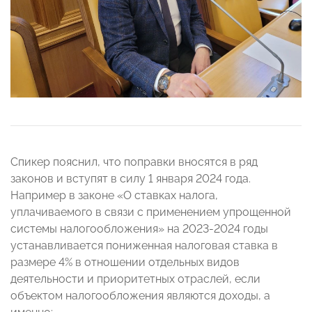
Спикер пояснил, что поправки вносятся в ряд
законов и вступят в силу 1 января 2024 года.
Например в законе «О ставках налога,
уплачиваемого в связи с применением упрощенной
системы налогообложения» на 2023-2024 годы
устанавливается пониженная налоговая ставка в
размере 4% в отношении отдельных видов
деятельности и приоритетных отраслей, если
объектом налогообложения являются доходы, а