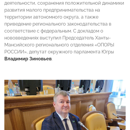
деятельности, сохранения положительной динамики
развития малого предпринимательства на
территории автономного округа, а также
приведение регионального законодательства в
соответствие с федеральным. С докладом о
нововведениях выступил Председатель Ханты-
Мансийского регионального отделения «ОПОРЫ
РОССИИ», депутат окружного парламента Югры
Владимир Зиновьев
.