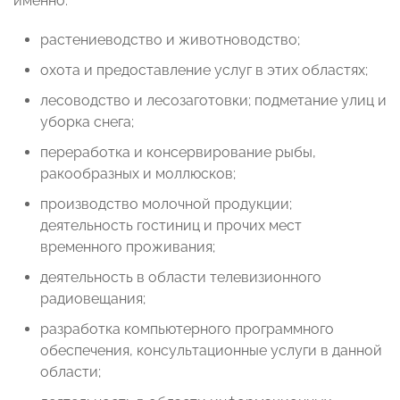
именно:
растениеводство и животноводство;
охота и предоставление услуг в этих областях;
лесоводство и лесозаготовки; подметание улиц и
уборка снега;
переработка и консервирование рыбы,
ракообразных и моллюсков;
производство молочной продукции;
деятельность гостиниц и прочих мест
временного проживания;
деятельность в области телевизионного
радиовещания;
разработка компьютерного программного
обеспечения, консультационные услуги в данной
области;