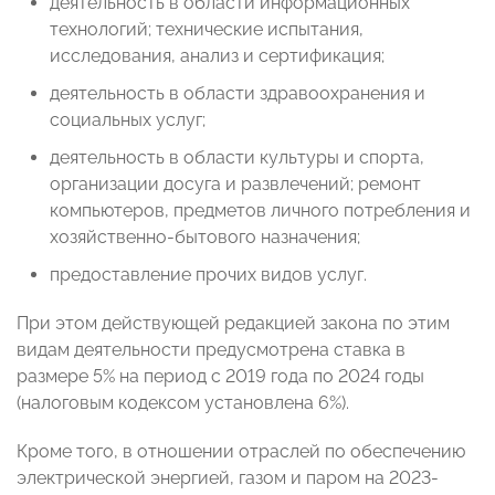
деятельность в области информационных
технологий; технические испытания,
исследования, анализ и сертификация;
деятельность в области здравоохранения и
социальных услуг;
деятельность в области культуры и спорта,
организации досуга и развлечений; ремонт
компьютеров, предметов личного потребления и
хозяйственно-бытового назначения;
предоставление прочих видов услуг.
При этом действующей редакцией закона по этим
видам деятельности предусмотрена ставка в
размере 5% на период с 2019 года по 2024 годы
(налоговым кодексом установлена 6%).
Кроме того, в отношении отраслей по обеспечению
электрической энергией, газом и паром на 2023-