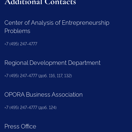
Additional Contacts
Center of Analysis of Entrepreneurship
Problems
+7 (495) 247-4777
Regional Development Department
+7 (495) 247-4777 (доб. 116, 117, 132)
OPORA Business Association
+7 (495) 247-4777 (доб. 124)
Press Office