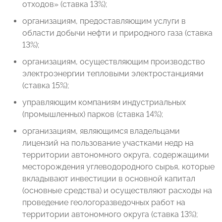
отходов» (ставка 13%);
организациям, предоставляющим услуги в
области добычи нефти и природного газа (ставка
13%);
организациям, осуществляющим производство
электроэнергии тепловыми электростанциями
(ставка 15%);
управляющим компаниям индустриальных
(промышленных) парков (ставка 14%);
организациям, являющимся владельцами
лицензий на пользование участками недр на
территории автономного округа, содержащими
месторождения углеводородного сырья, которые
вкладывают инвестиции в основной капитал
(основные средства) и осуществляют расходы на
проведение геологоразведочных работ на
территории автономного округа (ставка 13%);