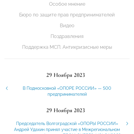
Особое мнение
Бюро по защите прав предпринимателей
Видео
Поздравления
Поддержка МСП. Антикризисные меры
29 Ноября 2023
В Подмосковной «ОПОРЕ РОССИИ» — 500
предпринимателей
29 Ноября 2023
Председатель Волгоградской «ОПОРЫ РОССИИ»
Андрей Удахин принял участие в Межрегиональном