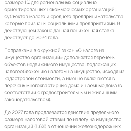
размере 1% для региональных социально
ориентированных некоммерческих организаций;
субъектов малого и среднего предпринимательства,
которые признаны социальными предприятиями. В
действующем законе данная пониженная ставка
действует до 2024 года.
Поправками в окружной закон «О налоге на
имущество организаций» дополняется перечень
объектов недвижимого имущества, подлежащих
налогообложению налогом на имущество, исходя из
кадастровой стоимости, а именно включаются в
перечень многоквартирные дома и наемные дома (в
соответствии с градостроительным и жилищным
законодательством).
До 2027 года продлевается действие предельного
размера налоговой ставки по налогу на имущество
организаций (1,6%) в отношении железнодорожных