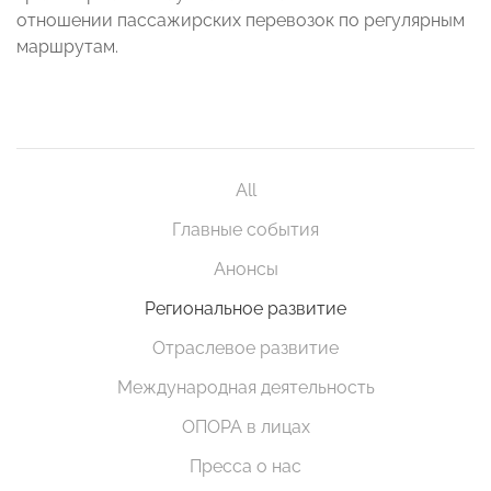
отношении пассажирских перевозок по регулярным
маршрутам.
All
Главные события
Анонсы
Региональное развитие
Отраслевое развитие
Международная деятельность
ОПОРА в лицах
Пресса о нас