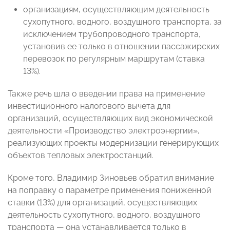
организациям, осуществляющим деятельность
сухопутного, водного, воздушного транспорта, за
исключением трубопроводного транспорта,
установив ее только в отношении пассажирских
перевозок по регулярным маршрутам (ставка
13%).
Также речь шла о введении права на применение
инвестиционного налогового вычета для
организаций, осуществляющих вид экономической
деятельности «Производство электроэнергии»,
реализующих проекты модернизации генерирующих
объектов тепловых электростанций.
Кроме того, Владимир Зиновьев обратил внимание
на поправку о параметре применения пониженной
ставки (13%) для организаций, осуществляющих
деятельность сухопутного, водного, воздушного
транспорта — она устанавливается только в