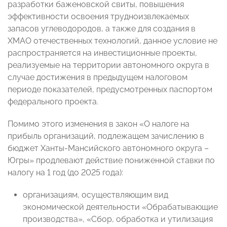
разработки баженовской свиты, повышения
эффективности освоения трудноизвлекаемых
запасов углеводородов, а также для создания в
ХМАО отечественных технологий, данное условие не
распространяется на инвестиционные проекты,
реализуемые на территории автономного округа в
случае достижения в предыдущем налоговом
периоде показателей, предусмотренных паспортом
федерального проекта.
Помимо этого изменения в закон «О налоге на
прибыль организаций, подлежащем зачислению в
бюджет Ханты-Мансийского автономного округа –
Югры» продлевают действие пониженной ставки по
налогу на 1 год (до 2025 года):
организациям, осуществляющим вид
экономической деятельности «Обрабатывающие
производства», «Сбор, обработка и утилизация