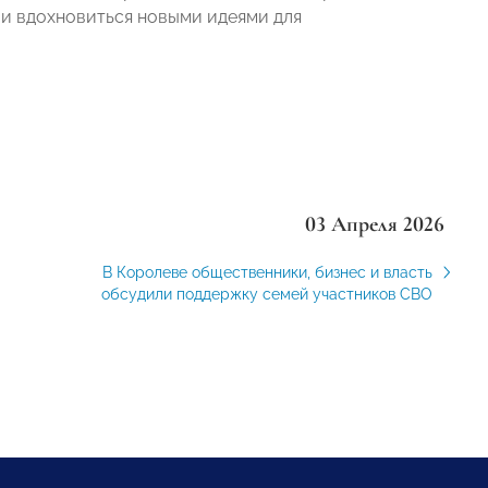
 и вдохновиться новыми идеями для
03 Апреля 2026
В Королеве общественники, бизнес и власть
обсудили поддержку семей участников СВО