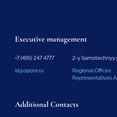
Executive management
+7 (495) 247 4777
2-y Samotechnyy 
id@opora.ru
Regional Offices
Representatives 
Additional Contacts