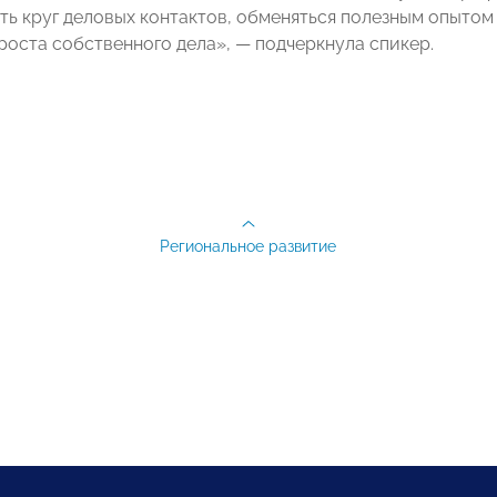
ть круг деловых контактов, обменяться полезным опытом
роста собственного дела», — подчеркнула спикер.
Региональное развитие