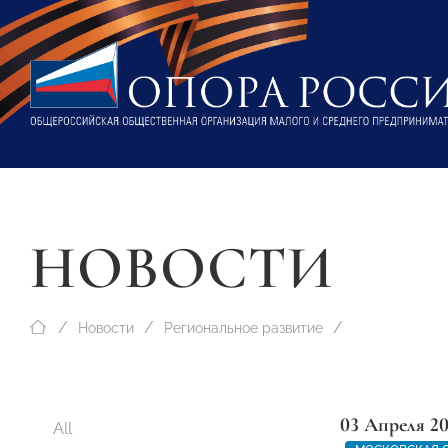
НОВОСТИ
Новости
Региональное развитие
03 Апреля 2
All