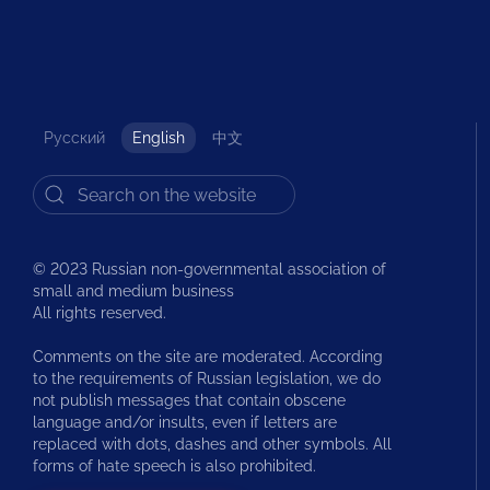
Русский
English
中文
© 2023 Russian non-governmental association of
small and medium business
All rights reserved.
Comments on the site are moderated. According
to the requirements of Russian legislation, we do
not publish messages that contain obscene
language and/or insults, even if letters are
replaced with dots, dashes and other symbols. All
forms of hate speech is also prohibited.