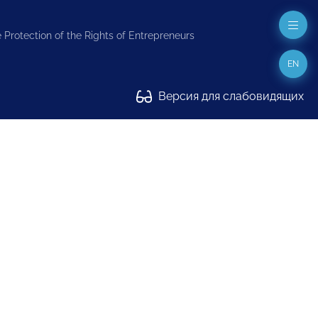
 Protection of the Rights of Entrepreneurs
EN
Версия для слабовидящих