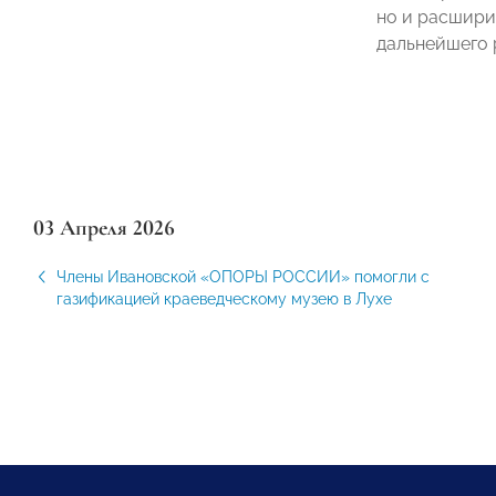
но и расшири
дальнейшего 
03 Апреля 2026
Члены Ивановской «ОПОРЫ РОССИИ» помогли с
газификацией краеведческому музею в Лухе