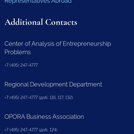
Representatives Abroad
Additional Contacts
Center of Analysis of Entrepreneurship
Problems
+7 (495) 247-4777
Regional Development Department
+7 (495) 247-4777 (доб. 116, 117, 132)
OPORA Business Association
+7 (495) 247-4777 (доб. 124)