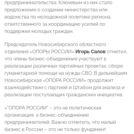
предпринимательства. Ключевым из них стало
предложение о создании министерства или
ведомства по молодежной политике региона,
ответственного за координацию усилий по
поддержке молодых граждан.
Председатель Новосибирского областного
отделения «ОПОРЫ РОССИИ»
Игорь Салов
отметил,
что члены бизнес-объединения участвуют в
реализации различных партийных проектах, сборе
гуманитарной помощи на нужды СВО. В дальнейшем
Новосибирская «ОПОРА РОССИИ» продолжит
взаимодействие с партией и Штабом для анализа и
реализации поступающих гражданских инициатив.
«"ОПОРА РОССИИ" – это не политическая
организация, а бизнес-объединение
предпринимателей. Важно отметить, что малый
бизнес в России – это не только фундамент