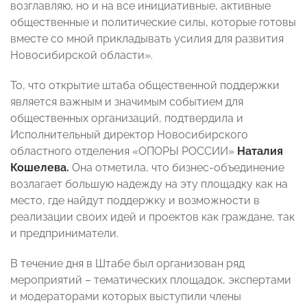
возглавляю, но и на все инициативные, активные
общественные и политические силы, которые готовы
вместе со мной прикладывать усилия для развития
Новосибирской области».
То, что открытие штаба общественной поддержки
является важным и значимым событием для
общественных организаций, подтвердила и
Исполнительный директор Новосибирского
областного отделения «ОПОРЫ РОССИИ»
Наталия
Кошелева.
Она отметила, что бизнес-объединение
возлагает большую надежду на эту площадку как на
место, где найдут поддержку и возможности в
реализации своих идей и проектов как граждане, так
и предприниматели.
В течение дня в Штабе был организован ряд
мероприятий – тематических площадок, экспертами
и модераторами которых выступили члены