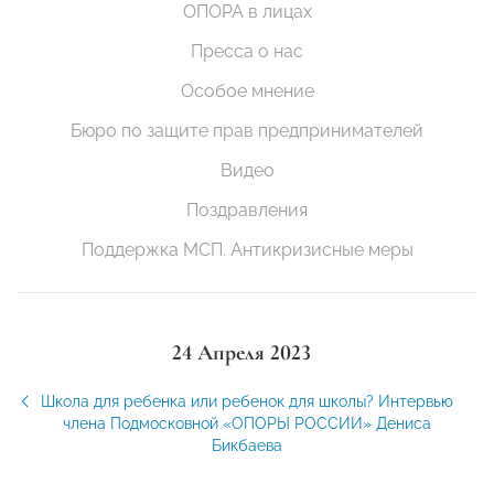
ОПОРА в лицах
Пресса о нас
Особое мнение
Бюро по защите прав предпринимателей
Видео
Поздравления
Поддержка МСП. Антикризисные меры
24 Апреля 2023
Школа для ребенка или ребенок для школы? Интервью
члена Подмосковной «ОПОРЫ РОССИИ» Дениса
Бикбаева