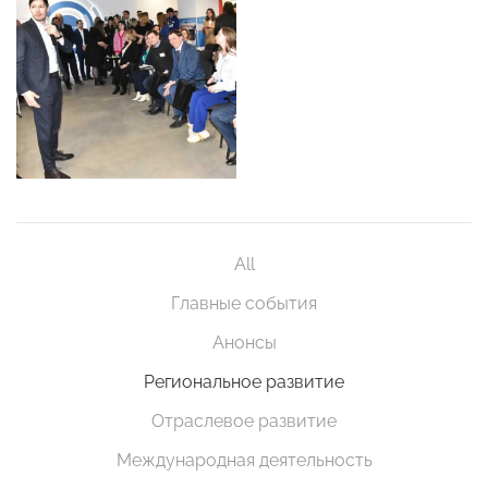
All
Главные события
Анонсы
Региональное развитие
Отраслевое развитие
Международная деятельность