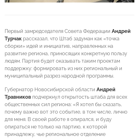
Первый замредседателя Совета Федерации
Андрей
Турчак
рассказал, что Штаб задуман как «точка
сборки» идей и инициатив, направленных на
развитие региона, приносящих конкретную пользу
людям. Партия будет оказывать таким проектам
поддержку: формировать из них региональный и
муниципальный разрез народной программы.
Губернатор Новосибирской области
Андрей
Травников
подчеркнул открытость штаба для всех
общественных сил региона: «Я хотел бы сказать,
почему важно вот это событие, в том числе, лично
для меня. В своей работе я опирался, и буду
опираться не только на партию, к которой
принадлежу, чье региональное отделение