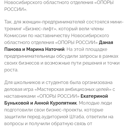
Новосибирского областного отделения «ОПОРЫ
РОССИИ».
Так, для женщин-предпринимателей состоялся мини-
тренинг «Бизнес-лифт», который вели члены
Комиссии по наставничеству Новосибирского
областного отделения «ОПОРЫ РОССИИ»
Даная
Панова и Марина Наточий
. На этой площадке
предпринимательницы обсудили запросы в рамках
своих бизнесов и возможные пути решения и точки
роста.
Для школьников и студентов была организована
деловая игра «Мастерская амбициозных целей» с
наставниками «ОПОРЫ РОССИИ»
Екатериной
Буньковой и Анной Куропятник
. Молодые люди
подготовили свои бизнес-проекты, которые
защитили перед аудиторией Штаба, ответили на
вопросы и получили обратную связь от