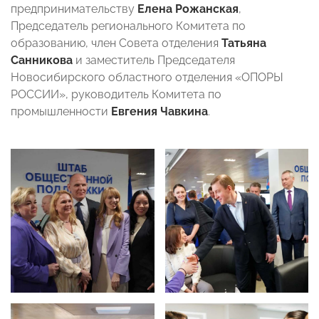
предпринимательству
Елена Рожанская
,
Председатель регионального Комитета по
образованию, член Совета отделения
Татьяна
Санникова
и заместитель Председателя
Новосибирского областного отделения «ОПОРЫ
РОССИИ», руководитель Комитета по
промышленности
Евгения Чавкина
.