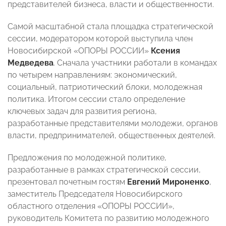
представителей бизнеса, власти и общественности.
Самой масштабной стала площадка стратегической
сессии, модератором которой выступила член
Новосибирской «ОПОРЫ РОССИИ»
Ксения
Медведева
. Сначала участники работали в командах
по четырем направлениям: экономический,
социальный, патриотический блоки, молодежная
политика. Итогом сессии стало определение
ключевых задач для развития региона,
разработанные представителями молодежи, органов
власти, предпринимателей, общественных деятелей.
Предложения по молодежной политике,
разработанные в рамках стратегической сессии,
презентовал почетным гостям
Евгений Мироненко
,
заместитель Председателя Новосибирского
областного отделения «ОПОРЫ РОССИИ»,
руководитель Комитета по развитию молодежного