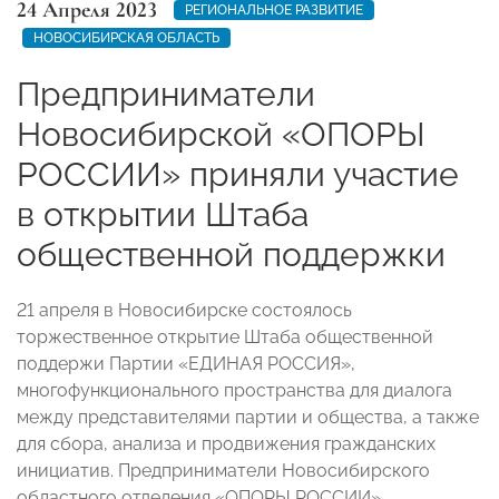
24 Апреля 2023
РЕГИОНАЛЬНОЕ РАЗВИТИЕ
НОВОСИБИРСКАЯ ОБЛАСТЬ
Предприниматели
Новосибирской «ОПОРЫ
РОССИИ» приняли участие
в открытии Штаба
общественной поддержки
21 апреля в Новосибирске состоялось
торжественное открытие Штаба общественной
поддержи Партии «ЕДИНАЯ РОССИЯ»,
многофункционального пространства для диалога
между представителями партии и общества, а также
для сбора, анализа и продвижения гражданских
инициатив. Предприниматели Новосибирского
областного отделения «ОПОРЫ РОССИИ»