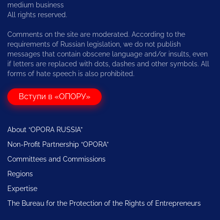
medium business
All rights reserved.
Comments on the site are moderated. According to the
requirements of Russian legislation, we do not publish
messages that contain obscene language and/or insults, even
if letters are replaced with dots, dashes and other symbols. All
forms of hate speech is also prohibited.
Вступи в «ОПОРУ»
About “OPORA RUSSIA”
Non-Profit Partnership “OPORA”
Committees and Commissions
Regions
Expertise
The Bureau for the Protection of the Rights of Entrepreneurs