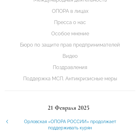
ОПОРА в лицах
Пресса о нас
Особое мнение
Бюро по защите прав предпринимателей
Видео
Поздравления
Поддержка МСП. Антикризисные меры
21 Февраля 2025
Орловская «ОПОРА РОССИИ» продолжает
поддерживать курян