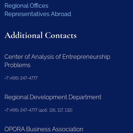
Regional Offices
Representatives Abroad
Additional Contacts
Center of Analysis of Entrepreneurship
Problems
+7 (495) 247-4777
Regional Development Department
+7 (495) 247-4777 (доб. 116, 117, 132)
OPORA Business Association