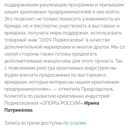
поддерживаем реализацию программы и призываем
наших креативных предпринимателей в нее войти.
Это позволит не только повысить узнаваемость их
бренда, но и бесплатно участвовать в выставках и
ярмарках, получать меры поддержки, использовать
товарный знак “100% Подмосковье” в качестве
дополнительной маркировки и многое другое. Мы со
своей стороны также готовы предлагать
дополнительные инициативы для этого проекта. Так,
с появлением реестра креативных индустрий мы
будем вносить предложения по выставкам и
ярмаркам, которые интересны нашим креативным
предпринимателям», — отметила Председатель
Комитета по развитию креативных индустрий
Подмосковной «ОПОРЫ РОССИИ»
Ирина
Патрикеева
.
Запись встречи доступна по
ссылке
.