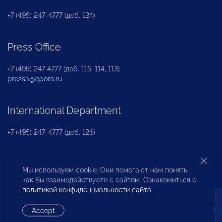
+7 (495) 247-4777 (доб. 124)
Press Office
+7 (495) 247 4777 (доб. 115, 114, 113)
pressa@opora.ru
International Department
+7 (495) 247-4777 (доб. 126)
Business and Investment Rights Protection
Мы используем cookie. Они помогают нам понять,
Department
как Вы взаимодействуете с сайтом. Ознакомиться с
политикой конфиденциальности сайта
.
+7 (495) 247-4777 (доб. 112)
Accept