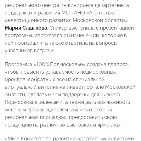
регионального центра инжиниринга департамента
поддержки и развития МСП АНО «Агентство
инвестиционного развития Московской области»
Мария Садыкова
. Спикер выступила с презентацией
программы, рассказала об изменениях, которые в
ней произошли, а также ответила на вопросы
участников встречи.
Программа «100% Подмосковье» создана для того,
чтобы повысить узнаваемость подмосковных
брендов, собрать их все на специальной
виртуальный витрине на инвестпортале Московской
области, сделать меры поддержки для бизнеса
Подмосковья целевыми, а также дать возможность
местным производителям заявить о себе на
региональных площадках, предоставить свою
продукцию на различных выставках и ярмарках.
«Мы в Комитете по развитию креативных индустрий