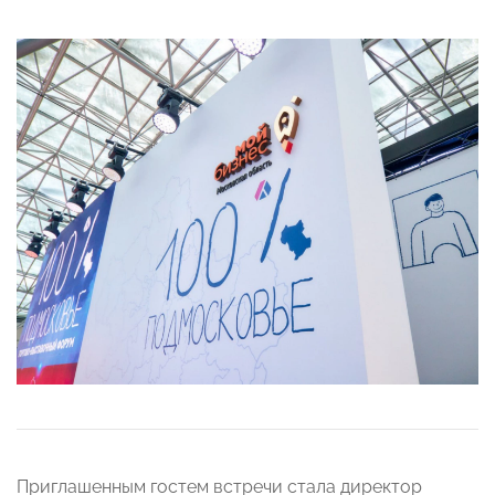
Приглашенным гостем встречи стала директор