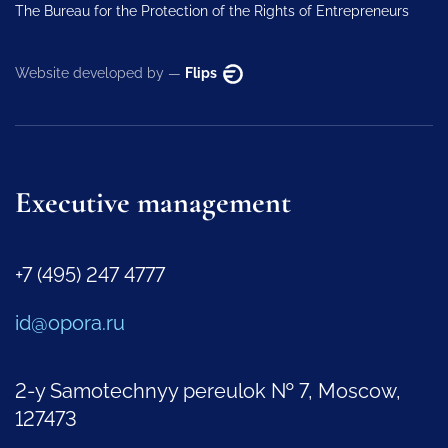
The Bureau for the Protection of the Rights of Entrepreneurs
Website developed by —
Flips
Executive management
+7 (495) 247 4777
id@opora.ru
2-y Samotechnyy pereulok № 7, Moscow,
127473