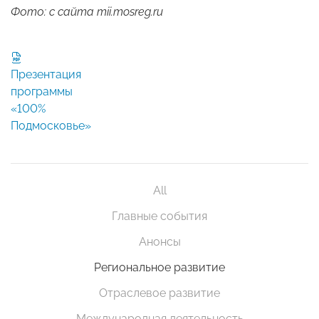
Фото: с сайта mii.mosreg.ru
Презентация
программы
«100%
Подмосковье»
All
Главные события
Анонсы
Региональное развитие
Отраслевое развитие
Международная деятельность