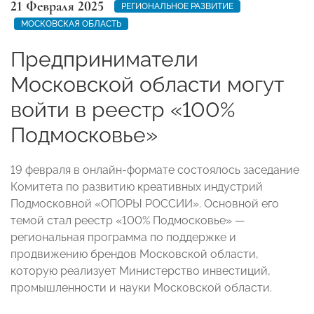
21 Февраля 2025
РЕГИОНАЛЬНОЕ РАЗВИТИЕ
МОСКОВСКАЯ ОБЛАСТЬ
Предприниматели
Московской области могут
войти в реестр «100%
Подмосковье»
19 февраля в онлайн-формате состоялось заседание
Комитета по развитию креативных индустрий
Подмосковной «ОПОРЫ РОССИИ». Основной его
темой стал реестр «100% Подмосковье» —
региональная программа по поддержке и
продвижению брендов Московской области,
которую реализует Министерство инвестиций,
промышленности и науки Московской области.