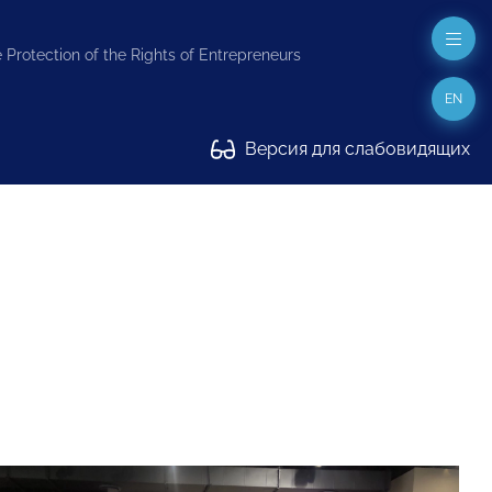
 Protection of the Rights of Entrepreneurs
EN
Версия для слабовидящих