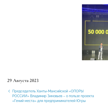
29 Августа 2023
Председатель Ханты-Мансийской «ОПОРЫ
РОССИИ» Владимир Зиновьев – о пользе проекта
«Гений места» для предпринимателей Югры