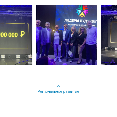
Региональное развитие