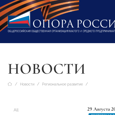
НОВОСТИ
Новости
Региональное развитие
29 Августа 2
All