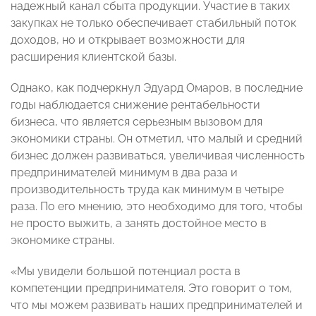
надежный канал сбыта продукции. Участие в таких
закупках не только обеспечивает стабильный поток
доходов, но и открывает возможности для
расширения клиентской базы.
Однако, как подчеркнул Эдуард Омаров, в последние
годы наблюдается снижение рентабельности
бизнеса, что является серьезным вызовом для
экономики страны. Он отметил, что малый и средний
бизнес должен развиваться, увеличивая численность
предпринимателей минимум в два раза и
производительность труда как минимум в четыре
раза. По его мнению, это необходимо для того, чтобы
не просто выжить, а занять достойное место в
экономике страны.
«Мы увидели большой потенциал роста в
компетенции предпринимателя. Это говорит о том,
что мы можем развивать наших предпринимателей и