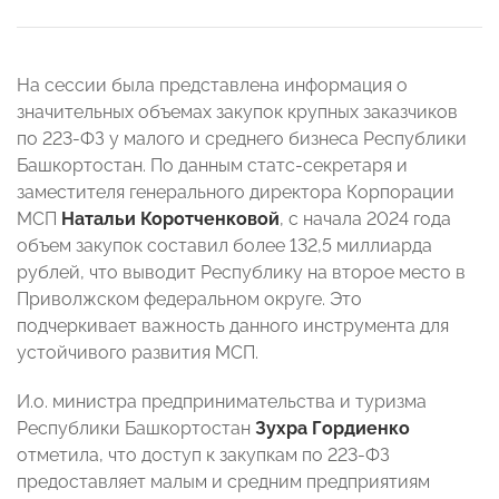
На сессии была представлена информация о
значительных объемах закупок крупных заказчиков
по 223-ФЗ у малого и среднего бизнеса Республики
Башкортостан. По данным статс-секретаря и
заместителя генерального директора Корпорации
МСП
Натальи Коротченковой
, с начала 2024 года
объем закупок составил более 132,5 миллиарда
рублей, что выводит Республику на второе место в
Приволжском федеральном округе. Это
подчеркивает важность данного инструмента для
устойчивого развития МСП.
И.о. министра предпринимательства и туризма
Республики Башкортостан
Зухра Гордиенко
отметила, что доступ к закупкам по 223-ФЗ
предоставляет малым и средним предприятиям