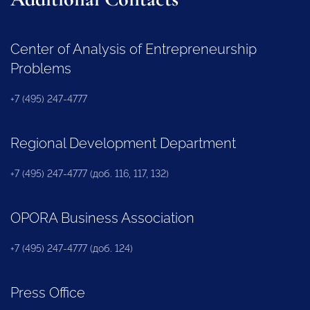
Center of Analysis of Entrepreneurship
Problems
+7 (495) 247-4777
Regional Development Department
+7 (495) 247-4777 (доб. 116, 117, 132)
OPORA Business Association
+7 (495) 247-4777 (доб. 124)
Press Office