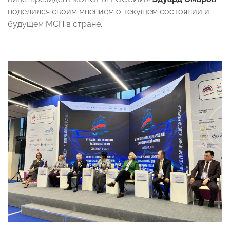
поделился своим мнением о текущем состоянии и
будущем МСП в стране.