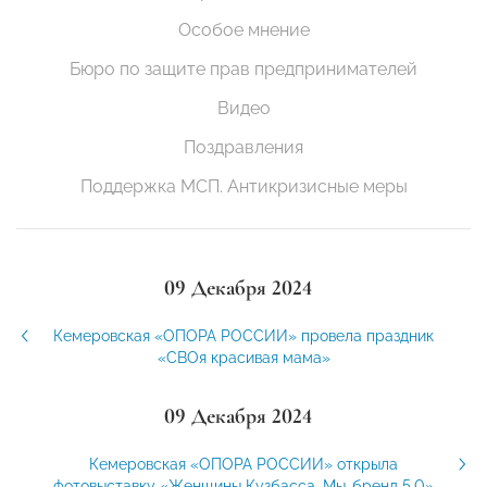
Особое мнение
Бюро по защите прав предпринимателей
Видео
Поздравления
Поддержка МСП. Антикризисные меры
09 Декабря 2024
Кемеровская «ОПОРА РОССИИ» провела праздник
«СВОя красивая мама»
09 Декабря 2024
Кемеровская «ОПОРА РОССИИ» открыла
фотовыставку «Женщины Кузбасса. Мы-бренд 5.0»