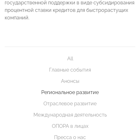
государственной поддержки в виде субсидирования
процентной ставки кредитов для быстрорастущих
компаний.
All
Главные события
Анонсы
Региональное развитие
Отраслевое развитие
Международная деятельность
ОПОРА в лицах
Пресса о нас