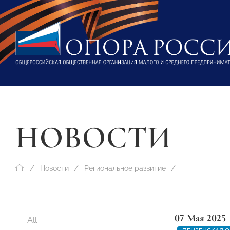
НОВОСТИ
Новости
Региональное развитие
07 Мая 2025
All