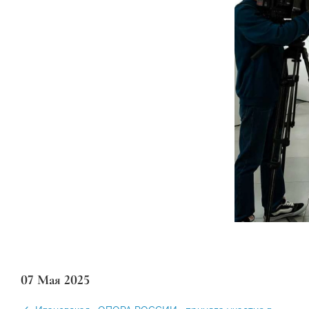
07 Мая 2025