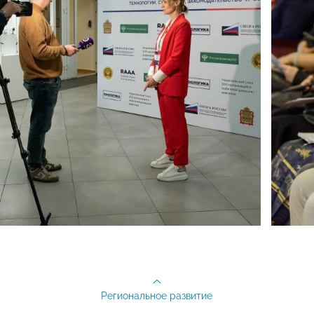
Региональное развитие