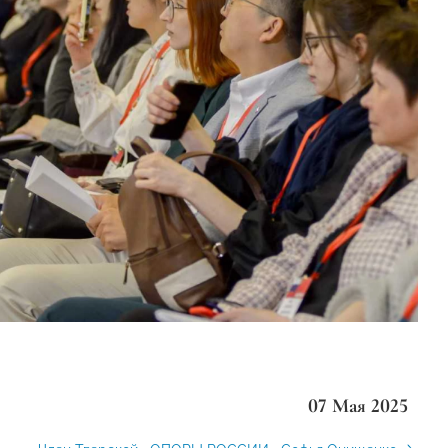
07 Мая 2025