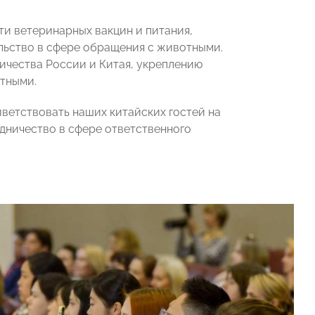
и ветеринарных вакцин и питания,
льство в сфере обращения с животными.
ичества России и Китая, укреплению
тными.
ветствовать наших китайских гостей на
дничество в сфере ответственного