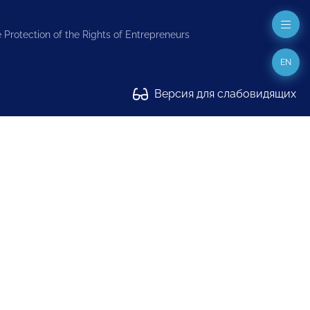
 Protection of the Rights of Entrepreneurs
EN
Версия для слабовидящих