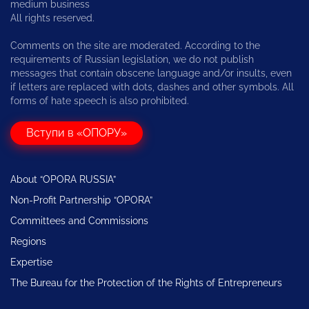
medium business
All rights reserved.
Comments on the site are moderated. According to the
requirements of Russian legislation, we do not publish
messages that contain obscene language and/or insults, even
if letters are replaced with dots, dashes and other symbols. All
forms of hate speech is also prohibited.
Вступи в «ОПОРУ»
About “OPORA RUSSIA”
Non-Profit Partnership “OPORA”
Committees and Commissions
Regions
Expertise
The Bureau for the Protection of the Rights of Entrepreneurs