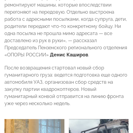
ремонтируют машины, которые впоследствии
перегоняют на передовую. Отдельно выстроена
работа с адресными посылками, когда супруга, дети,
родители передают что-то конкретному бойцу. Ни
одна посылка не прошла мимо адресата — все
доставлено из рук в руки», — рассказал
Председатель Пензенского регионального отделения
«ОПОРЫ РОССИИ»
Денис Каширов
.
После возвращения стартовал новый сбор
гуманитарного груза: ведется подготовка еще одного
автомобиля УАЗ, организован сбор средств на
закупку партии квадрокоптеров. Новый
гуманитарный конвой отправится на линию фронта
уже через несколько недель.