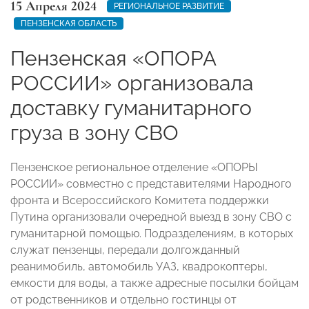
15 Апреля 2024
РЕГИОНАЛЬНОЕ РАЗВИТИЕ
ПЕНЗЕНСКАЯ ОБЛАСТЬ
Пензенская «ОПОРА
РОССИИ» организовала
доставку гуманитарного
груза в зону СВО
Пензенское региональное отделение «ОПОРЫ
РОССИИ» совместно с представителями Народного
фронта и Всероссийского Комитета поддержки
Путина организовали очередной выезд в зону СВО с
гуманитарной помощью. Подразделениям, в которых
служат пензенцы, передали долгожданный
реанимобиль, автомобиль УАЗ, квадрокоптеры,
емкости для воды, а также адресные посылки бойцам
от родственников и отдельно гостинцы от