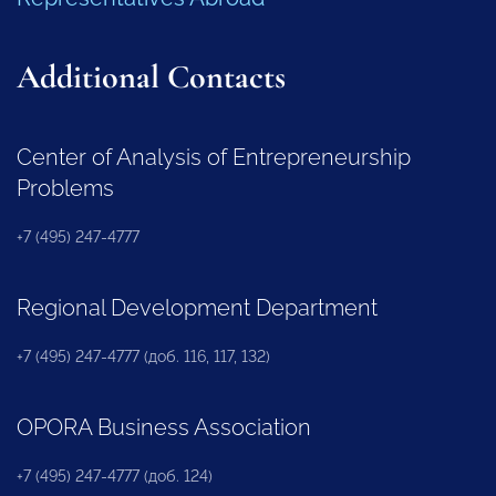
Additional Contacts
Center of Analysis of Entrepreneurship
Problems
+7 (495) 247-4777
Regional Development Department
+7 (495) 247-4777 (доб. 116, 117, 132)
OPORA Business Association
+7 (495) 247-4777 (доб. 124)