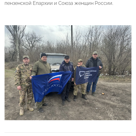
пензенской Епархии и Союза женщин России.