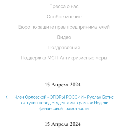
Пресса о нас
Особое мнение
Бюро по защите прав предпринимателей
Видео
Поздравления
Поддержка МСП. Антикризисные меры
15 Апреля 2024
Член Орловской «ОПОРЫ РОССИИ» Руслан Ботис
выступил перед студентами в рамках Недели
финансовой грамотности
15 Апреля 2024