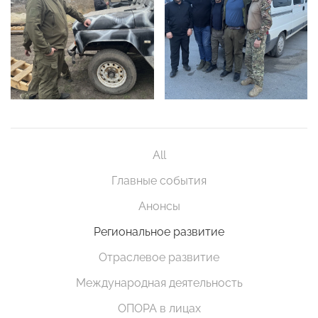
All
Главные события
Анонсы
Региональное развитие
Отраслевое развитие
Международная деятельность
ОПОРА в лицах