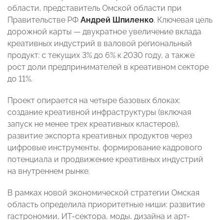
области, представитель Омской области при
Правительстве РФ
Андрей Шпиленко
. Ключевая цель
дорожной карты — двукратное увеличение вклада
креативных индустрий в валовой региональный
продукт: с текущих 3% до 6% к 2030 году, а также
рост доли предпринимателей в креативном секторе
до 11%.
Проект опирается на четыре базовых блоках:
создание креативной инфраструктуры (включая
запуск не менее трех креативных кластеров),
развитие экспорта креативных продуктов через
цифровые инструменты, формирование кадрового
потенциала и продвижение креативных индустрий
на внутреннем рынке.
В рамках новой экономической стратегии Омская
область определила приоритетные ниши: развитие
гастрономии, ИT-сектора, моды, дизайна и арт-