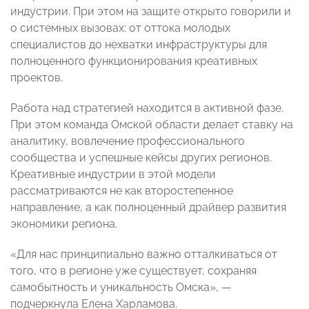
индустрии. При этом на защите открыто говорили и
о системных вызовах: от оттока молодых
специалистов до нехватки инфраструктуры для
полноценного функционирования креативных
проектов.
Работа над стратегией находится в активной фазе.
При этом команда Омской области делает ставку на
аналитику, вовлечение профессионального
сообщества и успешные кейсы других регионов.
Креативные индустрии в этой модели
рассматриваются не как второстепенное
направление, а как полноценный драйвер развития
экономики региона.
«Для нас принципиально важно отталкиваться от
того, что в регионе уже существует, сохраняя
самобытность и уникальность Омска», —
подчеркнула Елена Харламова.