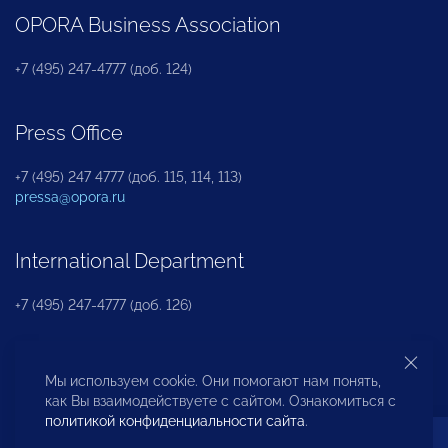
OPORA Business Association
+7 (495) 247-4777 (доб. 124)
Press Office
+7 (495) 247 4777 (доб. 115, 114, 113)
pressa@opora.ru
International Department
+7 (495) 247-4777 (доб. 126)
Business and Investment Rights Protection
Мы используем cookie. Они помогают нам понять,
Department
как Вы взаимодействуете с сайтом. Ознакомиться с
политикой конфиденциальности сайта
.
+7 (495) 247-4777 (доб. 112)