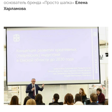
основатель бренда «Просто шапка»
Елена
Харламова
.