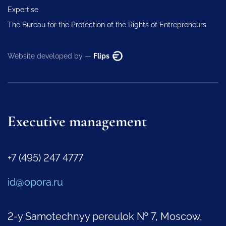
Expertise
The Bureau for the Protection of the Rights of Entrepreneurs
Website developed by —
Flips
Executive management
+7 (495) 247 4777
id@opora.ru
2-y Samotechnyy pereulok № 7, Moscow,