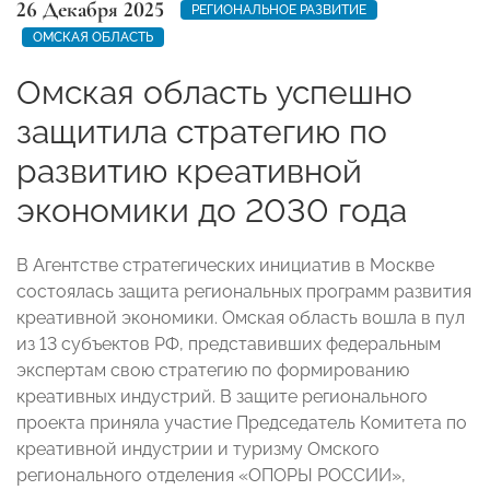
26 Декабря 2025
РЕГИОНАЛЬНОЕ РАЗВИТИЕ
ОМСКАЯ ОБЛАСТЬ
Омская область успешно
защитила стратегию по
развитию креативной
экономики до 2030 года
В Агентстве стратегических инициатив в Москве
состоялась защита региональных программ развития
креативной экономики. Омская область вошла в пул
из 13 субъектов РФ, представивших федеральным
экспертам свою стратегию по формированию
креативных индустрий. В защите регионального
проекта приняла участие Председатель Комитета по
креативной индустрии и туризму Омского
регионального отделения «ОПОРЫ РОССИИ»,