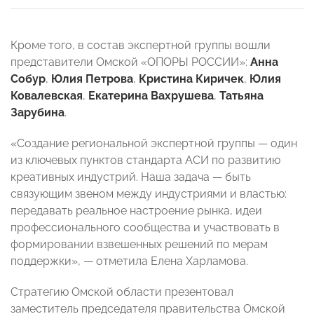
Кроме того, в состав экспертной группы вошли
представители Омской «ОПОРЫ РОССИИ»:
Анна
Собур
,
Юлия Петрова
,
Кристина Киричек
,
Юлия
Ковалевская
,
Екатерина Вахрушева
,
Татьяна
Зарубина
.
«Создание региональной экспертной группы — один
из ключевых пунктов стандарта АСИ по развитию
креативных индустрий. Наша задача — быть
связующим звеном между индустриями и властью:
передавать реальное настроение рынка, идеи
профессионального сообщества и участвовать в
формировании взвешенных решений по мерам
поддержки», — отметила Елена Харламова.
Стратегию Омской области презентовал
заместитель председателя правительства Омской