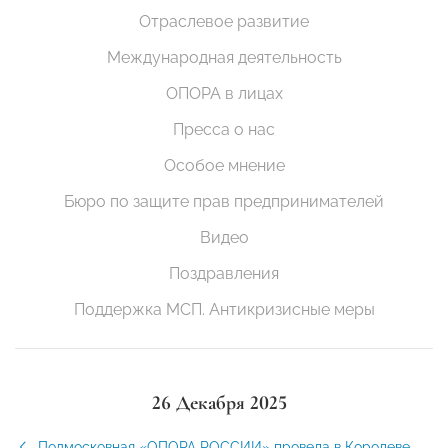
Отраслевое развитие
Международная деятельность
ОПОРА в лицах
Пресса о нас
Особое мнение
Бюро по защите прав предпринимателей
Видео
Поздравления
Поддержка МСП. Антикризисные меры
26 Декабря 2025
Подмосковная «ОПОРА РОССИИ» провела в Королеве