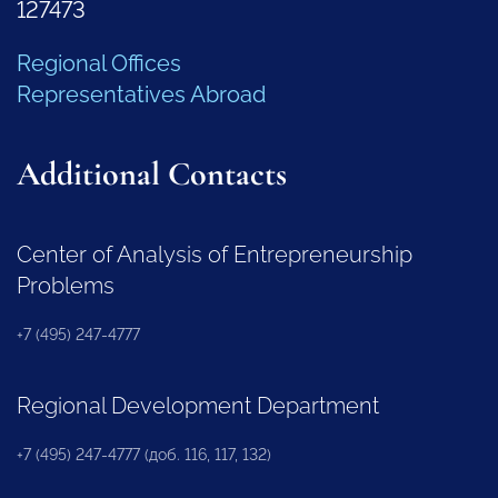
127473
Regional Offices
Representatives Abroad
Additional Contacts
Center of Analysis of Entrepreneurship
Problems
+7 (495) 247-4777
Regional Development Department
+7 (495) 247-4777 (доб. 116, 117, 132)