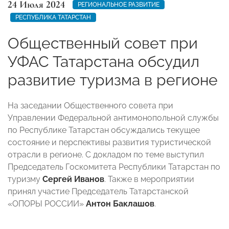
24 Июля 2024
РЕГИОНАЛЬНОЕ РАЗВИТИЕ
РЕСПУБЛИКА ТАТАРСТАН
Общественный совет при
УФАС Татарстана обсудил
развитие туризма в регионе
На заседании Общественного совета при
Управлении Федеральной антимонопольной службы
по Республике Татарстан обсуждались текущее
состояние и перспективы развития туристической
отрасли в регионе. С докладом по теме выступил
Председатель Госкомитета Республики Татарстан по
туризму
Сергей Иванов
. Также в мероприятии
принял участие Председатель Татарстанской
«ОПОРЫ РОССИИ»
Антон Баклашов
.