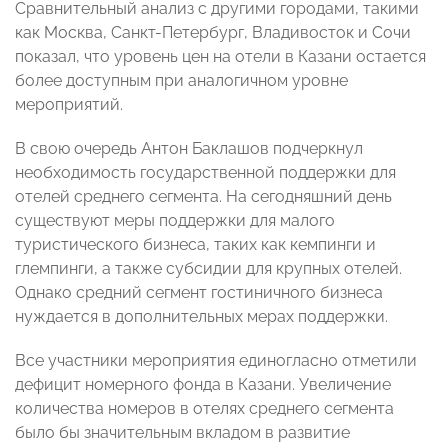
Сравнительный анализ с другими городами, такими
как Москва, Санкт-Петербург, Владивосток и Сочи
показал, что уровень цен на отели в Казани остается
более доступным при аналогичном уровне
мероприятий.
В свою очередь Антон Баклашов подчеркнул
необходимость государственной поддержки для
отелей среднего сегмента. На сегодняшний день
существуют меры поддержки для малого
туристического бизнеса, таких как кемпинги и
глемпинги, а также субсидии для крупных отелей.
Однако средний сегмент гостиничного бизнеса
нуждается в дополнительных мерах поддержки.
Все участники мероприятия единогласно отметили
дефицит номерного фонда в Казани. Увеличение
количества номеров в отелях среднего сегмента
было бы значительным вкладом в развитие