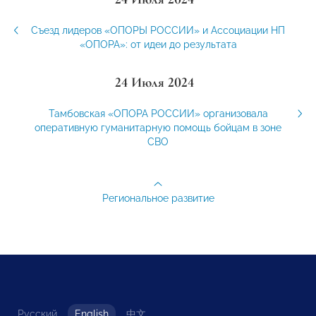
Съезд лидеров «ОПОРЫ РОССИИ» и Ассоциации НП
«ОПОРА»: от идеи до результата
24 Июля 2024
Тамбовская «ОПОРА РОССИИ» организовала
оперативную гуманитарную помощь бойцам в зоне
СВО
Региональное развитие
Русский
English
中文