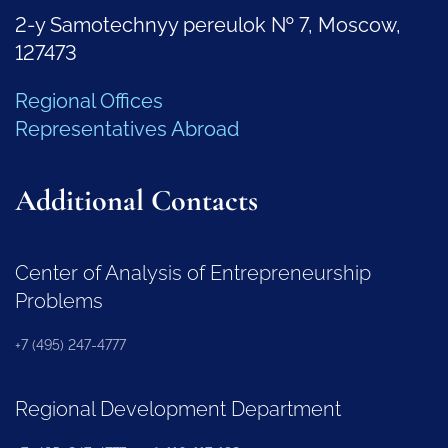
2-y Samotechnyy pereulok № 7, Moscow,
127473
Regional Offices
Representatives Abroad
Additional Contacts
Center of Analysis of Entrepreneurship
Problems
+7 (495) 247-4777
Regional Development Department