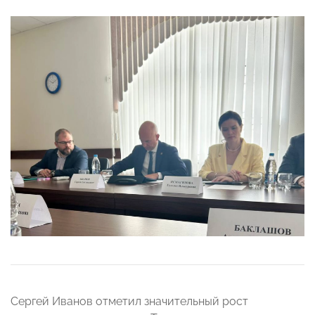
Сергей Иванов отметил значительный рост