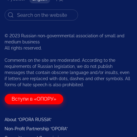
© 2023 Russian non-governmental association of small and
medium business
All rights reserved.
Comments on the site are moderated. According to the
requirements of Russian legislation, we do not publish
messages that contain obscene language and/or insults, even
if letters are replaced with dots, dashes and other symbols. All
forms of hate speech is also prohibited.
Вступи в «ОПОРУ»
About “OPORA RUSSIA”
Non-Profit Partnership “OPORA”