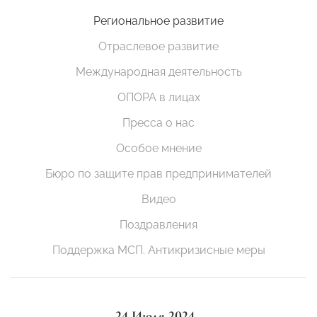
Региональное развитие
Отраслевое развитие
Международная деятельность
ОПОРА в лицах
Пресса о нас
Особое мнение
Бюро по защите прав предпринимателей
Видео
Поздравления
Поддержка МСП. Антикризисные меры
24 Июля 2024