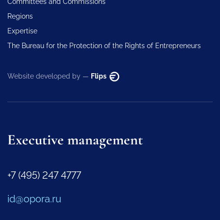
Committees and Commissions
Regions
Expertise
The Bureau for the Protection of the Rights of Entrepreneurs
Website developed by —
Flips
Executive management
+7 (495) 247 4777
id@opora.ru