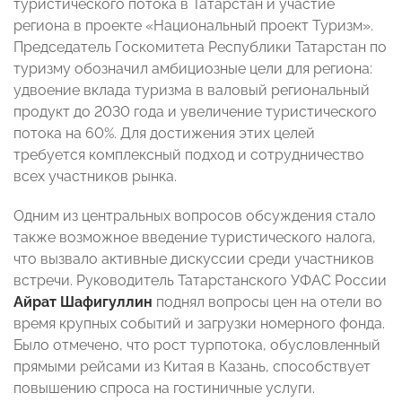
туристического потока в Татарстан и участие
региона в проекте «Национальный проект Туризм».
Председатель Госкомитета Республики Татарстан по
туризму обозначил амбициозные цели для региона:
удвоение вклада туризма в валовый региональный
продукт до 2030 года и увеличение туристического
потока на 60%. Для достижения этих целей
требуется комплексный подход и сотрудничество
всех участников рынка.
Одним из центральных вопросов обсуждения стало
также возможное введение туристического налога,
что вызвало активные дискуссии среди участников
встречи. Руководитель Татарстанского УФАС России
Айрат Шафигуллин
поднял вопросы цен на отели во
время крупных событий и загрузки номерного фонда.
Было отмечено, что рост турпотока, обусловленный
прямыми рейсами из Китая в Казань, способствует
повышению спроса на гостиничные услуги.