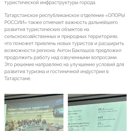
туристической инфраструктуры города.
Татарстанское республиканское отделение «ОПОРЫ
РОССИИ» также отмечает важность дальнейшего
развития туристических объектов на
сельскохозяйственных и природных территориях,
что поможет привлечь новых туристов и расширить
возможности региона. Антон Баклашов предложил
продолжить работу над озвученными вопросами.
Это решение направлено на улучшение условий для
развития туризма и гостиничной индустрии в
Татарстане.