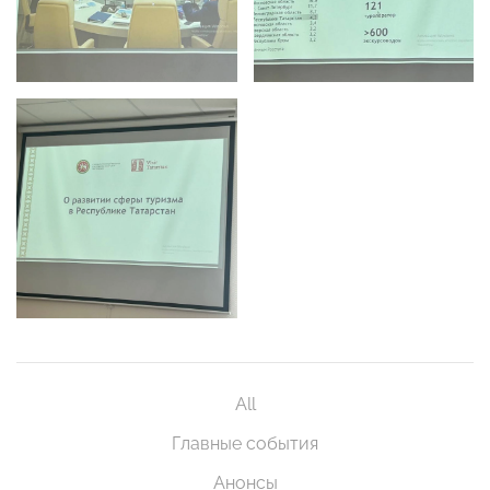
All
Главные события
Анонсы